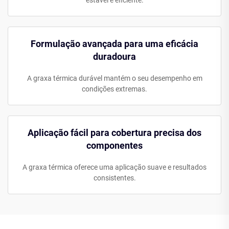
estável e eficiente.
Formulação avançada para uma eficácia
duradoura
A graxa térmica durável mantém o seu desempenho em
condições extremas.
Aplicação fácil para cobertura precisa dos
componentes
A graxa térmica oferece uma aplicação suave e resultados
consistentes.