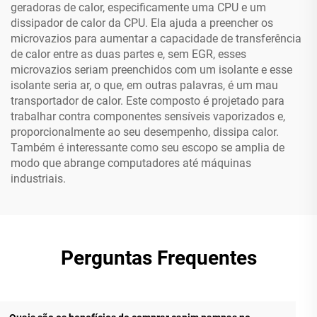
geradoras de calor, especificamente uma CPU e um
dissipador de calor da CPU. Ela ajuda a preencher os
microvazios para aumentar a capacidade de transferência
de calor entre as duas partes e, sem EGR, esses
microvazios seriam preenchidos com um isolante e esse
isolante seria ar, o que, em outras palavras, é um mau
transportador de calor. Este composto é projetado para
trabalhar contra componentes sensíveis vaporizados e,
proporcionalmente ao seu desempenho, dissipa calor.
Também é interessante como seu escopo se amplia de
modo que abrange computadores até máquinas
industriais.
Perguntas Frequentes