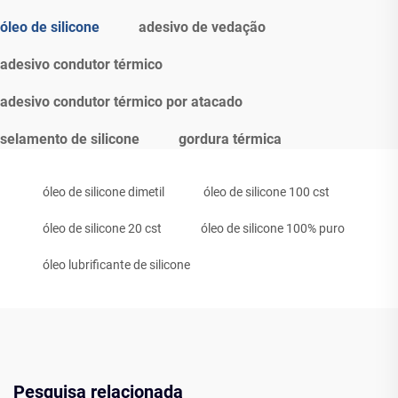
óleo de silicone
adesivo de vedação
adesivo condutor térmico
adesivo condutor térmico por atacado
selamento de silicone
gordura térmica
óleo de silicone dimetil
óleo de silicone 100 cst
óleo de silicone 20 cst
óleo de silicone 100% puro
óleo lubrificante de silicone
Pesquisa relacionada