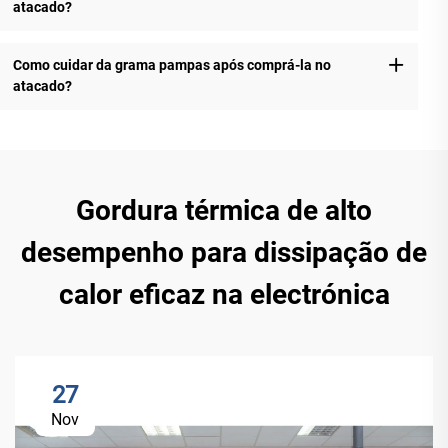
atacado?
Como cuidar da grama pampas após comprá-la no
atacado?
Gordura térmica de alto
desempenho para dissipação de
calor eficaz na electrónica
27
Nov