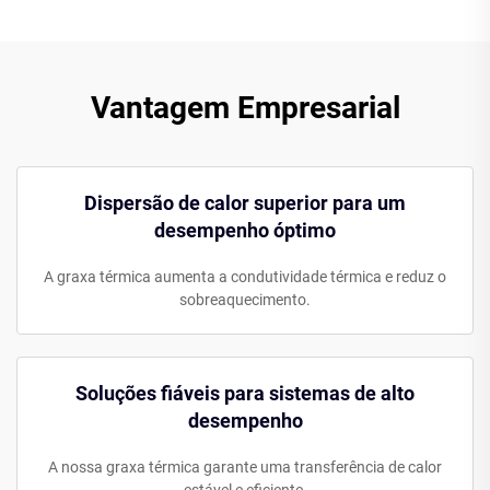
Vantagem Empresarial
Dispersão de calor superior para um
desempenho óptimo
A graxa térmica aumenta a condutividade térmica e reduz o
sobreaquecimento.
Soluções fiáveis para sistemas de alto
desempenho
A nossa graxa térmica garante uma transferência de calor