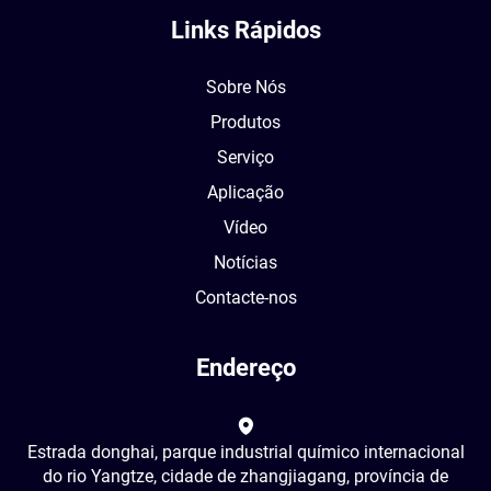
Links Rápidos
Sobre Nós
Produtos
Serviço
Aplicação
Vídeo
Notícias
Contacte-nos
Endereço
Estrada donghai, parque industrial químico internacional
do rio Yangtze, cidade de zhangjiagang, província de