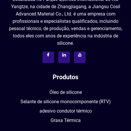
Yangtze, na cidade de Zhangjiagang, a Jiangsu Cosil
Advanced Material Co., Ltd. é uma empresa com
profissionais e especialistas qualificados, incluindo
pessoal técnico, de produção, vendas e gerenciamento,
todos eles com anos de experiência na indústria de
silicone.
Produtos
Óleo de silicone
Selante de silicone monocomponente (RTV)
adesivo condutor térmico
Graxa Térmica