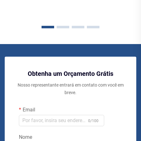
Obtenha um Orçamento Grátis
Nosso representante entrará em contato com você em
breve.
Email
0/100
Nome