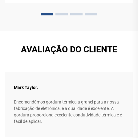
AVALIAÇÃO DO CLIENTE
Mark Taylor.
Encomendámos gordura térmica a granel para a nossa
fabricação de eletrónica, e a qualidade é excelente. A
gordura proporciona excelente condutividade térmica e é
fácil de aplicar.