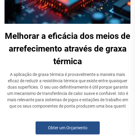
Melhorar a eficácia dos meios de
arrefecimento através de graxa
térmica
A aplicação de graxa térmica é provavelmente a maneira mais
eficaz de reduzir a resistência térmica que existe entre quaisquer
duas superfícies. O seu uso definitivamente é útil porque garante
um mecanismo de transferência de calor suave e confiável. Isto é
mais relevante para sistemas de jogos e estações de trabalho em
que os seus componentes de ponta produzem uma boa quanti
Obter um Orçamento