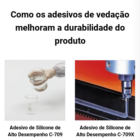
Como os adesivos de vedação
melhoram a durabilidade do
produto
Adesivo de Silicone de
Adesivo de Silicone de
Alto Desempenho C-709
Alto Desempenho C-709X