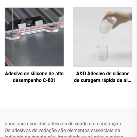
Adesivo de silicone de alto
A&B Adesivo de silicone
desempenho C-801
de curagem rápida de alto
desempenho C-8024
principais usos dos adesivos de venda em construção
Os adesivos de vedação são elementos essenciais na