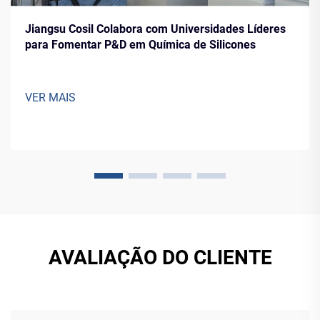
Jiangsu Cosil Colabora com Universidades Líderes
para Fomentar P&D em Química de Silicones
VER MAIS
AVALIAÇÃO DO CLIENTE