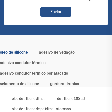
Enviar
óleo de silicone
adesivo de vedação
adesivo condutor térmico
adesivo condutor térmico por atacado
selamento de silicone
gordura térmica
óleo de silicone dimetil
de silicone 350 cst
óleo de silicone de polidimetilsilossano