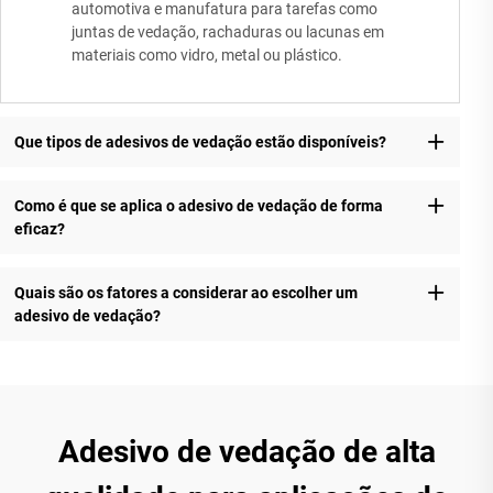
automotiva e manufatura para tarefas como
juntas de vedação, rachaduras ou lacunas em
materiais como vidro, metal ou plástico.
Que tipos de adesivos de vedação estão disponíveis?
Como é que se aplica o adesivo de vedação de forma
eficaz?
Quais são os fatores a considerar ao escolher um
adesivo de vedação?
Adesivo de vedação de alta