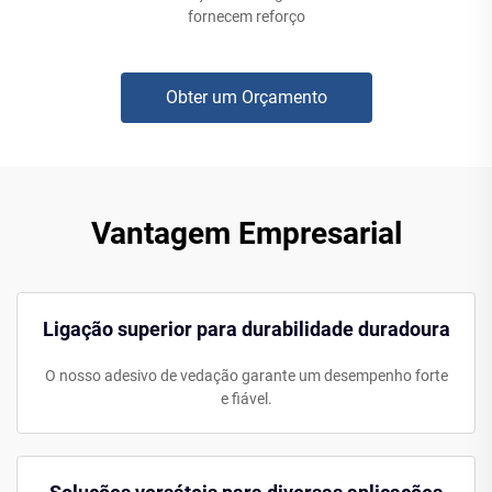
fornecem reforço
Obter um Orçamento
Vantagem Empresarial
Ligação superior para durabilidade duradoura
O nosso adesivo de vedação garante um desempenho forte
e fiável.