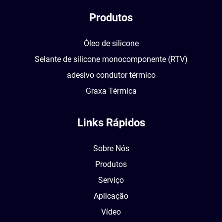
Produtos
Óleo de silicone
Selante de silicone monocomponente (RTV)
adesivo condutor térmico
Graxa Térmica
Links Rápidos
Sobre Nós
Produtos
Serviço
Aplicação
Vídeo