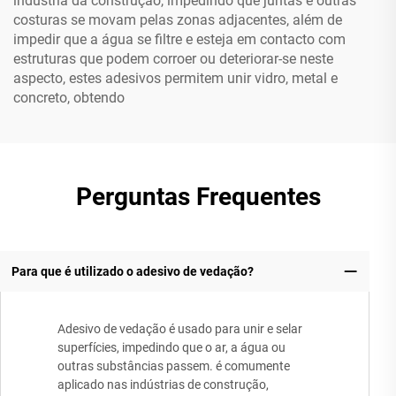
indústria da construção, impedindo que juntas e outras
costuras se movam pelas zonas adjacentes, além de
impedir que a água se filtre e esteja em contacto com
estruturas que podem corroer ou deteriorar-se neste
aspecto, estes adesivos permitem unir vidro, metal e
concreto, obtendo
Perguntas Frequentes
Para que é utilizado o adesivo de vedação?
Adesivo de vedação é usado para unir e selar
superfícies, impedindo que o ar, a água ou
outras substâncias passem. é comumente
aplicado nas indústrias de construção,