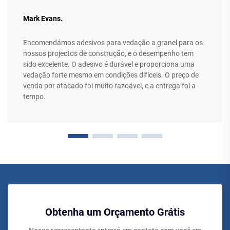
Mark Evans.
Encomendámos adesivos para vedação a granel para os
nossos projectos de construção, e o desempenho tem
sido excelente. O adesivo é durável e proporciona uma
vedação forte mesmo em condições difíceis. O preço de
venda por atacado foi muito razoável, e a entrega foi a
tempo.
Obtenha um Orçamento Grátis