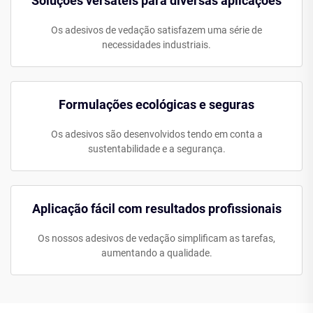
Soluções versáteis para diversas aplicações
Os adesivos de vedação satisfazem uma série de
necessidades industriais.
Formulações ecológicas e seguras
Os adesivos são desenvolvidos tendo em conta a
sustentabilidade e a segurança.
Aplicação fácil com resultados profissionais
Os nossos adesivos de vedação simplificam as tarefas,
aumentando a qualidade.