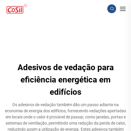
Adesivos de vedação para
eficiência energética em
edifícios
Os adesivos de vedação também dão um passo adiante na
economia de energia dos edifícios, fornecendo vedações apertadas
em locais onde o calor é provável de passar, como janelas, portas e
sistemas de ventilação, permitindo uma redução da perda de calor,
reduzindo assim a utilização de energia. Estes adesivos também