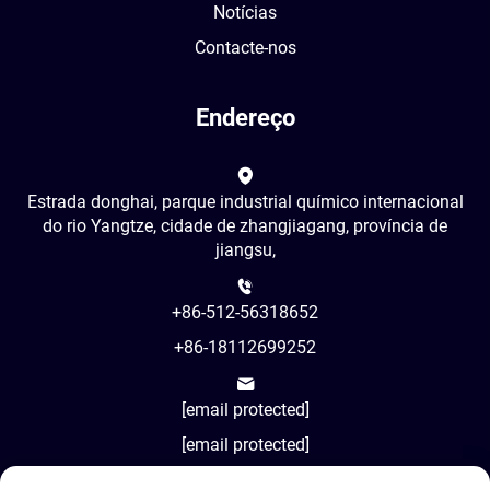
Notícias
Contacte-nos
Endereço
Estrada donghai, parque industrial químico internacional
do rio Yangtze, cidade de zhangjiagang, província de
jiangsu,
+86-512-56318652
+86-18112699252
[email protected]
[email protected]