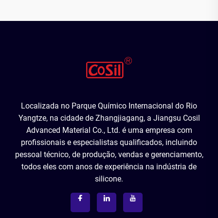
Localizada no Parque Químico Internacional do Rio
Yangtze, na cidade de Zhangjiagang, a Jiangsu Cosil
Advanced Material Co., Ltd. é uma empresa com
profissionais e especialistas qualificados, incluindo
pessoal técnico, de produção, vendas e gerenciamento,
todos eles com anos de experiência na indústria de
silicone.