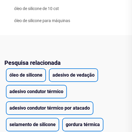
óleo de silicone de 10 cst
óleo de silicone para máquinas
Pesquisa relacionada
óleo de silicone
adesivo de vedação
adesivo condutor térmico
adesivo condutor térmico por atacado
selamento de silicone
gordura térmica