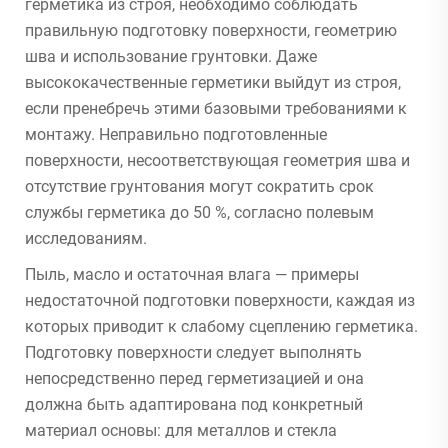
герметика из строя, необходимо соблюдать
правильную подготовку поверхности, геометрию
шва и использование грунтовки. Даже
высококачественные герметики выйдут из строя,
если пренебречь этими базовыми требованиями к
монтажу. Неправильно подготовленные
поверхности, несоответствующая геометрия шва и
отсутствие грунтования могут сократить срок
службы герметика до 50 %, согласно полевым
исследованиям.
Пыль, масло и остаточная влага — примеры
недостаточной подготовки поверхности, каждая из
которых приводит к слабому сцеплению герметика.
Подготовку поверхности следует выполнять
непосредственно перед герметизацией и она
должна быть адаптирована под конкретный
материал основы: для металлов и стекла