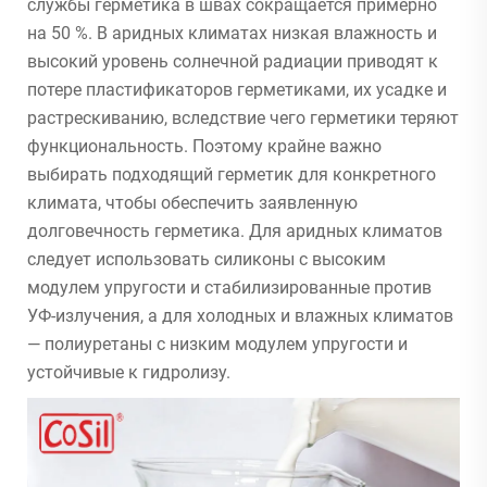
службы герметика в швах сокращается примерно
на 50 %. В аридных климатах низкая влажность и
высокий уровень солнечной радиации приводят к
потере пластификаторов герметиками, их усадке и
растрескиванию, вследствие чего герметики теряют
функциональность. Поэтому крайне важно
выбирать подходящий герметик для конкретного
климата, чтобы обеспечить заявленную
долговечность герметика. Для аридных климатов
следует использовать силиконы с высоким
модулем упругости и стабилизированные против
УФ-излучения, а для холодных и влажных климатов
— полиуретаны с низким модулем упругости и
устойчивые к гидролизу.