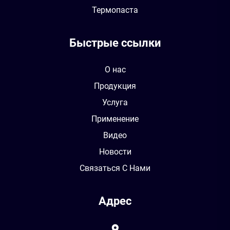
Термопаста
Быстрые ссылки
О нас
Продукция
Услуга
Применение
Видео
Новости
Связаться С Нами
Адрес