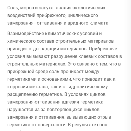
Соль, мороз и засуха: анализ экологических
воздействий прибрежного, циклического
замерзания–оттаивания и аридного климата
Взаимодействие климатических условий и
химического состава строительных материалов
приводит к деградации материалов. Прибрежные
условия вызывают разрушение клеевых составов в
строительных материалах. Это связано с тем, что в
прибрежной среде соль проникает между
герметиками и основаниями, что приводит как к
коррозии металла, так и к гидролитическому
расщеплению герметика. В условиях циклов
замерзания-оттаивания адгезия герметика
нарушается из-за повторяющихся циклов
замерзания и оттаивания, вызывающих отрыв
герметика от поверхности. В результате срок