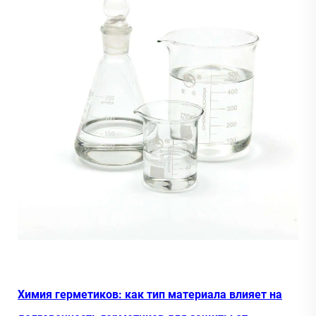
Химия герметиков: как тип материала влияет на