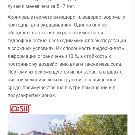
лучами менее чем за 5–7 лет.
Акриловые герметики недороги, водорастворимы и
пригодны для окрашивания. Однако они не
обладают достаточной растяжимостью и
гидрофобностью, необходимыми для эксплуатации
в сложных условиях. Их способность выдерживать
деформации ограничена ±10 %, а стойкость к
постоянному воздействию влаги также невысока.
Поэтому их рекомендуется использовать в швах с
низкой механической нагрузкой, в защищённой
среде, преимущественно внутри помещений и в
полузакрытых зонах.