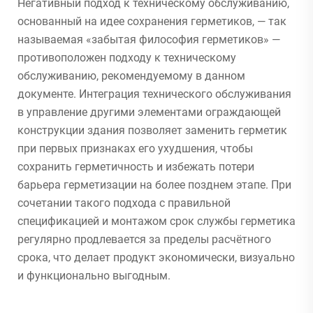
Негативный подход к техническому обслуживанию,
основанный на идее сохранения герметиков, — так
называемая «забытая философия герметиков» —
противоположен подходу к техническому
обслуживанию, рекомендуемому в данном
документе. Интеграция технического обслуживания
в управление другими элементами ограждающей
конструкции здания позволяет заменить герметик
при первых признаках его ухудшения, чтобы
сохранить герметичность и избежать потери
барьера герметизации на более позднем этапе. При
сочетании такого подхода с правильной
спецификацией и монтажом срок службы герметика
регулярно продлевается за пределы расчётного
срока, что делает продукт экономически, визуально
и функционально выгодным.