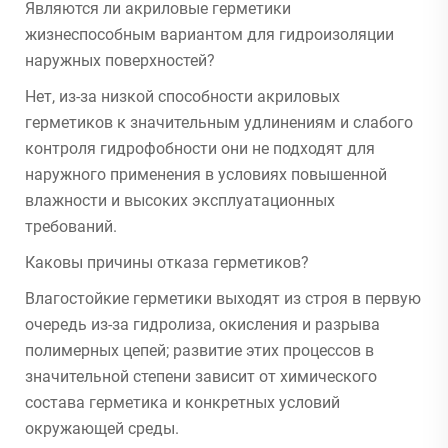
Являются ли акриловые герметики
жизнеспособным вариантом для гидроизоляции
наружных поверхностей?
Нет, из-за низкой способности акриловых
герметиков к значительным удлинениям и слабого
контроля гидрофобности они не подходят для
наружного применения в условиях повышенной
влажности и высоких эксплуатационных
требований.
Каковы причины отказа герметиков?
Влагостойкие герметики выходят из строя в первую
очередь из-за гидролиза, окисления и разрыва
полимерных цепей; развитие этих процессов в
значительной степени зависит от химического
состава герметика и конкретных условий
окружающей среды.