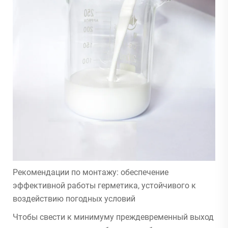
Рекомендации по монтажу: обеспечение
эффективной работы герметика, устойчивого к
воздействию погодных условий
Чтобы свести к минимуму преждевременный выход