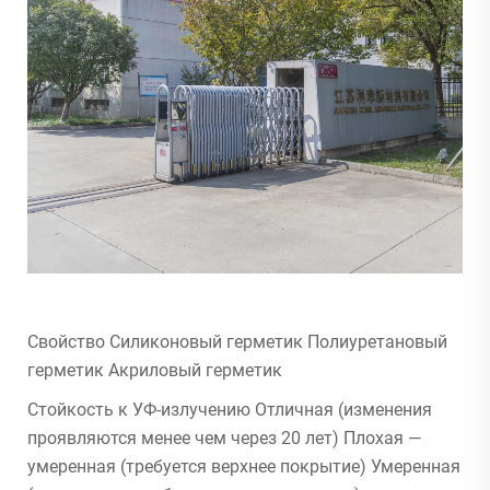
Свойство Силиконовый герметик Полиуретановый
герметик Акриловый герметик
Стойкость к УФ-излучению Отличная (изменения
проявляются менее чем через 20 лет) Плохая —
умеренная (требуется верхнее покрытие) Умеренная