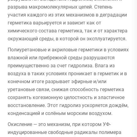
разрыва макромолекулярных цепей. Степень
участия каждого из этих механизмов в деградации
герметика варьируется и зависит как от
химического состава герметика, так и от характера
окружающей среды, в которой он эксплуатируется.
Полиуретановые и акриловые герметики в условиях
влажной или прибрежной среды разрушаются
преимущественно за счет гидролиза. Влага из
воздуха в таких условиях проникает в герметик и в
конечном итоге разрывает эфирные и/или
уретановые связи, снижая способность герметика
сохранять когезионную целостность и эластичное
восстановление. Этот гидролиз ускоряется дождём,
конденсацией и солёным морским воздухом.
Окисление — это механизм, при котором УФ-
индуцированные свободные радикалы полимера