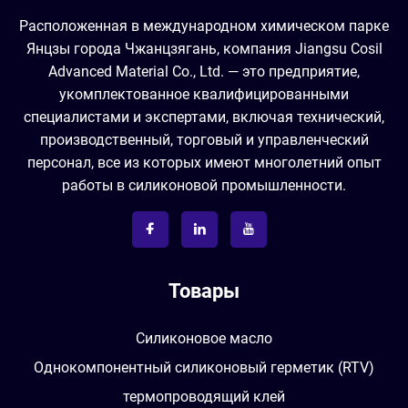
Расположенная в международном химическом парке
Янцзы города Чжанцзягань, компания Jiangsu Cosil
Advanced Material Co., Ltd. — это предприятие,
укомплектованное квалифицированными
специалистами и экспертами, включая технический,
производственный, торговый и управленческий
персонал, все из которых имеют многолетний опыт
работы в силиконовой промышленности.
Товары
Силиконовое масло
Однокомпонентный силиконовый герметик (RTV)
термопроводящий клей