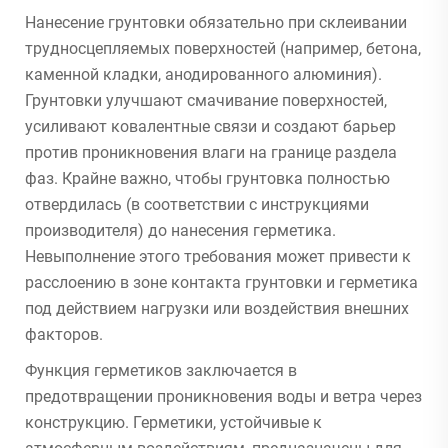
Нанесение грунтовки обязательно при склеивании
трудносцепляемых поверхностей (например, бетона,
каменной кладки, анодированного алюминия).
Грунтовки улучшают смачивание поверхностей,
усиливают ковалентные связи и создают барьер
против проникновения влаги на границе раздела
фаз. Крайне важно, чтобы грунтовка полностью
отвердилась (в соответствии с инструкциями
производителя) до нанесения герметика.
Невыполнение этого требования может привести к
расслоению в зоне контакта грунтовки и герметика
под действием нагрузки или воздействия внешних
факторов.
Функция герметиков заключается в
предотвращении проникновения воды и ветра через
конструкцию. Герметики, устойчивые к