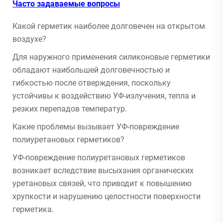
Часто задаваемые вопросы
Какой герметик наиболее долговечен на открытом
воздухе?
Для наружного применения силиконовые герметики
обладают наибольшей долговечностью и
гибкостью после отверждения, поскольку
устойчивы к воздействию УФ-излучения, тепла и
резких перепадов температур.
Какие проблемы вызывает УФ-повреждение
полиуретановых герметиков?
УФ-повреждение полиуретановых герметиков
возникает вследствие высыхания органических
уретановых связей, что приводит к повышению
хрупкости и нарушению целостности поверхности
герметика.