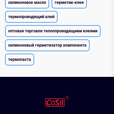
силиконовое масло
герметик-клея
термопроводящий клей
оптовая торговля теплопроводящими клеями
силиконовый герметизатор компонента
термопаста