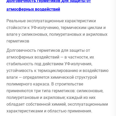
долговечность герметиков для защиты от
атмосферных воздействий
Реальные эксплуатационные характеристики
стойкости к УФ-излучению, термическим циклам и
влаге у силиконовых, полиуретановых и акриловых
герметиков
Долговечность герметиков для защиты от
атмосферных воздействий — в частности, их
стабильность под действием УФ-излучения,
устойчивость к термоциклированию и воздействию
влаги — определяется химической структурой
полимерного каркаса. В строительстве
применяются три типа герметиков: силиконовые,
полиуретановые и акриловые; каждый из них
обладает собственной химией, эксплуатационными
характеристиками и областью применения.