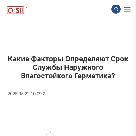
Какие Факторы Определяют Срок
Службы Наружного
Влагостойкого Герметика?
2026-05-22 10:09:22