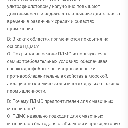
ультрафиолетовому излучению повышают
долговечность и надёжность в течение длительного
времени в различных средах и областях
применения.
В: В каких областях применяются покрытия на
основе ПДМС?
О: Покрытия на основе ПДМС используются в
самых требовательных условиях, обеспечивая
сверхгидрофобные, антикоррозионные и
противообледенительные свойства в морской,
авиационно-космической и многих других отраслях
промышленности.
В: Почему ПДМС предпочтителен для смазочных
материалов?
О: ПДМС идеально подходит для смазочных
материалов благодаря стабильности при сдвиговых