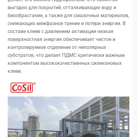
выгодно для покрытий, отталкивающих воду и
биообрастание, а также для смазочных материалов,
снижающих межфазное трение и потери энергии. В
составе клеев с давлением активации низкая
поверхностная энергия обеспечивает чистое и
контролируемое отделение от неполярных
субстратов, что делает ПДМС критически важным
компонентом высококачественных силиконовых
клеев.