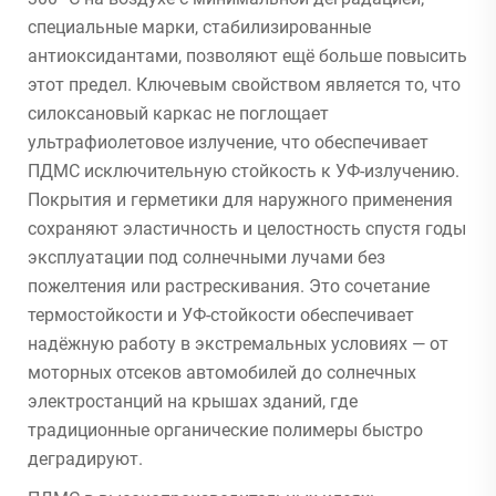
специальные марки, стабилизированные
антиоксидантами, позволяют ещё больше повысить
этот предел. Ключевым свойством является то, что
силоксановый каркас не поглощает
ультрафиолетовое излучение, что обеспечивает
ПДМС исключительную стойкость к УФ-излучению.
Покрытия и герметики для наружного применения
сохраняют эластичность и целостность спустя годы
эксплуатации под солнечными лучами без
пожелтения или растрескивания. Это сочетание
термостойкости и УФ-стойкости обеспечивает
надёжную работу в экстремальных условиях — от
моторных отсеков автомобилей до солнечных
электростанций на крышах зданий, где
традиционные органические полимеры быстро
деградируют.