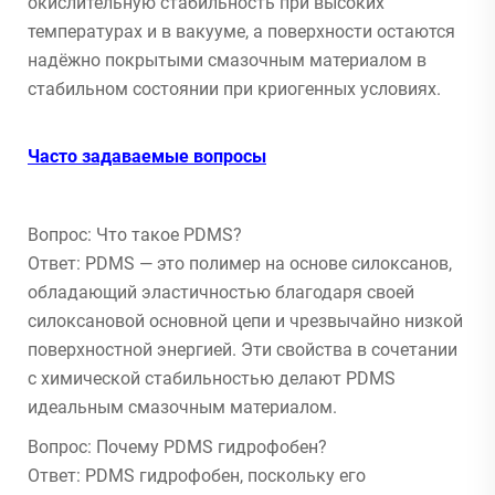
окислительную стабильность при высоких
температурах и в вакууме, а поверхности остаются
надёжно покрытыми смазочным материалом в
стабильном состоянии при криогенных условиях.
Часто задаваемые вопросы
Вопрос: Что такое PDMS?
Ответ: PDMS — это полимер на основе силоксанов,
обладающий эластичностью благодаря своей
силоксановой основной цепи и чрезвычайно низкой
поверхностной энергией. Эти свойства в сочетании
с химической стабильностью делают PDMS
идеальным смазочным материалом.
Вопрос: Почему PDMS гидрофобен?
Ответ: PDMS гидрофобен, поскольку его