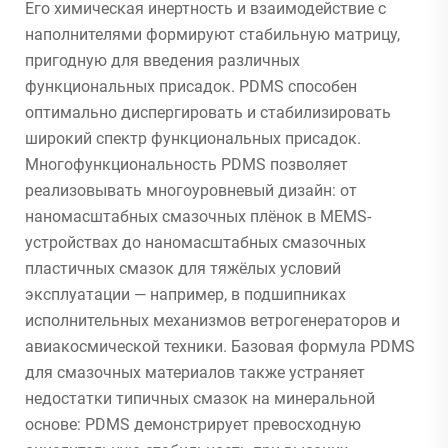
Его химическая инертность и взаимодействие с
наполнителями формируют стабильную матрицу,
пригодную для введения различных
функциональных присадок. PDMS способен
оптимально диспергировать и стабилизировать
широкий спектр функциональных присадок.
Многофункциональность PDMS позволяет
реализовывать многоуровневый дизайн: от
наномасштабных смазочных плёнок в MEMS-
устройствах до наномасштабных смазочных
пластичных смазок для тяжёлых условий
эксплуатации — например, в подшипниках
исполнительных механизмов ветрогенераторов и
авиакосмической техники. Базовая формула PDMS
для смазочных материалов также устраняет
недостатки типичных смазок на минеральной
основе: PDMS демонстрирует превосходную