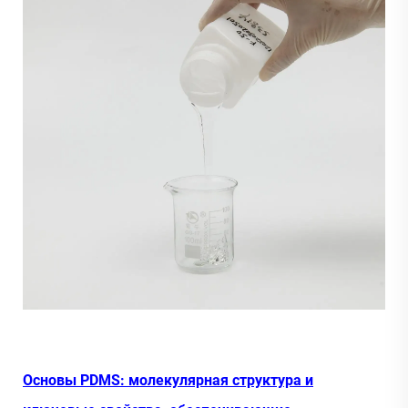
Основы PDMS: молекулярная структура и