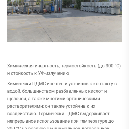
Химическая инертность, термостойкость (до 300 °C)
и стойкость к УФ-излучению
Химически ПДМС инертен и устойчив к контакту с
водой, большинством разбавленных кислот и
щелочей, а также многими органическими
растворителями; он также устойчив к их
воздействию. Термически ПДМС выдерживает
непрерывное использование при температуре до
300 °C на воздухе с минимальной деградацией;