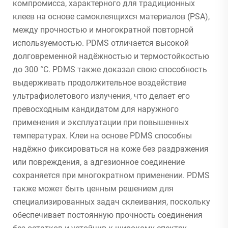
компромисса, характерного для традиционных
клеев на основе самоклеящихся материалов (PSA),
между прочностью и многократной повторной
используемостью. PDMS отличается высокой
долговременной надёжностью и термостойкостью
до 300 °C. PDMS также доказал свою способность
выдерживать продолжительное воздействие
ультрафиолетового излучения, что делает его
превосходным кандидатом для наружного
применения и эксплуатации при повышенных
температурах. Клеи на основе PDMS способны
надёжно фиксироваться на коже без раздражения
или повреждения, а адгезионное соединение
сохраняется при многократном применении. PDMS
также может быть ценным решением для
специализированных задач склеивания, поскольку
обеспечивает постоянную прочность соединения