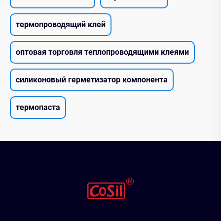
термопроводящий клей
оптовая торговля теплопроводящими клеями
силиконовый герметизатор компонента
термопаста