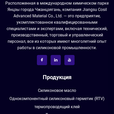
Расположенная в международном химическом парке
Янцзы города Чжанцзягань, компания Jiangsu Cosil
Advanced Material Co., Ltd. — это предприятие,
укомплектованное квалифицированными
специалистами и экспертами, включая технический,
производственный, торговый и управленческий
персонал, все из которых имеют многолетний опыт
работы в силиконовой промышленности.
Продукция
Силиконовое масло
Однокомпонентный силиконовый герметик (RTV)
термопроводящий клей