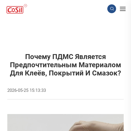
Почему ПДМС Является
Предпочтительным Материалом
Для Клеёв, Покрытий И Смазок?
2026-05-25 15:13:33