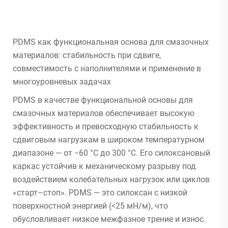
PDMS как функциональная основа для смазочных
материалов: стабильность при сдвиге,
совместимость с наполнителями и применение в
многоуровневых задачах
PDMS в качестве функциональной основы для
смазочных материалов обеспечивает высокую
эффективность и превосходную стабильность к
сдвиговым нагрузкам в широком температурном
диапазоне — от −60 °C до 300 °C. Его силоксановый
каркас устойчив к механическому разрыву под
воздействием колебательных нагрузок или циклов
«старт–стоп». PDMS — это силоксан с низкой
поверхностной энергией (<25 мН/м), что
обусловливает низкое межфазное трение и износ.