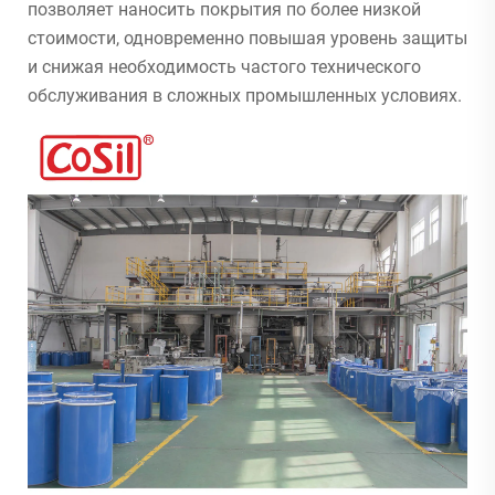
позволяет наносить покрытия по более низкой
стоимости, одновременно повышая уровень защиты
и снижая необходимость частого технического
обслуживания в сложных промышленных условиях.