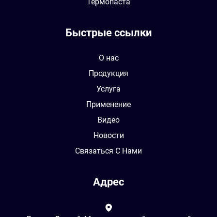
Термопаста
Быстрые ссылки
О нас
Продукция
Услуга
Применение
Видео
Новости
Связаться С Нами
Адрес