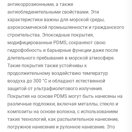
антикоррозионными, а также
антиобледенительными свойствами. Эти
характеристики важны для морской среды,
аэрокосмической промышленности и гражданского
строительства. Эпоксидные покрытия,
модифицированные PDMS, сохраняют свою
гидрофобность и барьерные функции даже после
длительного пребывания в морской атмосфере.
Такие покрытия также устойчивы к
продолжительному воздействию температур
воздуха до 300 °C и обладают естественной
защитой от ультрафиолетового излучения.
Покрытия на основе PDMS могут быть нанесены на
различные подложки, включая металлы, стекло и
композиты на основе волокна, с использованием
таких технологий, как распылительное нанесение,
погружное нанесение и рулонное нанесение. Это