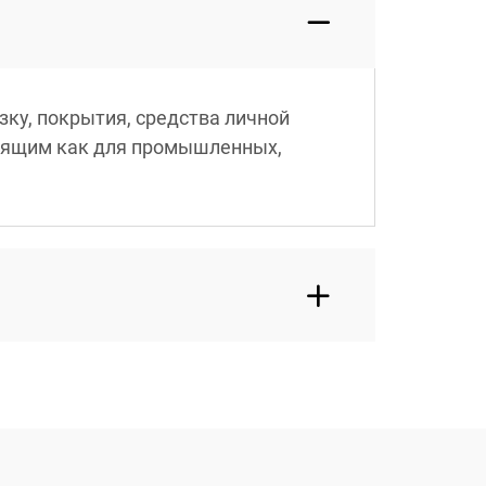
ку, покрытия, средства личной
одящим как для промышленных,