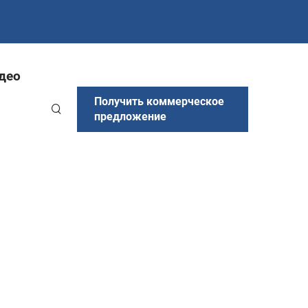
део
Получить коммерческое
предложение