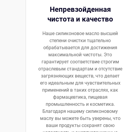
Непревзойденная
чистота и качество
Наше силиконовое масло высшей
степени очистки тщательно
обрабатывается для достижения
максимальной чистоты. Это
гарантирует соответствие строгим
отраслевым стандартам и отсутствие
загрязняющих веществ, что делает
его идеальным для чувствительных
применений в таких отраслях, как
фармацевтика, пищевая
промышленность и косметика.
Благодаря нашему силиконовому
маслу вы можете быть уверены, что
ваши продукты сохранят свою