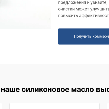
предложения и узнайте,
очистки может улучшить
повысить эффективност
Получить коммерч
 наше силиконовое масло выс