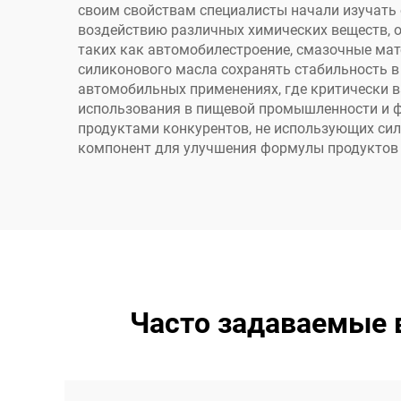
своим свойствам специалисты начали изучать 
воздействию различных химических веществ, о
таких как автомобилестроение, смазочные мате
силиконового масла сохранять стабильность 
автомобильных применениях, где критически ва
использования в пищевой промышленности и ф
продуктами конкурентов, не использующих сил
компонент для улучшения формулы продуктов
Часто задаваемые 