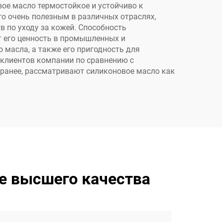
вое масло термостойкое и устойчиво к
о очень полезным в различных отраслях,
в по уходу за кожей. Способность
 его ценность в промышленных и
 масла, а также его пригодность для
клиентов компании по сравнению с
 ранее, рассматривают силиконовое масло как
е высшего качества