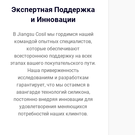
Экспертная Поддержка
и Инновации
В Jiangsu Cosil мы гордимся нашей
командой опытных специалистов,
которые обеспечивают
всестороннюю поддержку на всех
этапах вашего покупательского пути.
Наша приверженность
исследованиям и разработкам
гарантирует, что мы остаемся в
авангарде технологий силикона,
постоянно внедряя инновации для
удовлетворения меняющихся
потребностей наших клиентов.