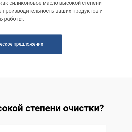
 как силиконовое масло высокой степени
 производительность ваших продуктов и
ь работы.
еское предложение
окой степени очистки?