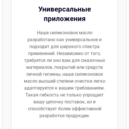
Универсальные
приложения
Наше силиконовое масло
разработано как универсальное и
подходит для широкого спектра
применений. Независимо от того,
требуется ли оно вам для смазочных
материалов, покрытий или средств
личной гигиены, наше силиконовое
масло высшей степени очистки легко
адаптируется к вашим требованиям.
Такая гибкость не только упрощает
вашу цепочку поставок, но и
способствует более эффективной
разработке продукции.