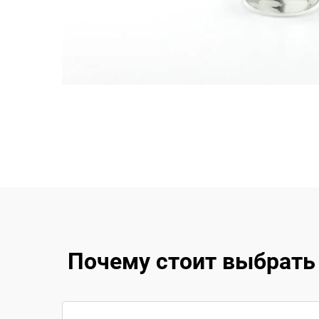
Почему стоит выбрать