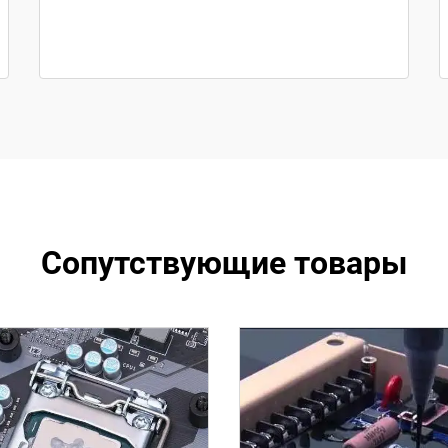
Сопутствующие товары