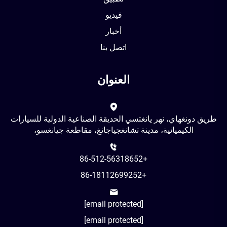
فيديو
أخبار
اتصل بنا
العنوان
طريق دونغهاي، نهر يانغتسي الحديقة الصناعية الدولية للسيارات
الكيميائية، مدينة تشانغجياجانغ، مقاطعة جيانغسو،
+86-512-56318652
+86-18112699252
[email protected]
[email protected]