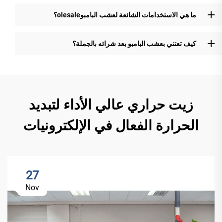
ما هي الاستخدامات الشائعة لعشب البامبوolesale؟
كيف تعتني بعشب البامبو بعد شرائه بالجملة؟
زيت حراري عالي الأداء لتبديد
الحرارة الفعال في الإلكترونيات
27
Nov