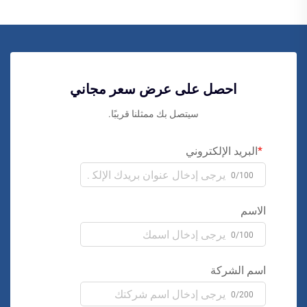
احصل على عرض سعر مجاني
سيتصل بك ممثلنا قريبًا.
البريد الإلكتروني
0/100
الاسم
0/100
اسم الشركة
0/200