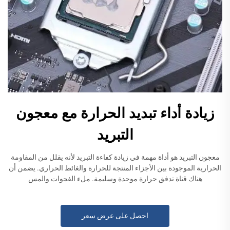
زيادة أداء تبديد الحرارة مع معجون
التبريد
معجون التبريد هو أداة مهمة في زيادة كفاءة التبريد لأنه يقلل من المقاومة
الحرارية الموجودة بين الأجزاء المنتجة للحرارة والغائط الحراري. يضمن أن
هناك قناة تدفق حرارة موحدة وسليمة. ملء الفجوات والمس
احصل على عرض سعر