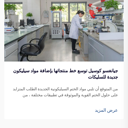
جيانغسو كوسيل توسع خط منتجاتها بإضافة مواد سيليكون
جديدة للسليكات
من المتوقع أن تلبي مواد الختم السيليكونية الجديدة الطلب المتزايد
على حلول الختم القوية والموثوقة في تطبيقات مختلفة ، من
واجهات المباني إلى تصنيع المركبات.
عرض المزيد