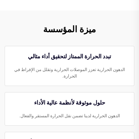
ميزة المؤسسة
تبدد الحرارة الممتاز لتحقيق أداء مثالي
الدهون الحرارية تعزز الموصلات الحرارية وتقلل من الإفراط في
الحرارة.
حلول موثوقة لأنظمة عالية الأداء
الدهون الحرارية لدينا تضمن نقل الحرارة المستقر والفعال.