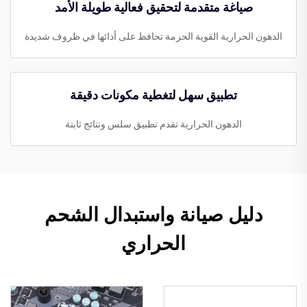
صياغة متقدمة لتحقيق فعالية طويلة الأمد
الدهون الحرارية القوية الحزمة تحافظ على أدائها في ظروف شديدة
تطبيق سهل لتغطية مكونات دقيقة
الدهون الحرارية تقدم تطبيق سلس ونتائج ثابتة
دليل صيانة واستبدال الشحم
الحراري