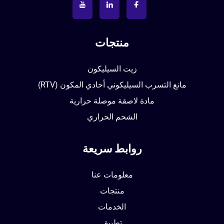
منتجات
زيت السيليكون
مانع التسرب السيليكوني أحادي المكون (RTV)
مادة لاصقة موصلة حرارية
الشحم الحراري
روابط سريعة
معلومات عنا
منتجات
الخدمات
تطبيق