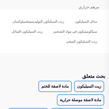
مرهم حراري
سائل السيليكون
زيت السيليكون البوليديميتيلسيلوكسان
سيكلوميثيكون في مواد التشحيم
زيت السيليكون السائل
زيت السيليكون المنقي
بحث متعلق
زيت السيليكون
مادة لاصقة للختم
مادة لاصقة موصلة حرارية