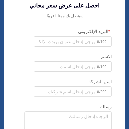
احصل على عرض سعر مجاني
سيتصل بك ممثلنا قريبًا.
البريد الإلكتروني
0/100
الاسم
0/100
اسم الشركة
0/200
رسالة