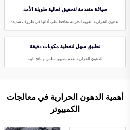
صياغة متقدمة لتحقيق فعالية طويلة الأمد
الدهون الحرارية القوية الحزمة تحافظ على أدائها في ظروف شديدة
تطبيق سهل لتغطية مكونات دقيقة
الدهون الحرارية تقدم تطبيق سلس ونتائج ثابتة
أهمية الدهون الحرارية في معالجات
الكمبيوتر