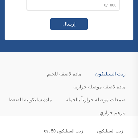
0/1000
إرسال
زيت السيليكون
مادة لاصقة للختم
مادة لاصقة موصلة حرارية
صمغات موصلة حرارياً بالجملة
مادة سليكونية للضغط
مرهم حراري
زيت السيليكون
زيت السيليكون 50 cst