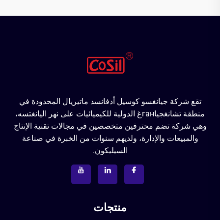
تقع شركة جيانغسو كوسيل أدفانسد ماتيريال المحدودة في
منطقة تشانغجياганغ الدولية للكيميائيات على نهر اليانغتسه،
وهي شركة تضم محترفين متخصصين في مجالات تقنية الإنتاج
والمبيعات والإدارة، ولديهم سنوات من الخبرة في صناعة
السيليكون.
منتجات