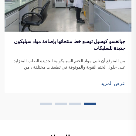
جيانغسو كوسيل توسع خط منتجاتها بإضافة مواد سيليكون
جديدة للسليكات
من المتوقع أن تلبي مواد الختم السيليكونية الجديدة الطلب المتزايد
على حلول الختم القوية والموثوقة في تطبيقات مختلفة ، من
واجهات المباني إلى تصنيع المركبات.
عرض المزيد