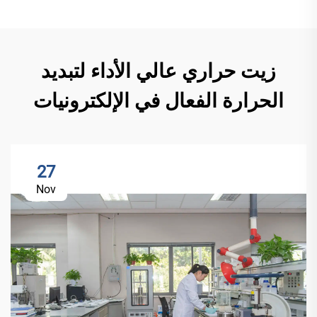
زيت حراري عالي الأداء لتبديد
الحرارة الفعال في الإلكترونيات
27
Nov