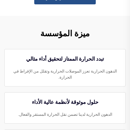
ميزة المؤسسة
تبدد الحرارة الممتاز لتحقيق أداء مثالي
الدهون الحرارية تعزز الموصلات الحرارية وتقلل من الإفراط في
الحرارة.
حلول موثوقة لأنظمة عالية الأداء
الدهون الحرارية لدينا تضمن نقل الحرارة المستقر والفعال.