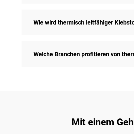
Wie wird thermisch leitfähiger Klebst
Welche Branchen profitieren von ther
Mit einem Geh