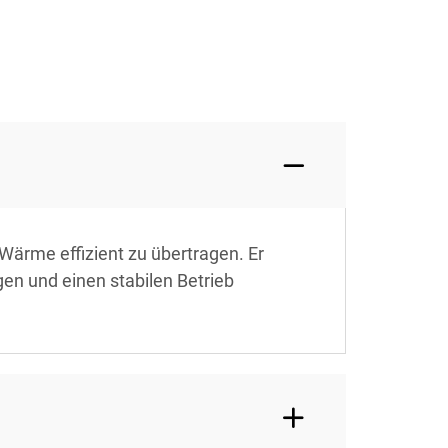
Wärme effizient zu übertragen. Er
en und einen stabilen Betrieb