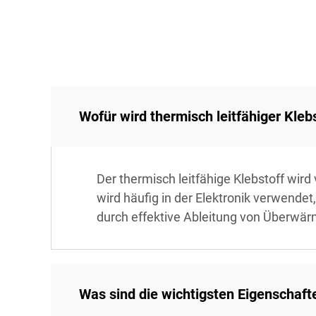
Wofür wird thermisch leitfähiger Kle
Der thermisch leitfähige Klebstoff wir
wird häufig in der Elektronik verwend
durch effektive Ableitung von Überwä
Was sind die wichtigsten Eigenschaft