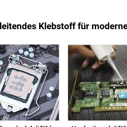
eitendes Klebstoff für moderne