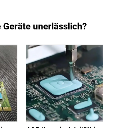
 Geräte unerlässlich?