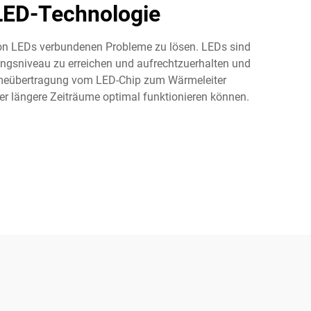
LED-Technologie
on LEDs verbundenen Probleme zu lösen. LEDs sind
ungsniveau zu erreichen und aufrechtzuerhalten und
Wärmeübertragung vom LED-Chip zum Wärmeleiter
er längere Zeiträume optimal funktionieren können.