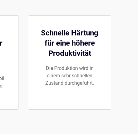
Schnelle Härtung
r
für eine höhere
Produktivität
Die Produktion wird in
einem sehr schnellen
il
Zustand durchgeführt.
e