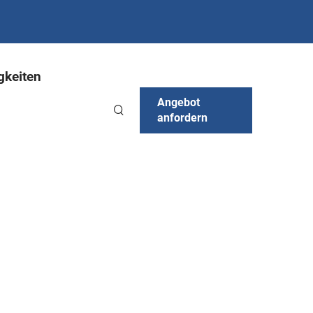
gkeiten
Angebot
anfordern