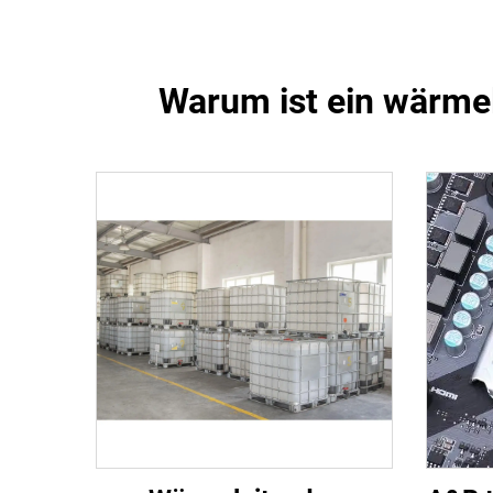
Warum ist ein wärmel