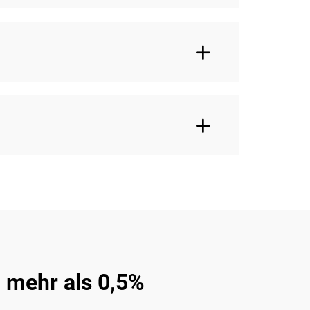
 mehr als 0,5%