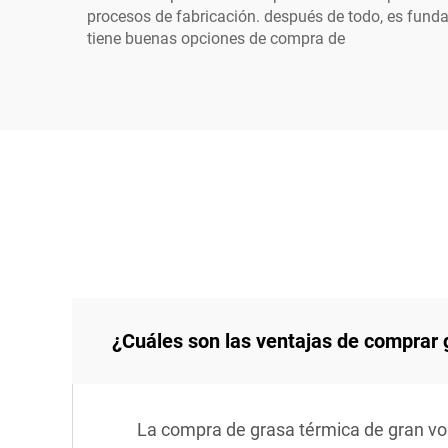
procesos de fabricación. después de todo, es fund
tiene buenas opciones de compra de
¿Cuáles son las ventajas de comprar
La compra de grasa térmica de gran vo