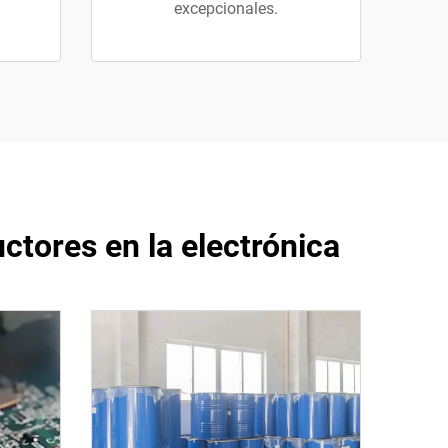
excepcionales.
tores en la electrónica