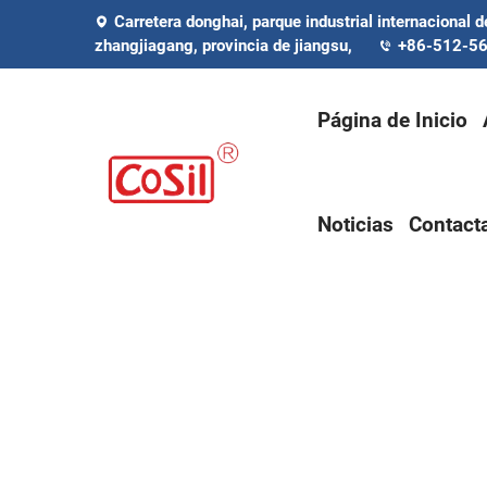
Carretera donghai, parque industrial internacional 
zhangjiagang, provincia de jiangsu,
+86-512-56
Página de Inicio
Noticias
Contact