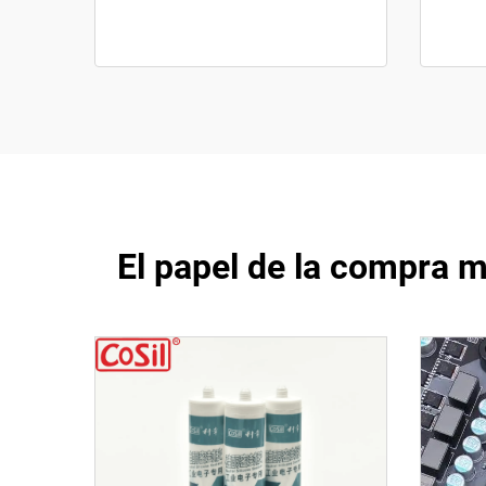
El papel de la compra 