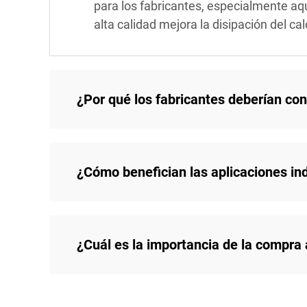
para los fabricantes, especialmente aq
alta calidad mejora la disipación del c
¿Por qué los fabricantes deberían cons
¿Cómo benefician las aplicaciones ind
¿Cuál es la importancia de la compra