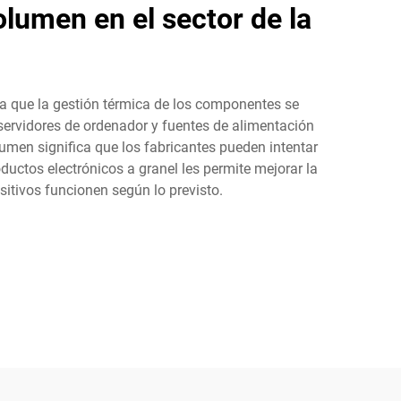
olumen en el sector de la
za que la gestión térmica de los componentes se
 servidores de ordenador y fuentes de alimentación
umen significa que los fabricantes pueden intentar
oductos electrónicos a granel les permite mejorar la
sitivos funcionen según lo previsto.