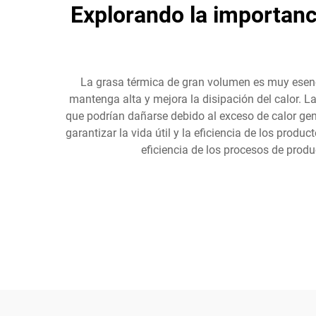
Explorando la importanci
La grasa térmica de gran volumen es muy esenci
mantenga alta y mejora la disipación del calor. L
que podrían dañarse debido al exceso de calor gen
garantizar la vida útil y la eficiencia de los prod
eficiencia de los procesos de produ