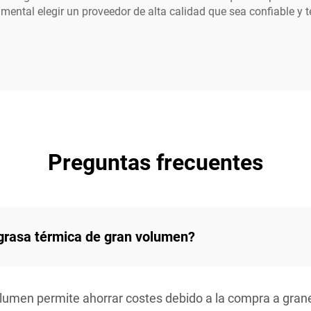
amental elegir un proveedor de alta calidad que sea confiable 
Preguntas frecuentes
 grasa térmica de gran volumen?
lumen permite ahorrar costes debido a la compra a grane