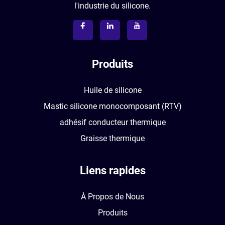
l'industrie du silicone.
Produits
Huile de silicone
Mastic silicone monocomposant (RTV)
adhésif conducteur thermique
Graisse thermique
Liens rapides
À Propos de Nous
Produits