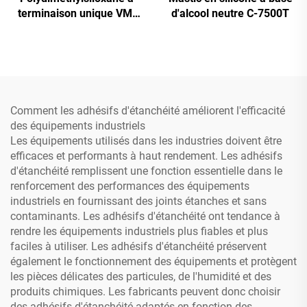
terminaison unique VM-
d'alcool neutre C-7500T
350
Comment les adhésifs d'étanchéité améliorent l'efficacité
des équipements industriels
Les équipements utilisés dans les industries doivent être
efficaces et performants à haut rendement. Les adhésifs
d'étanchéité remplissent une fonction essentielle dans le
renforcement des performances des équipements
industriels en fournissant des joints étanches et sans
contaminants. Les adhésifs d'étanchéité ont tendance à
rendre les équipements industriels plus fiables et plus
faciles à utiliser. Les adhésifs d'étanchéité préservent
également le fonctionnement des équipements et protègent
les pièces délicates des particules, de l'humidité et des
produits chimiques. Les fabricants peuvent donc choisir
des adhésifs d'étanchéité adaptés en fonction des