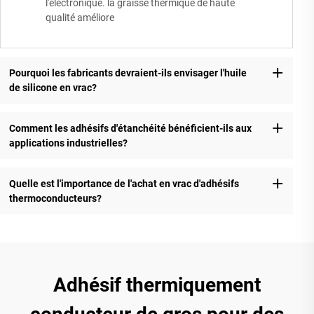
l'électronique. la graisse thermique de haute
qualité améliore
Pourquoi les fabricants devraient-ils envisager l'huile
de silicone en vrac?
Comment les adhésifs d'étanchéité bénéficient-ils aux
applications industrielles?
Quelle est l'importance de l'achat en vrac d'adhésifs
thermoconducteurs?
Adhésif thermiquement