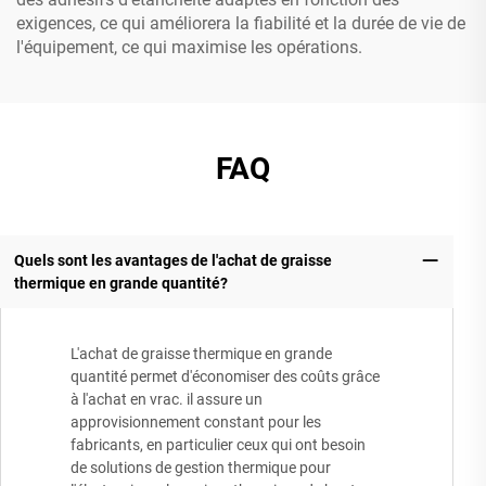
exigences, ce qui améliorera la fiabilité et la durée de vie de
l'équipement, ce qui maximise les opérations.
FAQ
Quels sont les avantages de l'achat de graisse
thermique en grande quantité?
L'achat de graisse thermique en grande
quantité permet d'économiser des coûts grâce
à l'achat en vrac. il assure un
approvisionnement constant pour les
fabricants, en particulier ceux qui ont besoin
de solutions de gestion thermique pour