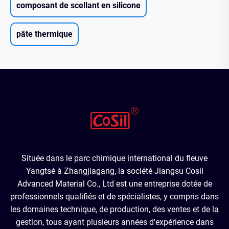
composant de scellant en silicone
pâte thermique
Située dans le parc chimique international du fleuve
Yangtsé à Zhangjiagang, la société Jiangsu Cosil
Advanced Material Co., Ltd est une entreprise dotée de
professionnels qualifiés et de spécialistes, y compris dans
les domaines technique, de production, des ventes et de la
gestion, tous ayant plusieurs années d'expérience dans