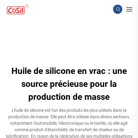
Huile de silicone en vrac : une
source précieuse pour la
production de masse
L'huile de silicone est l'un des produits les plus utilisés dans la
production de masse. Elle peut être utilisée dans divers secteurs,
notamment l'automobile, l'électronique ou le textile, où elle agit
comme produit d'étanchéité, de transfert de chaleur ou de
lubrification. En raison de la réplication de ses multiples utilisations