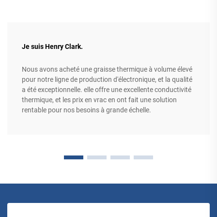
Je suis Henry Clark.
Nous avons acheté une graisse thermique à volume élevé
pour notre ligne de production d'électronique, et la qualité
a été exceptionnelle. elle offre une excellente conductivité
thermique, et les prix en vrac en ont fait une solution
rentable pour nos besoins à grande échelle.