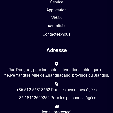
Service
Application
Vidéo
Actualités
Contactez-nous
Adresse
Rue Donghai, parc industriel international chimique du
fleuve Yangtsé, ville de Zhangjiagang, province du Jiangsu,
+86-512-56318652 Pour les personnes âgées
+86-18112699252 Pour les personnes âgées
[email protected]