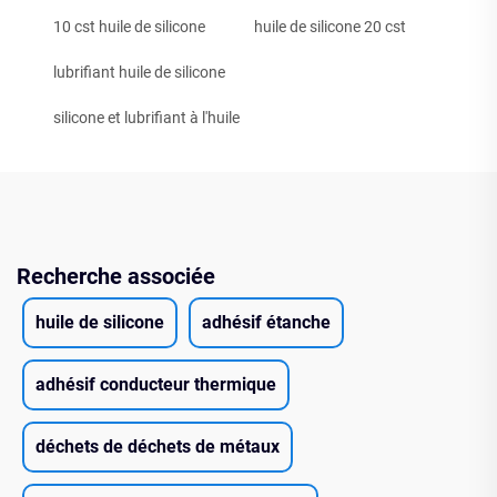
10 cst huile de silicone
huile de silicone 20 cst
lubrifiant huile de silicone
silicone et lubrifiant à l'huile
Recherche associée
huile de silicone
adhésif étanche
adhésif conducteur thermique
déchets de déchets de métaux