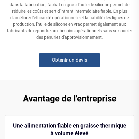
dans la fabrication, l'achat en gros d'huile de silicone permet de
réduire les coûts et sert d'intrant intermédiaire fiable. En plus
d'améliorer l'efficacité opérationnelle et la fiabilité des lignes de
production, l'huile de silicone en vrac permet également aux
fabricants de répondre aux besoins opérationnels sans se soucier
des pénuries d'approvisionnement.
Obtenir un devis
Avantage de l'entreprise
Une alimentation fiable en graisse thermique
à volume élevé