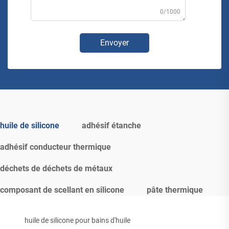
0/1000
Envoyer
huile de silicone
adhésif étanche
adhésif conducteur thermique
déchets de déchets de métaux
composant de scellant en silicone
pâte thermique
huile de silicone pour bains d'huile