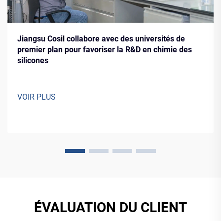
Jiangsu Cosil collabore avec des universités de
premier plan pour favoriser la R&D en chimie des
silicones
VOIR PLUS
ÉVALUATION DU CLIENT