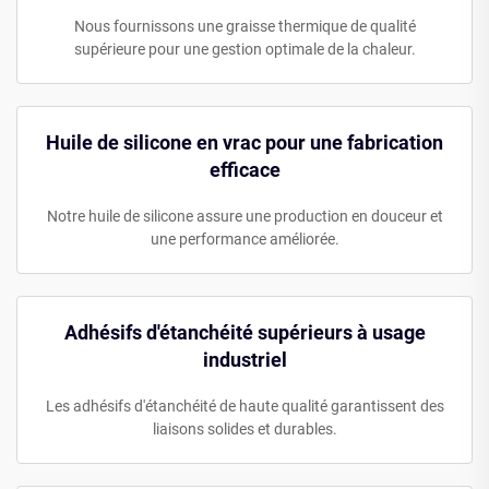
Nous fournissons une graisse thermique de qualité
supérieure pour une gestion optimale de la chaleur.
Huile de silicone en vrac pour une fabrication
efficace
Notre huile de silicone assure une production en douceur et
une performance améliorée.
Adhésifs d'étanchéité supérieurs à usage
industriel
Les adhésifs d'étanchéité de haute qualité garantissent des
liaisons solides et durables.