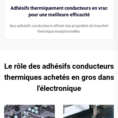
Adhésifs thermiquement conducteurs en vrac
pour une meilleure efficacité
Nos adhésifs conducteurs offrent des propriétés de transfert
thermique exceptionnelles.
Le rôle des adhésifs conducteurs
thermiques achetés en gros dans
l'électronique