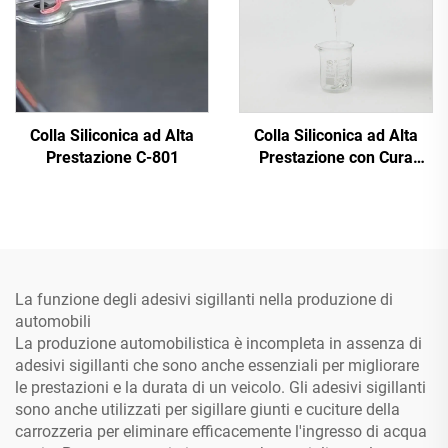
Colla Siliconica ad Alta
Colla Siliconica ad Alta
Prestazione C-801
Prestazione con Cura
Rapida A&B C-8024
La funzione degli adesivi sigillanti nella produzione di
automobili
La produzione automobilistica è incompleta in assenza di
adesivi sigillanti che sono anche essenziali per migliorare
le prestazioni e la durata di un veicolo. Gli adesivi sigillanti
sono anche utilizzati per sigillare giunti e cuciture della
carrozzeria per eliminare efficacemente l'ingresso di acqua