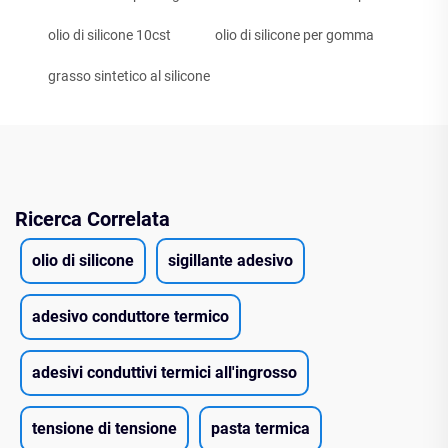
olio di silicone 10cst
olio di silicone per gomma
grasso sintetico al silicone
Ricerca Correlata
olio di silicone
sigillante adesivo
adesivo conduttore termico
adesivi conduttivi termici all'ingrosso
tensione di tensione
pasta termica