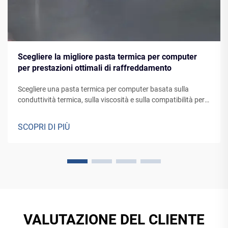
Scegliere la migliore pasta termica per computer
per prestazioni ottimali di raffreddamento
Scegliere una pasta termica per computer basata sulla
conduttività termica, sulla viscosità e sulla compatibilità per
un raffreddamento ottimale. cosil offre paste termali ad alte
prestazioni per vari sistemi
SCOPRI DI PIÙ
VALUTAZIONE DEL CLIENTE