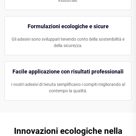
industriali.
Formulazioni ecologiche e sicure
Gli adesivi sono sviluppati tenendo conto della sostenibilità e
della sicurezza.
Facile applicazione con risultati professionali
I nostri adesivi di tenuta semplificano i compiti migliorando al
contempo la qualità.
Innovazioni ecologiche nella