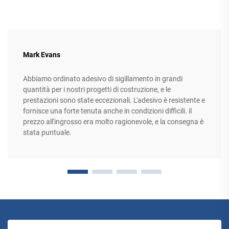
Mark Evans
Abbiamo ordinato adesivo di sigillamento in grandi
quantità per i nostri progetti di costruzione, e le
prestazioni sono state eccezionali. L'adesivo è resistente e
fornisce una forte tenuta anche in condizioni difficili. il
prezzo all'ingrosso era molto ragionevole, e la consegna è
stata puntuale.