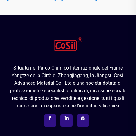
Situata nel Parco Chimico Internazionale del Fiume
Yangtze della Città di Zhangjiagang, la Jiangsu Cosil
Advanced Material Co., Ltd è una società dotata di
professionisti e specialisti qualificati, inclusi personale
tecnico, di produzione, vendite e gestione, tutti i quali
hanno anni di esperienza nell'industria siliconica.