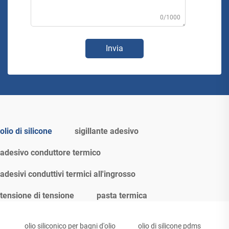
0/1000
Invia
olio di silicone
sigillante adesivo
adesivo conduttore termico
adesivi conduttivi termici all'ingrosso
tensione di tensione
pasta termica
olio siliconico per bagni d'olio
olio di silicone pdms