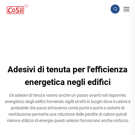
Adesivi di tenuta per l'efficienza
energetica negli edifici
Gli adesivi di tenuta vanno anche un passo avanti nel risparmio
energetico degli edifici fornendo sigilli stretti in luoghi dove il calore è
probabile che passi attraverso come porte e porte e sistemi di
ventilazione permette una riduzione delle perdite di calore quindi
minore utilizzo di energia questi adesivi forniscono anche rinforzo