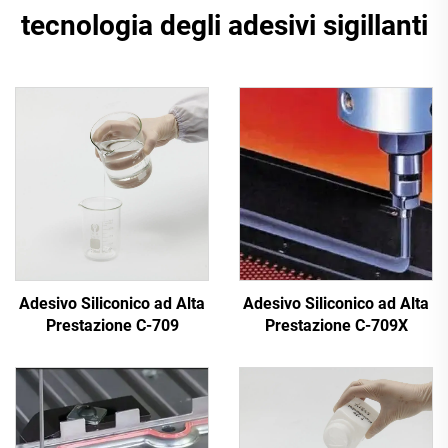
tecnologia degli adesivi sigillanti
Adesivo Siliconico ad Alta
Adesivo Siliconico ad Alta
Prestazione C-709
Prestazione C-709X