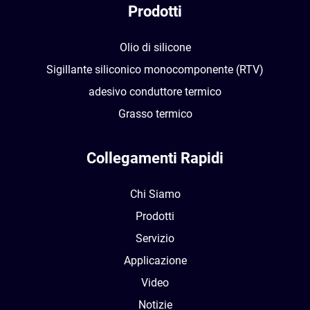
Prodotti
Olio di silicone
Sigillante siliconico monocomponente (RTV)
adesivo conduttore termico
Grasso termico
Collegamenti Rapidi
Chi Siamo
Prodotti
Servizio
Applicazione
Video
Notizie