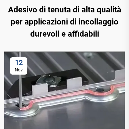
Adesivo di tenuta di alta qualità
per applicazioni di incollaggio
durevoli e affidabili
12
Nov