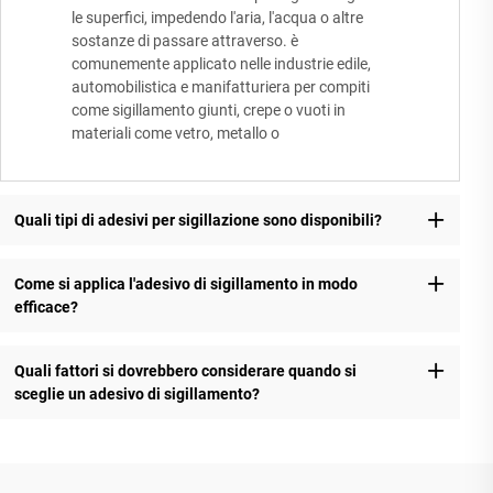
le superfici, impedendo l'aria, l'acqua o altre
sostanze di passare attraverso. è
comunemente applicato nelle industrie edile,
automobilistica e manifatturiera per compiti
come sigillamento giunti, crepe o vuoti in
materiali come vetro, metallo o
Quali tipi di adesivi per sigillazione sono disponibili?
Come si applica l'adesivo di sigillamento in modo
efficace?
Quali fattori si dovrebbero considerare quando si
sceglie un adesivo di sigillamento?