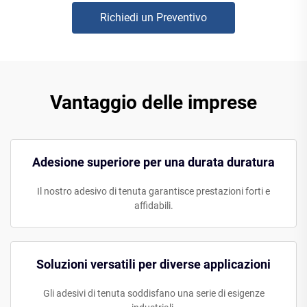
Richiedi un Preventivo
Vantaggio delle imprese
Adesione superiore per una durata duratura
Il nostro adesivo di tenuta garantisce prestazioni forti e
affidabili.
Soluzioni versatili per diverse applicazioni
Gli adesivi di tenuta soddisfano una serie di esigenze