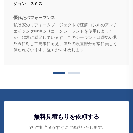
ジョン・スミス
優れたパフォーマンス
私は家のリフォームプロジェクトで江蘇コシルのアンチ
エイジング中性シリコーンシーラントを使用しました
が、非常に満足しています。このシーラントは湿気や紫
外線に対して見事に耐え、屋外の設置部分が常に美しく
保たれています。強くおすすめします！
無料見積もりを依頼する
当社の担当者がすぐにご連絡いたします。