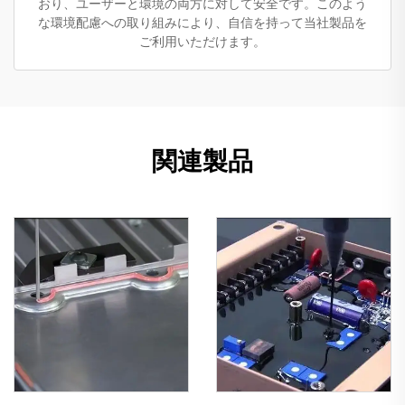
おり、ユーザーと環境の両方に対して安全です。このよう
な環境配慮への取り組みにより、自信を持って当社製品を
ご利用いただけます。
関連製品