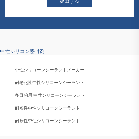
提出する
中性シリコン密封剤
中性シリコーンシーラントメーカー
耐老化性中性シリコーンシーラント
多目的用 中性シリコーンシーラント
耐候性中性シリコーンシーラント
耐寒性中性シリコーンシーラント