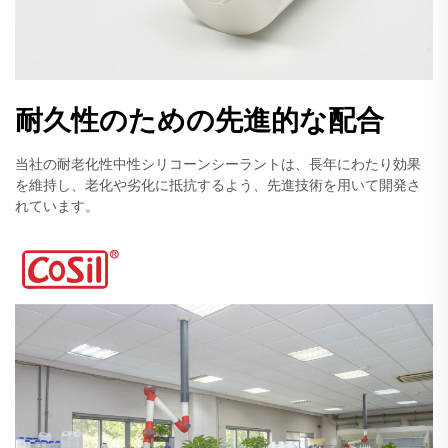
耐久性のための先進的な配合
当社の耐老化性中性シリコーンシーラントは、長年にわたり効果
を維持し、老化や劣化に抵抗するよう、先進技術を用いて開発さ
れています。