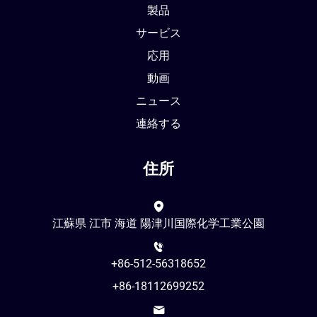
製品
サービス
応用
動画
ニュース
連絡する
住所
江蘇県 江市 海道 陽津川国際化学工業公園
+86-512-56318652
+86-18112699252