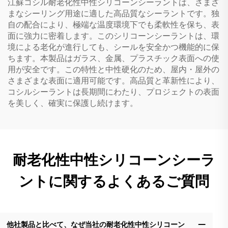
江蘇コシル耐老化性中性シリコーンシーラントは、さまざ
まなシーリング用途に適した高品質なシーラントです。独
自の配合により、極端な温度環境下でも柔軟性を保ち、表
面に強力に密着します。このシリコーンシーラントは、環
境による老化が進行しても、シールを安全かつ機能的に保
ちます。本製品はガラス、金属、プラスチック表面への使
用が安全です。この特性と中性硬化のため、屋内・屋外の
さまざまな表面に適用可能です。高品質と革新性により、
コシルシーラントは長期間にわたり、プロジェクトの表面
を美しく、確実に保護し続けます。
耐老化性中性シリコーンシーラ
ントに関するよくあるご質問
他社製品と比べて、なぜ当社の耐老化性中性シリコーン