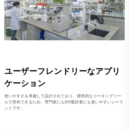
ユーザーフレンドリーなアプリ
ケーション
使いやすさを考慮して設計されており、標準的なコーキングツー
ルで塗布できるため、専門家にもDIY愛好者にも使いやすいシーラ
ントです。