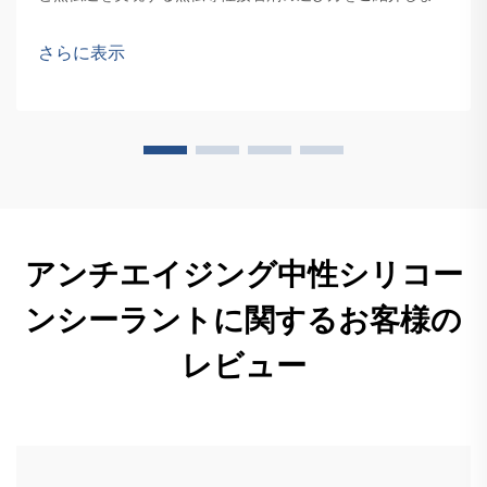
す。今すぐ専門家のアドバイスをご覧ください。
さらに表示
アンチエイジング中性シリコー
ンシーラントに関するお客様の
レビュー