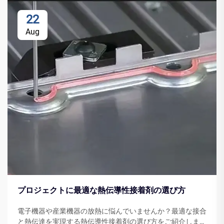
22
Aug
プロジェクトに最適な熱伝導性接着剤の選び方
電子機器や産業機器の放熱に悩んでいませんか？最適な接合
と熱伝達を実現する熱伝導性接着剤の選び方をご紹介しま