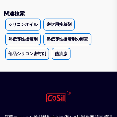
関連検索
シリコンオイル
密封用接着剤
熱伝導性接着剤
熱伝導性接着剤の卸売
部品シリコン密封剤
熱油脂