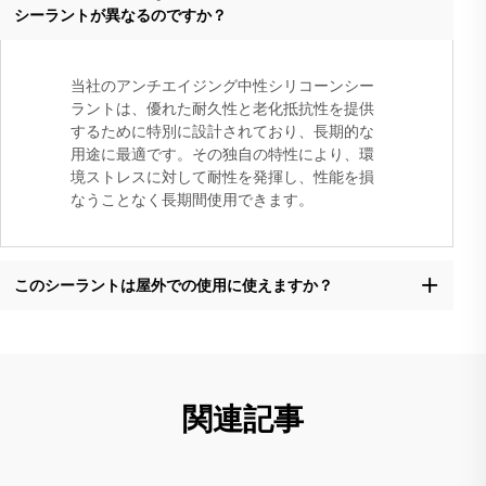
シーラントが異なるのですか？
当社のアンチエイジング中性シリコーンシー
ラントは、優れた耐久性と老化抵抗性を提供
するために特別に設計されており、長期的な
用途に最適です。その独自の特性により、環
境ストレスに対して耐性を発揮し、性能を損
なうことなく長期間使用できます。
このシーラントは屋外での使用に使えますか？
関連記事