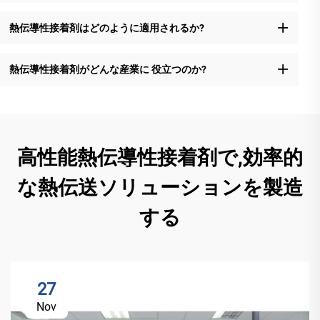
熱伝導性接着剤はどのように適用されるか?
熱伝導性接着剤がどんな産業に 役立つのか?
高性能熱伝導性接着剤で,効率的
な熱伝送ソリューションを製造
する
27
Nov