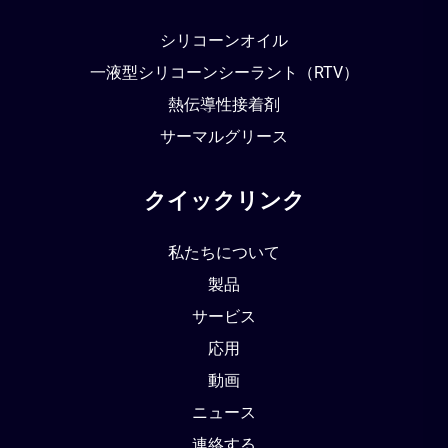
シリコーンオイル
一液型シリコーンシーラント（RTV）
熱伝導性接着剤
サーマルグリース
クイックリンク
私たちについて
製品
サービス
応用
動画
ニュース
連絡する