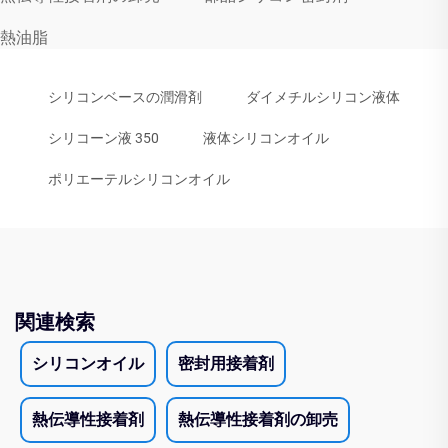
熱油脂
シリコンベースの潤滑剤
ダイメチルシリコン液体
シリコーン液 350
液体シリコンオイル
ポリエーテルシリコンオイル
関連検索
シリコンオイル
密封用接着剤
熱伝導性接着剤
熱伝導性接着剤の卸売