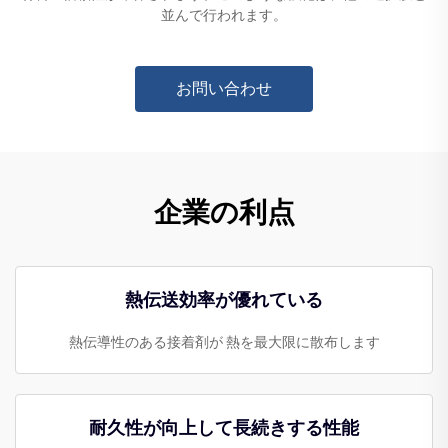
並んで行われます。
お問い合わせ
企業の利点
熱伝送効率が優れている
熱伝導性のある接着剤が 熱を最大限に散布します
耐久性が向上して長続きする性能