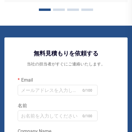
無料見積もりを依頼する
当社の担当者がすぐにご連絡いたします。
Email
0/100
名前
0/100
Company Name