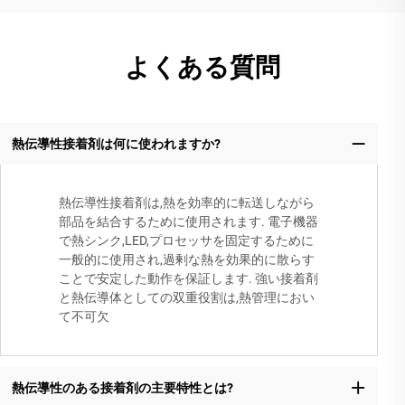
よくある質問
熱伝導性接着剤は何に使われますか?
熱伝導性接着剤は,熱を効率的に転送しながら
部品を結合するために使用されます. 電子機器
で熱シンク,LED,プロセッサを固定するために
一般的に使用され,過剰な熱を効果的に散らす
ことで安定した動作を保証します. 強い接着剤
と熱伝導体としての双重役割は,熱管理におい
て不可欠
熱伝導性のある接着剤の主要特性とは?