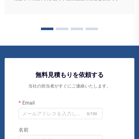
無料見積もりを依頼する
当社の担当者がすぐにご連絡いたします。
Email
0/100
名前