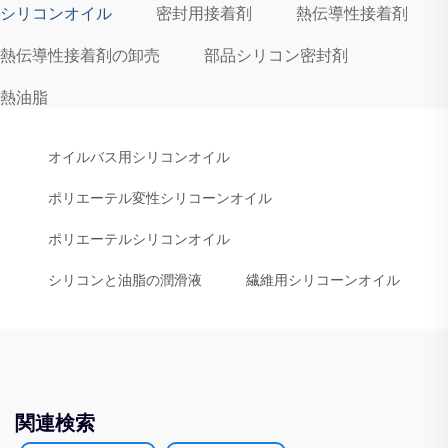
シリコンオイル
密封用接着剤
熱伝導性接着剤
熱伝導性接着剤の卸売
部品シリコン密封剤
熱油脂
オイルバス用シリコンオイル
ポリエーテル変性シリコーンオイル
ポリエーテルシリコンオイル
シリコンと油脂の潤滑液
繊維用シリコーンオイル
関連検索