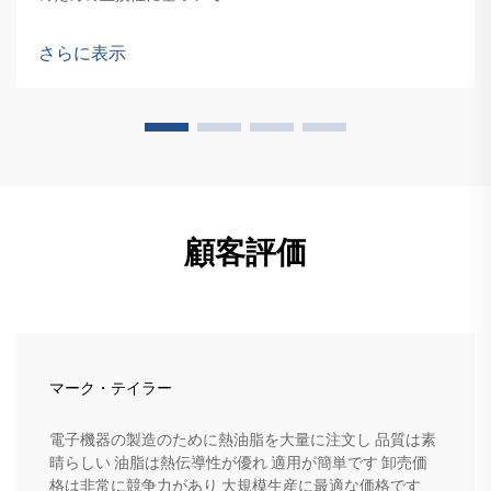
さらに表示
顧客評価
マーク・テイラー
電子機器の製造のために熱油脂を大量に注文し 品質は素
晴らしい 油脂は熱伝導性が優れ 適用が簡単です 卸売価
格は非常に競争力があり 大規模生産に最適な価格です