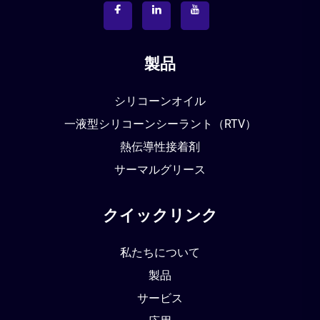
製品
シリコーンオイル
一液型シリコーンシーラント（RTV）
熱伝導性接着剤
サーマルグリース
クイックリンク
私たちについて
製品
サービス