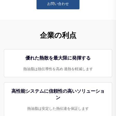
お問い合わせ
企業の利点
優れた熱散を最大限に発揮する
熱油脂は熱伝導性を高め 過熱を軽減します
高性能システムに信頼性の高いソリューショ
ン
熱油脂は安定した熱伝達を保証します