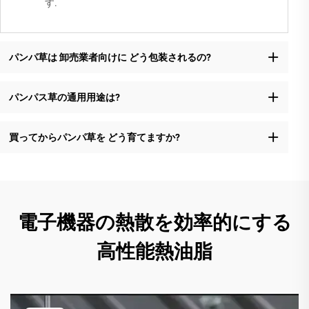
す.
パンパ草は 卸売業者向けに どう包装されるの?
パンパス草の通用用途は?
買ってからパンパ草を どう育てますか?
電子機器の熱散を効率的にする
高性能熱油脂