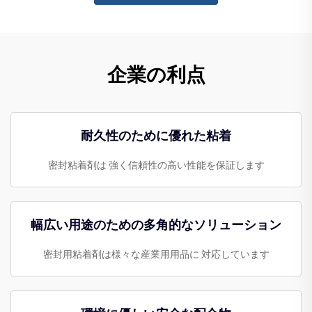
企業の利点
耐久性のために優れた粘着
密封粘着剤は 強く信頼性の高い性能を保証します
幅広い用途のための多角的なソリューション
密封用粘着剤は様々な産業用用品に 対応しています