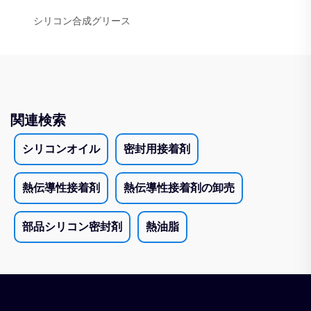
シリコン合成グリース
関連検索
シリコンオイル
密封用接着剤
熱伝導性接着剤
熱伝導性接着剤の卸売
部品シリコン密封剤
熱油脂