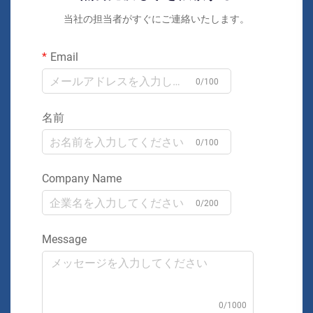
当社の担当者がすぐにご連絡いたします。
Email
0/100
名前
0/100
Company Name
0/200
Message
0/1000