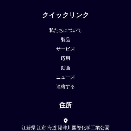
クイックリンク
私たちについて
製品
サービス
応用
動画
ニュース
連絡する
住所
江蘇県 江市 海道 陽津川国際化学工業公園