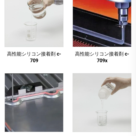
高性能シリコン接着剤 c-
高性能シリコン接着剤 c-
709
709x