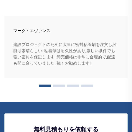
マーク・エヴァンス
建設プロジェクトのために大量に密封粘着剤を注文し,性
能は素晴らしい. 粘着剤は耐久性があり,厳しい条件でも
強い密封を保証します. 卸売価格は非常に合理的で,配達
も間に合っていました. 強くお勧めします!
無料見積もりを依頼する