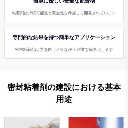
環境に優しい安全な配合物
粘着剤は持続可能性と安全性を考慮して開発されています
専門的な結果を持つ簡単なアプリケーション
密封粘着剤は 質を向上させながら 作業を簡素化します
密封粘着剤の建設における基本
用途