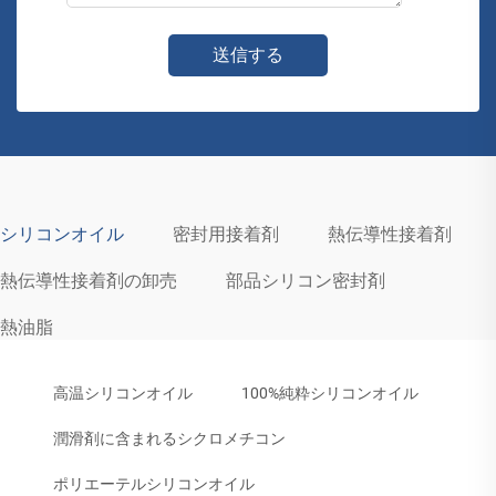
送信する
シリコンオイル
密封用接着剤
熱伝導性接着剤
熱伝導性接着剤の卸売
部品シリコン密封剤
熱油脂
高温シリコンオイル
100%純粋シリコンオイル
潤滑剤に含まれるシクロメチコン
ポリエーテルシリコンオイル