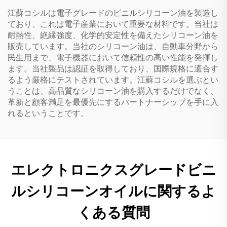
江蘇コシルは電子グレードのビニルシリコーン油を製造し
ており、これは電子産業において重要な材料です。当社は
耐熱性、絶縁強度、化学的安定性を備えたシリコーン油を
販売しています。当社のシリコーン油は、自動車分野から
民生用まで、電子機器において信頼性の高い性能を発揮し
ます。当社製品は認証を取得しており、国際規格に適合す
るよう厳格にテストされています。江蘇コシルを選ぶとい
うことは、高品質なシリコーン油を購入するだけでなく、
革新と顧客満足を最優先にするパートナーシップを手に入
れるということです。
エレクトロニクスグレードビニ
ルシリコーンオイルに関するよ
くある質問