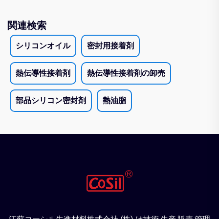
関連検索
シリコンオイル
密封用接着剤
熱伝導性接着剤
熱伝導性接着剤の卸売
部品シリコン密封剤
熱油脂