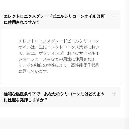
エレクトロニクスグレードビニルシリコーンオイルは何
に使用されますか？
エレクトロニクスグレードビニルシリコーン
オイルは、主にエレクトロニクス業界におい
て、封止、ポッティング、およびサーマルイ
ンターフェース材などの用途に使用されま
す。その独自の特性により、高性能電子部品
に適しています。
極端な温度条件下で、あなたのシリコーン油はどのよう
に性能を発揮しますか？