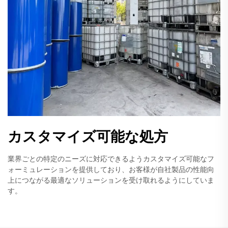
カスタマイズ可能な処方
業界ごとの特定のニーズに対応できるようカスタマイズ可能なフ
ォーミュレーションを提供しており、お客様が自社製品の性能向
上につながる最適なソリューションを受け取れるようにしていま
す。