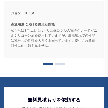
ジョン・スミス
高温用途における優れた性能
私たちは1年以上にわたり江蘇コシルの電子グレードビニ
ルシリコーン油を使用していますが、高温環境での性能
は私たちの期待を大きく上回っています。提供される信
頼性は他に類を見ません。
無料見積もりを依頼する