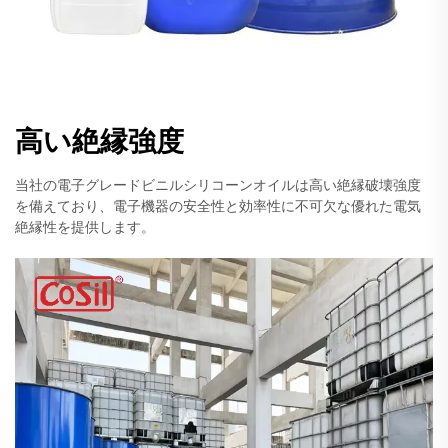
高い絶縁強度
当社の電子グレードビニルシリコーンオイルは高い絶縁破壊強度
を備えており、電子機器の安全性と効率性に不可欠な優れた電気
絶縁性を提供します。