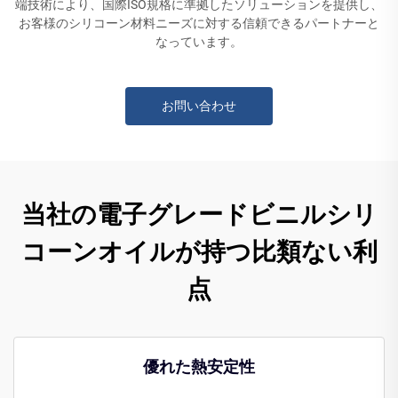
端技術により、国際ISO規格に準拠したソリューションを提供し、
お客様のシリコーン材料ニーズに対する信頼できるパートナーと
なっています。
お問い合わせ
当社の電子グレードビニルシリ
コーンオイルが持つ比類ない利
点
優れた熱安定性