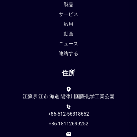
製品
サービス
応用
動画
ニュース
連絡する
住所
江蘇県 江市 海道 陽津川国際化学工業公園
+86-512-56318652
+86-18112699252