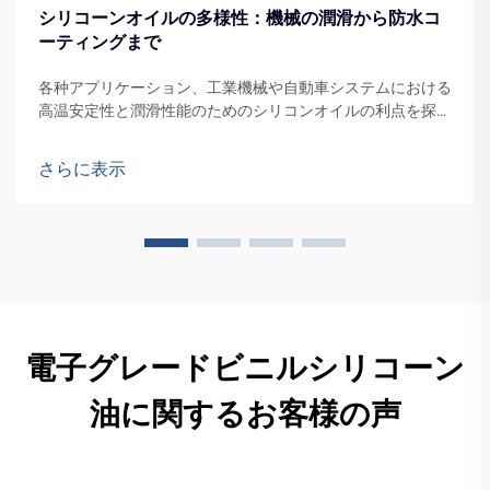
シリコーンオイルの多様性：機械の潤滑から防水コ
ーティングまで
各种アプリケーション、工業機械や自動車システムにおける
高温安定性と潤滑性能のためのシリコンオイルの利点を探り
ます。多様な素材との適合性、防水ソリューション、熱管理
のメリットについても発見できます。
さらに表示
電子グレードビニルシリコーン
油に関するお客様の声