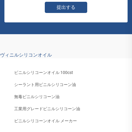
提出する
ヴィニルシリコンオイル
ビニルシリコーンオイル 100cst
シーラント用ビニルシリコーン油
無毒ビニルシリコーン油
工業用グレードビニルシリコーン油
ビニルシリコーンオイル メーカー