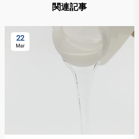
関連記事
22
Mar