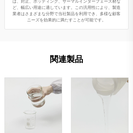
は、封止、ポッティング、サーマルインターフェース材な
ど、幅広い用途に適しています。この汎用性により、製造
業者はさまざまな分野で当社製品を利用でき、多様な顧客
ニーズを効果的に満たすことが可能です。
関連製品