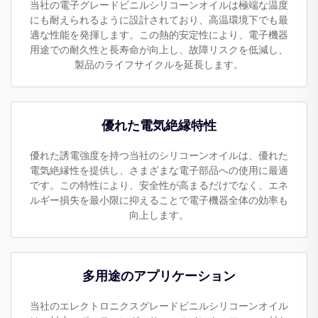
当社の電子グレードビニルシリコーンオイルは極端な温度
にも耐えられるように設計されており、高温環境下でも最
適な性能を発揮します。この熱的安定性により、電子機器
用途での耐久性と長寿命が向上し、故障リスクを低減し、
製品のライフサイクルを延長します。
優れた電気絶縁特性
優れた誘電強度を持つ当社のシリコーンオイルは、優れた
電気絶縁性を提供し、さまざまな電子部品への使用に最適
です。この特性により、安全性が高まるだけでなく、エネ
ルギー損失を最小限に抑えることで電子機器全体の効率も
向上します。
多用途のアプリケーション
当社のエレクトロニクスグレードビニルシリコーンオイル