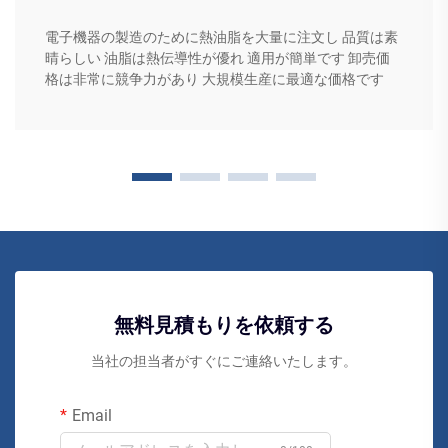
電子機器の製造のために熱油脂を大量に注文し 品質は素
晴らしい 油脂は熱伝導性が優れ 適用が簡単です 卸売価
格は非常に競争力があり 大規模生産に最適な価格です
無料見積もりを依頼する
当社の担当者がすぐにご連絡いたします。
Email