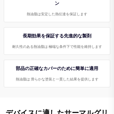
ン
熱油脂は安定した熱伝達を保証します
長期効果を保証する先進的な製剤
耐久性のある熱油脂は 極端な条件下で性能を維持します
部品の正確なカバーのために簡単に適用
熱油脂は 滑らかな塗装と一貫した結果を提供します
デバイスに適したサーマルグリ