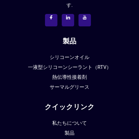
す.
製品
シリコーンオイル
一液型シリコーンシーラント（RTV）
熱伝導性接着剤
サーマルグリース
クイックリンク
私たちについて
製品