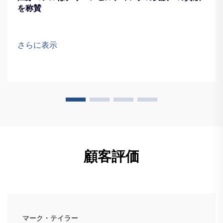
を称賛
さらに表示
顧客評価
マーク・テイラー