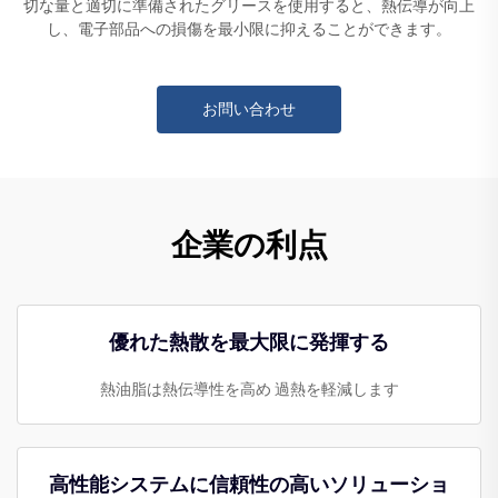
切な量と適切に準備されたグリースを使用すると、熱伝導が向上
し、電子部品への損傷を最小限に抑えることができます。
お問い合わせ
企業の利点
優れた熱散を最大限に発揮する
熱油脂は熱伝導性を高め 過熱を軽減します
高性能システムに信頼性の高いソリューショ