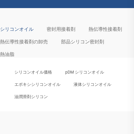
シリコンオイル
密封用接着剤
熱伝導性接着剤
熱伝導性接着剤の卸売
部品シリコン密封剤
熱油脂
シリコンオイル価格
pDM シリコンオイル
エポキシシリコンオイル
液体シリコンオイル
油潤滑剤シリコン