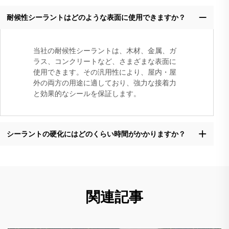
耐候性シーラントはどのような表面に使用できますか？
当社の耐候性シーラントは、木材、金属、ガ
ラス、コンクリートなど、さまざまな表面に
使用できます。その汎用性により、屋内・屋
外の両方の用途に適しており、強力な接着力
と効果的なシールを保証します。
シーラントの硬化にはどのくらい時間がかかりますか？
関連記事