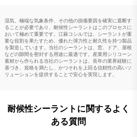
湿気、極端な気象条件、その他の損傷要因を確実に遮断す
ることが必要であり、耐候性シーラントはこのプロセスに
おいて極めて重要です。江蘇コシルでは、シーラントが重
要な役割を果たすため、優れた弾力性と耐久性を持つ製品
を製造しています。当社のシーラントは、窓、ドア、屋根
などの隙間を密封する用途に最適です。産業用シリコーン
素材から作られる当社のシーラントは、長年の業界経験に
基づき、規格を満たし、かつそれを上回る信頼性の高いソ
リューションを提供することで安心を実現します。
耐候性シーラントに関するよく
ある質問