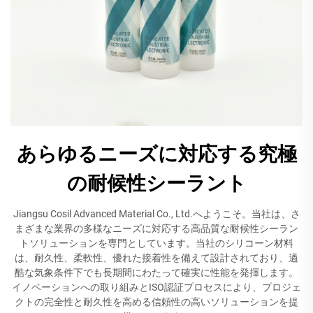
あらゆるニーズに対応する究極
の耐候性シーラント
Jiangsu Cosil Advanced Material Co., Ltd.へようこそ。当社は、さ
まざまな業界の多様なニーズに対応する高品質な耐候性シーラン
トソリューションを専門としています。当社のシリコーン材料
は、耐久性、柔軟性、優れた接着性を備えて設計されており、過
酷な気象条件下でも長期間にわたって確実に性能を発揮します。
イノベーションへの取り組みとISO認証プロセスにより、プロジェ
クトの完全性と耐久性を高める信頼性の高いソリューションを提