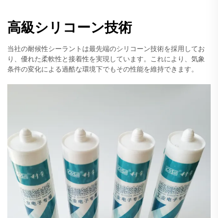
高級シリコーン技術
当社の耐候性シーラントは最先端のシリコーン技術を採用してお
り、優れた柔軟性と接着性を実現しています。これにより、気象
条件の変化による過酷な環境下でもその性能を維持できます。