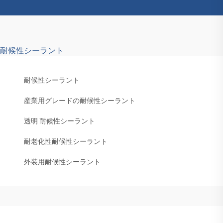
耐候性シーラント
耐候性シーラント
産業用グレードの耐候性シーラント
透明 耐候性シーラント
耐老化性耐候性シーラント
外装用耐候性シーラント