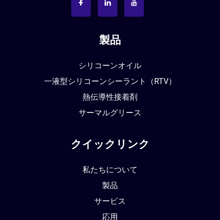
製品
シリコーンオイル
一液型シリコーンシーラント（RTV）
熱伝導性接着剤
サーマルグリース
クイックリンク
私たちについて
製品
サービス
応用