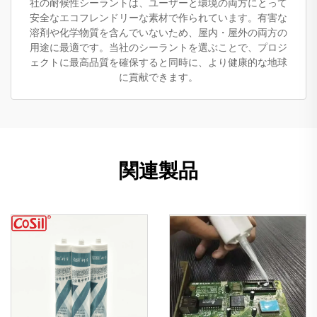
社の耐候性シーラントは、ユーザーと環境の両方にとって
安全なエコフレンドリーな素材で作られています。有害な
溶剤や化学物質を含んでいないため、屋内・屋外の両方の
用途に最適です。当社のシーラントを選ぶことで、プロジ
ェクトに最高品質を確保すると同時に、より健康的な地球
に貢献できます。
関連製品