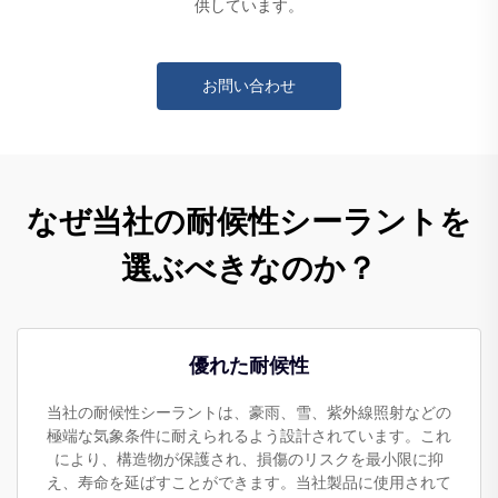
供しています。
お問い合わせ
なぜ当社の耐候性シーラントを
選ぶべきなのか？
優れた耐候性
当社の耐候性シーラントは、豪雨、雪、紫外線照射などの
極端な気象条件に耐えられるよう設計されています。これ
により、構造物が保護され、損傷のリスクを最小限に抑
え、寿命を延ばすことができます。当社製品に使用されて