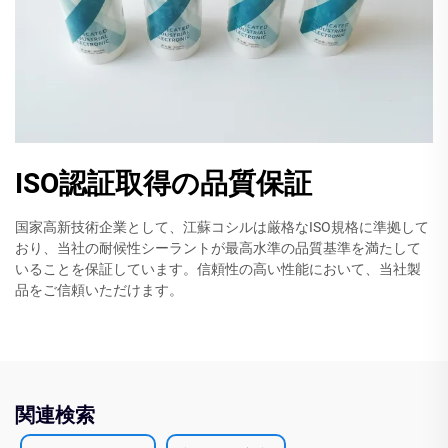
ISO認証取得の品質保証
国家高新技術企業として、江蘇コシルは厳格なISO規格に準拠して
おり、当社の耐候性シーラントが最高水準の品質基準を満たして
いることを保証しています。信頼性の高い性能において、当社製
品をご信頼いただけます。
関連検索