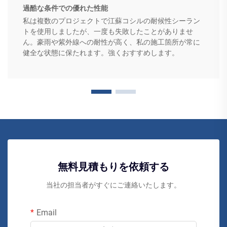
過酷な条件での優れた性能
私は複数のプロジェクトで江蘇コシルの耐候性シーラン
トを使用しましたが、一度も失敗したことがありませ
ん。豪雨や紫外線への耐性が高く、私の施工箇所が常に
健全な状態に保たれます。強くおすすめします。
無料見積もりを依頼する
当社の担当者がすぐにご連絡いたします。
Email