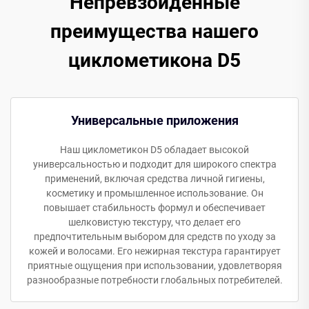
Непревзойденные
преимущества нашего
циклометикона D5
Универсальные приложения
Наш циклометикон D5 обладает высокой
универсальностью и подходит для широкого спектра
применений, включая средства личной гигиены,
косметику и промышленное использование. Он
повышает стабильность формул и обеспечивает
шелковистую текстуру, что делает его
предпочтительным выбором для средств по уходу за
кожей и волосами. Его нежирная текстура гарантирует
приятные ощущения при использовании, удовлетворяя
разнообразные потребности глобальных потребителей.