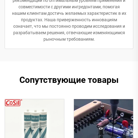
рекомендации по оптимальным уровням применения и
совместимости с другими ингредонтами, помогая
нашим клиентам достичь желаемых характеристик в их
продуктах. Наша приверженность инновациям
означает, что мы постоянно проводим исследования и
разрабатываем решения, отвечающие изменяющимся
рыночным требованиям.
Сопутствующие товары