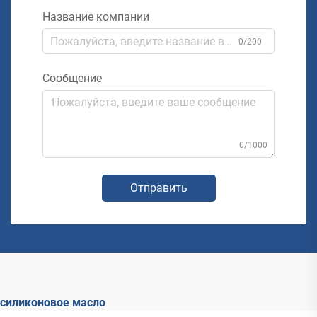
Название компании
0/200
Сообщение
0/1000
Отправить
силиконовое масло