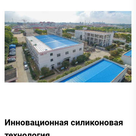
Инновационная силиконовая
технология