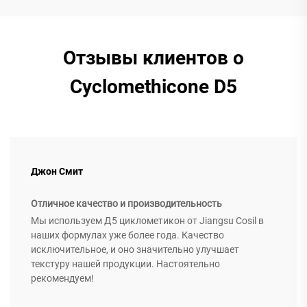
Отзывы клиентов о
Cyclomethicone D5
Джон Смит
Отличное качество и производительность
Мы используем Д5 циклометикон от Jiangsu Cosil в
наших формулах уже более года. Качество
исключительное, и оно значительно улучшает
текстуру нашей продукции. Настоятельно
рекомендуем!