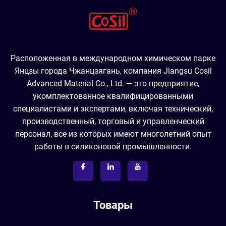
Расположенная в международном химическом парке
Янцзы города Чжанцзягань, компания Jiangsu Cosil
Advanced Material Co., Ltd. — это предприятие,
укомплектованное квалифицированными
специалистами и экспертами, включая технический,
производственный, торговый и управленческий
персонал, все из которых имеют многолетний опыт
работы в силиконовой промышленности.
Товары