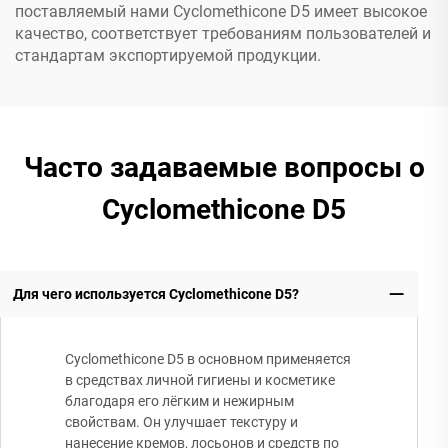
поставляемый нами Cyclomethicone D5 имеет высокое
качество, соответствует требованиям пользователей и
стандартам экспортируемой продукции.
Часто задаваемые вопросы о
Cyclomethicone D5
Для чего используется Cyclomethicone D5?
Cyclomethicone D5 в основном применяется
в средствах личной гигиены и косметике
благодаря его лёгким и нежирным
свойствам. Он улучшает текстуру и
нанесение кремов, лосьонов и средств по