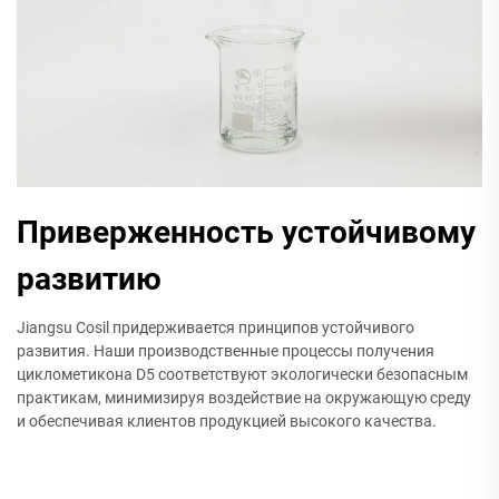
Приверженность устойчивому
развитию
Jiangsu Cosil придерживается принципов устойчивого
развития. Наши производственные процессы получения
циклометикона D5 соответствуют экологически безопасным
практикам, минимизируя воздействие на окружающую среду
и обеспечивая клиентов продукцией высокого качества.