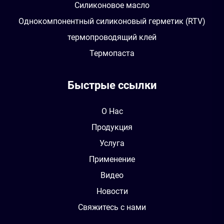
Силиконовое масло
Однокомпонентный силиконовый герметик (RTV)
термопроводящий клей
Термопаста
Быстрые ссылки
О Нас
Продукция
Услуга
Применение
Видео
Новости
Свяжитесь с нами