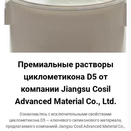
Премиальные растворы
циклометикона D5 от
компании Jiangsu Cosil
Advanced Material Co., Ltd.
Ознакомьтесь с исключительными свойствами
циклометикона D5 — ключевого силиконового материала,
предлагаемого компанией Jiangsu Cosil Advanced Material Co.,