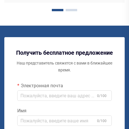
Получить бесплатное предложение
Наш представитель свяжется с вами в ближайшее
время.
Электронная почта
0/100
Имя
0/100