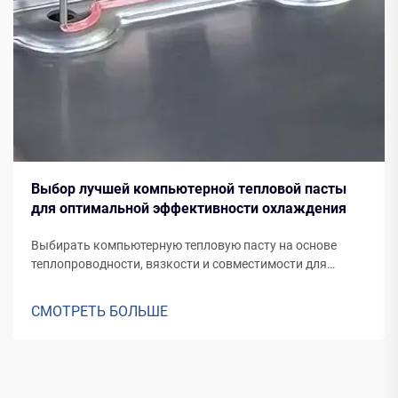
Выбор лучшей компьютерной тепловой пасты
для оптимальной эффективности охлаждения
Выбирать компьютерную тепловую пасту на основе
теплопроводности, вязкости и совместимости для
оптимального охлаждения. cosil предлагает
высокопроизводительные тепловые пасты для
СМОТРЕТЬ БОЛЬШЕ
различных систем