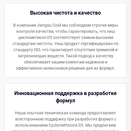
Высокая чистота и качество
В компании Jiangsu Cosil мы соблюдаем строгие меры
контроля качества, чтобы гарантировать, что наш
циклометикон D5 соответствует самым высоким
стандартам чистоты. Наш продукт сертифицирован по
стандарту ISO, что гарантирует отсутствие примесей и
загрязняющих веществ. Такой подход к качеству
обеспечивает нашим клиентам надежное и
эффективное силиконовое решение для их формул.
Инновационная поддержка в разработке
формул
Наша опытная техническая команда предоставляет
всестороннюю поддержку при разработке формул с
использованием Cyclomethicone D5. Мы предлагаем