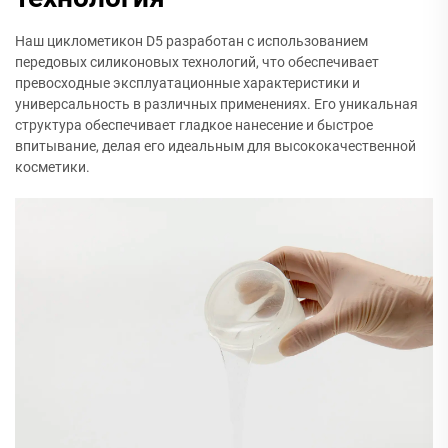
Наш циклометикон D5 разработан с использованием
передовых силиконовых технологий, что обеспечивает
превосходные эксплуатационные характеристики и
универсальность в различных применениях. Его уникальная
структура обеспечивает гладкое нанесение и быстрое
впитывание, делая его идеальным для высококачественной
косметики.