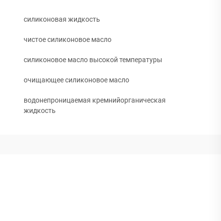
силиконовая жидкость
чистое силиконовое масло
силиконовое масло высокой температуры
очищающее силиконовое масло
водонепроницаемая кремнийорганическая
жидкость