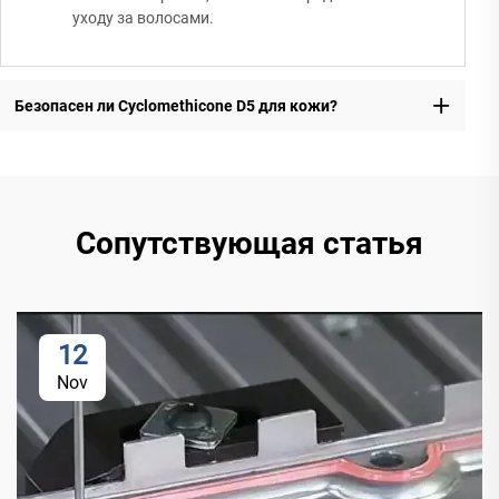
уходу за волосами.
Безопасен ли Cyclomethicone D5 для кожи?
Сопутствующая статья
12
Nov