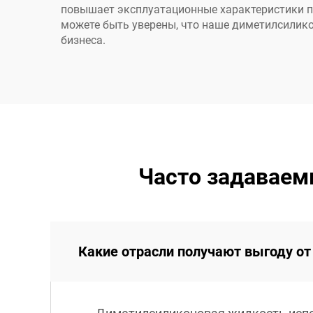
повышает эксплуатационные характеристики про
можете быть уверены, что наше диметилсилик
бизнеса.
Часто задаваем
Какие отрасли получают выгоду о