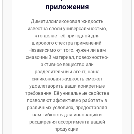
приложения
Диметилсиликоновая жидкость
известна своей универсальностью,
что делает её пригодной для
широкого спектра применений.
Независимо от того, нужен ли вам
смазочный материал, поверхностно-
активное вещество или
разделительный агент, наша
силиконовая жидкость сможет
удовлетворить ваши конкретные
требования. Её уникальные свойства
позволяют эффективно работать в
различных условиях, предоставляя
вам гибкость для инноваций и
расширения ассортимента вашей
продукции.