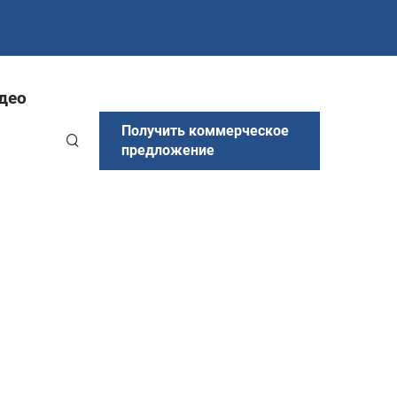
део
Получить коммерческое
предложение