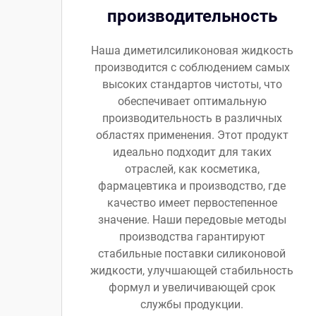
производительность
Наша диметилсиликоновая жидкость
производится с соблюдением самых
высоких стандартов чистоты, что
обеспечивает оптимальную
производительность в различных
областях применения. Этот продукт
идеально подходит для таких
отраслей, как косметика,
фармацевтика и производство, где
качество имеет первостепенное
значение. Наши передовые методы
производства гарантируют
стабильные поставки силиконовой
жидкости, улучшающей стабильность
формул и увеличивающей срок
службы продукции.