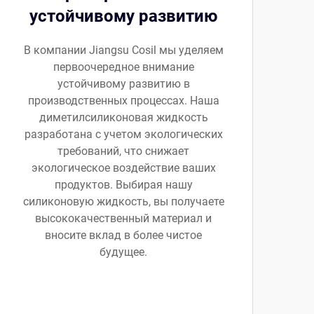
устойчивому развитию
В компании Jiangsu Cosil мы уделяем
первоочередное внимание
устойчивому развитию в
производственных процессах. Наша
диметилсиликоновая жидкость
разработана с учетом экологических
требований, что снижает
экологическое воздействие ваших
продуктов. Выбирая нашу
силиконовую жидкость, вы получаете
высококачественный материал и
вносите вклад в более чистое
будущее.