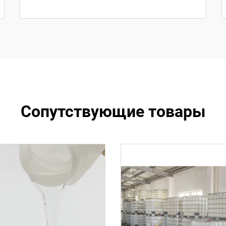
Сопутствующие товары