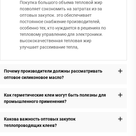
Покупка большого объема тепловой жир
позволяет сэкономить на затратах из-за
оптовых закупок. это обеспечивает
постоянное снабжение производителей,
особенно тех, кто нуждается в решениях по
тепловому управлению для электроники.
высококачественная тепловая жир
улучшает рассеивание тепла,
Почему производители должны рассматривать
оптовое силиконовое масло?
Как герметические клеи могут быть полезны для
промышленного применения?
Какова важность оптовых закупок
теплопроводящих клеев?