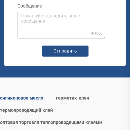
Сообщение
0/1000
Отправить
силиконовое масло
герметик-клея
термопроводящий клей
оптовая торговля теплопроводящими клеями