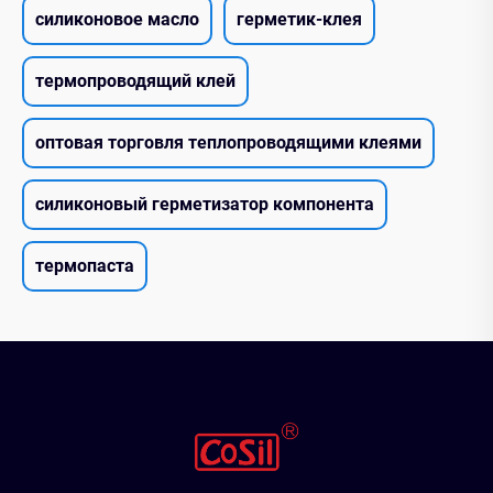
силиконовое масло
герметик-клея
термопроводящий клей
оптовая торговля теплопроводящими клеями
силиконовый герметизатор компонента
термопаста