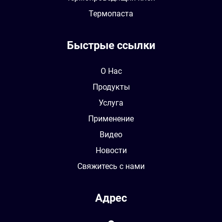
Термопаста
Быстрые ссылки
О Нас
Продукты
Услуга
Применение
Видео
Новости
Свяжитесь с нами
Адрес