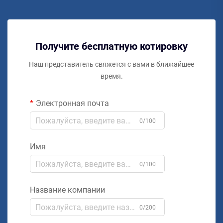
Получите бесплатную котировку
Наш представитель свяжется с вами в ближайшее
время.
Электронная почта
0/100
Имя
0/100
Название компании
0/200