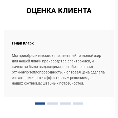
ОЦЕНКА КЛИЕНТА
Генри Кларк
Мы приобрели высококачественный тепловой жир
для нашей линии производства электроники, и
качество было выдающимся. он обеспечивает
отличную теплопроводность, и оптовая цена сделала
его экономически эффективным решением для
наших крупномасштабных потребностей.