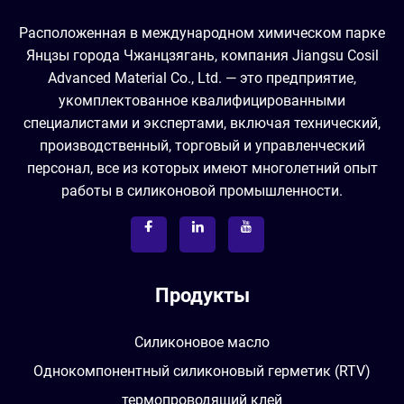
Расположенная в международном химическом парке
Янцзы города Чжанцзягань, компания Jiangsu Cosil
Advanced Material Co., Ltd. — это предприятие,
укомплектованное квалифицированными
специалистами и экспертами, включая технический,
производственный, торговый и управленческий
персонал, все из которых имеют многолетний опыт
работы в силиконовой промышленности.
Продукты
Силиконовое масло
Однокомпонентный силиконовый герметик (RTV)
термопроводящий клей