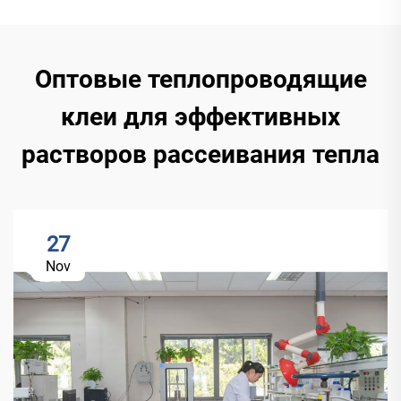
Оптовые теплопроводящие
клеи для эффективных
растворов рассеивания тепла
27
Nov