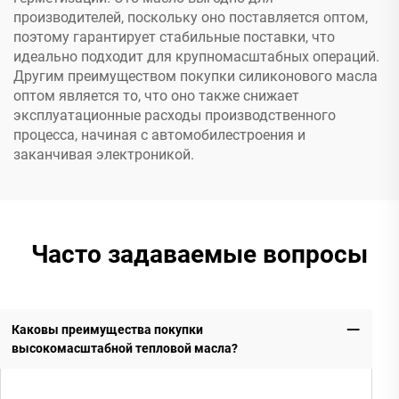
производителей, поскольку оно поставляется оптом,
поэтому гарантирует стабильные поставки, что
идеально подходит для крупномасштабных операций.
Другим преимуществом покупки силиконового масла
оптом является то, что оно также снижает
эксплуатационные расходы производственного
процесса, начиная с автомобилестроения и
заканчивая электроникой.
Часто задаваемые вопросы
Каковы преимущества покупки
высокомасштабной тепловой масла?