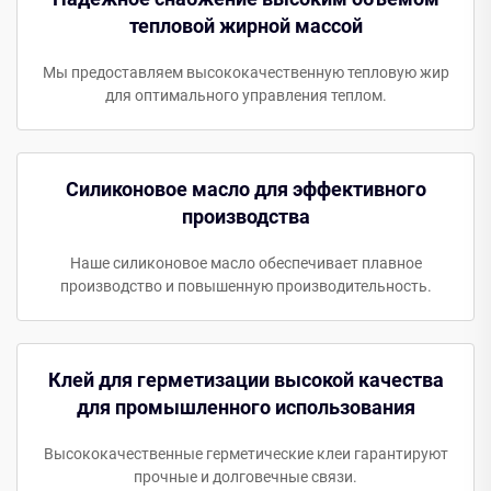
тепловой жирной массой
Мы предоставляем высококачественную тепловую жир
для оптимального управления теплом.
Силиконовое масло для эффективного
производства
Наше силиконовое масло обеспечивает плавное
производство и повышенную производительность.
Клей для герметизации высокой качества
для промышленного использования
Высококачественные герметические клеи гарантируют
прочные и долговечные связи.