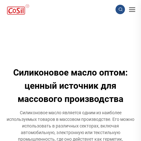
Силиконовое масло оптом:
ценный источник для
массового производства
Силиконовое масло является одним из наиболее
используемых товаров в массовом производстве. Его можно
использовать в различных секторах, включая
автомобильную, электронную или текстильную
промышленность, где оно действует как герметик,