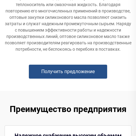
теплоноситель или смазочная жидкость. Благодаря
повторению его многочисленных применений в производстве,
оптовые закупки силиконового масла позволяют снизить
затраты и служат надежным промежуточным сырьем. Наряду
с повышением эффективности работы и надежности
производственных линий, оптовое силиконовое масло также
позволяет производителям реагировать на производственные
потребности, не беспокоясь о перебоях в поставках.
Получить предложение
Преимущество предприятия
Надежное снабжение высоким объемом