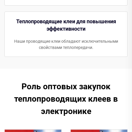
Теплопроводящие клеи для повышения
эффективности
Наши проводящие клеи обладают исключительными
свойствами теплопередачи.
Роль оптовых закупок
теплопроводящих клеев в
электронике