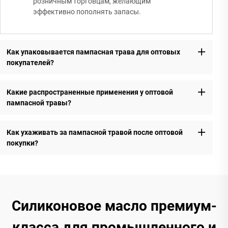
розничным торговцам, желающим
эффективно пополнять запасы.
Как упаковывается пампасная трава для оптовых
покупателей?
Какие распространенные применения у оптовой
пампасной травы?
Как ухаживать за пампасной травой после оптовой
покупки?
Силиконовое масло премиум-
класса для промышленного и