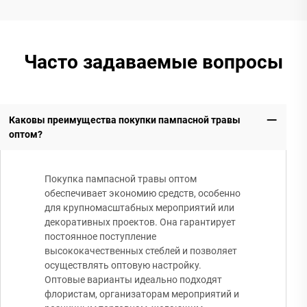
Часто задаваемые вопросы
Каковы преимущества покупки пампасной травы
оптом?
Покупка пампасной травы оптом
обеспечивает экономию средств, особенно
для крупномасштабных мероприятий или
декоративных проектов. Она гарантирует
постоянное поступление
высококачественных стеблей и позволяет
осуществлять оптовую настройку.
Оптовые варианты идеально подходят
флористам, организаторам мероприятий и