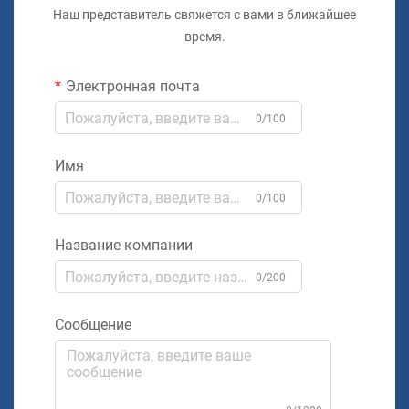
Наш представитель свяжется с вами в ближайшее
время.
Электронная почта
0/100
Имя
0/100
Название компании
0/200
Сообщение