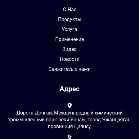
О Нас
Продукты
Услуга
Применение
Видео
Новости
Свяжитесь с нами
Адрес
Дорога Донгай, Международный химический
промышленный парк реки Янцзы, город Чжанцзяган,
провинция Цзянсу,