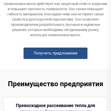
Силиконовое масло действует как защитный слой от коррозии
и повышает прочность поверхности. Оно также повышает
гибкость материалов, благодаря чему они не теряют своих
свойств в долгосрочной перспективе. Оно позволяет
производителям разрабатывать прочные и надежные
решения, которые необходимы сегодняшнему рынку,
используя силиконовое масло.
Получить предложение
Преимущество предприятия
Превосходное рассеивание тепла для