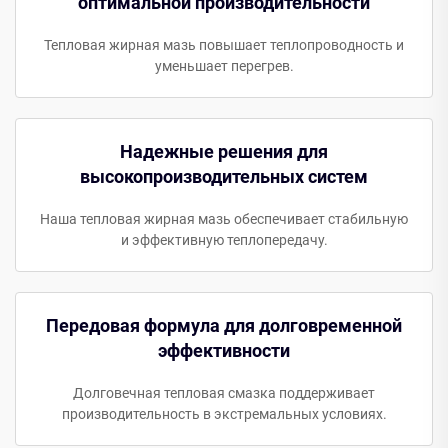
оптимальной производительности
Тепловая жирная мазь повышает теплопроводность и
уменьшает перегрев.
Надежные решения для
высокопроизводительных систем
Наша тепловая жирная мазь обеспечивает стабильную
и эффективную теплопередачу.
Передовая формула для долговременной
эффективности
Долговечная тепловая смазка поддерживает
производительность в экстремальных условиях.