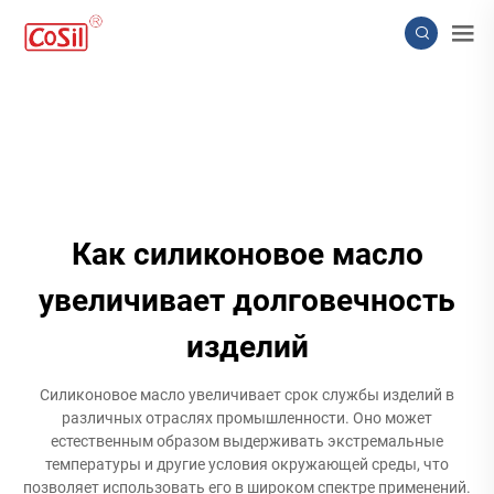
Как силиконовое масло
увеличивает долговечность
изделий
Силиконовое масло увеличивает срок службы изделий в
различных отраслях промышленности. Оно может
естественным образом выдерживать экстремальные
температуры и другие условия окружающей среды, что
позволяет использовать его в широком спектре применений.