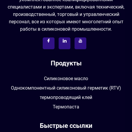
специалистами и экспертами, включая технический,
производственный, торговый и управленческий
персонал, все из которых имеют многолетний опыт
работы в силиконовой промышленности.
Продукты
Силиконовое масло
Однокомпонентный силиконовый герметик (RTV)
термопроводящий клей
Термопаста
Быстрые ссылки