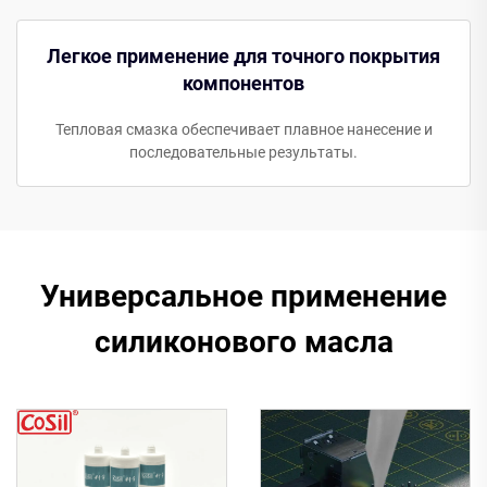
Легкое применение для точного покрытия
компонентов
Тепловая смазка обеспечивает плавное нанесение и
последовательные результаты.
Универсальное применение
силиконового масла