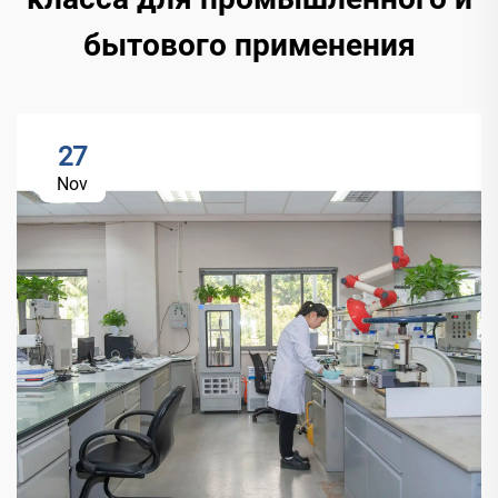
бытового применения
27
Nov