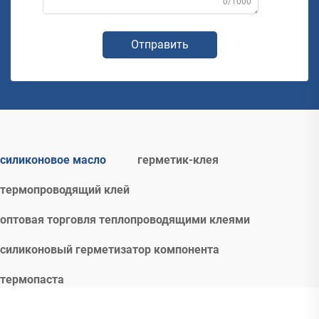
0/1000
Отправить
силиконовое масло
герметик-клея
термопроводящий клей
оптовая торговля теплопроводящими клеями
силиконовый герметизатор компонента
термопаста