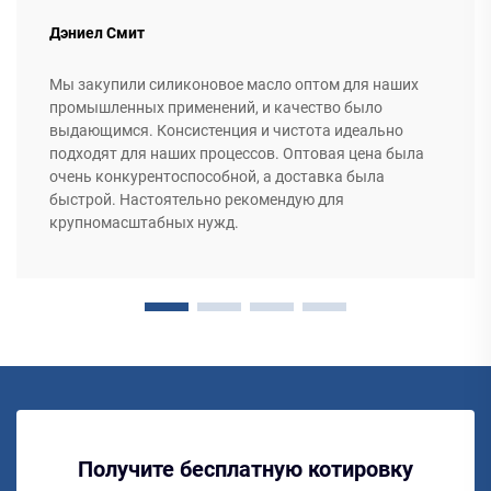
Дэниел Смит
Мы закупили силиконовое масло оптом для наших
промышленных применений, и качество было
выдающимся. Консистенция и чистота идеально
подходят для наших процессов. Оптовая цена была
очень конкурентоспособной, а доставка была
быстрой. Настоятельно рекомендую для
крупномасштабных нужд.
Получите бесплатную котировку