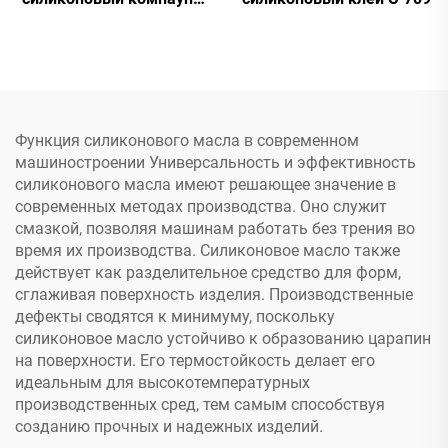
для электронных
деталей C-628
Функция силиконового масла в современном
машиностроении Универсальность и эффективность
силиконового масла имеют решающее значение в
современных методах производства. Оно служит
смазкой, позволяя машинам работать без трения во
время их производства. Силиконовое масло также
действует как разделительное средство для форм,
сглаживая поверхность изделия. Производственные
дефекты сводятся к минимуму, поскольку
силиконовое масло устойчиво к образованию царапин
на поверхности. Его термостойкость делает его
идеальным для высокотемпературных
производственных сред, тем самым способствуя
созданию прочных и надежных изделий.