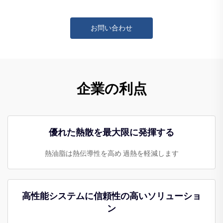
お問い合わせ
企業の利点
優れた熱散を最大限に発揮する
熱油脂は熱伝導性を高め 過熱を軽減します
高性能システムに信頼性の高いソリューショ
ン