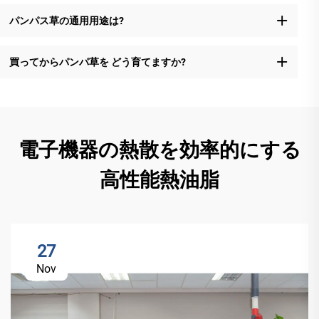
パンパス草の通用用途は?
買ってからパンパ草を どう育てますか?
電子機器の熱散を効率的にする
高性能熱油脂
27
Nov