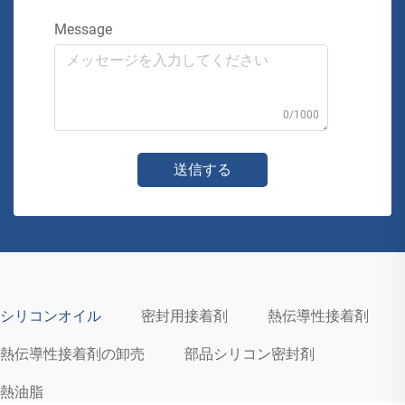
Message
0/1000
送信する
シリコンオイル
密封用接着剤
熱伝導性接着剤
熱伝導性接着剤の卸売
部品シリコン密封剤
熱油脂