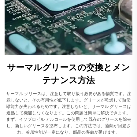
サーマルグリースの交換とメン
テナンス方法
サーマル グリースは、注意して取り扱う必要がある物質です。注
意しないと、その有用性が低下します。グリースが乾燥して熱伝
導能力が失われるためです。注意しないと、サーマル グリースは
過熱して機能しなくなります。この問題は簡単に解決できます。
まず、イソプロピル アルコールを使用して既存のグリースを除去
し、新しいグリースを塗布します。この方法では、過熱が回避さ
れ、冷却性能が一定になり、部品の寿命が延びます。