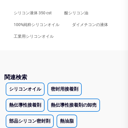
シリコン液体 350 cst
酸シリコン油
100%純粋シリコンオイル
ダイメチコンの液体
工業用シリコンオイル
関連検索
シリコンオイル
密封用接着剤
熱伝導性接着剤
熱伝導性接着剤の卸売
部品シリコン密封剤
熱油脂