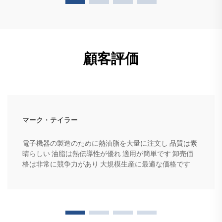
顧客評価
マーク・テイラー
電子機器の製造のために熱油脂を大量に注文し 品質は素
晴らしい 油脂は熱伝導性が優れ 適用が簡単です 卸売価
格は非常に競争力があり 大規模生産に最適な価格です