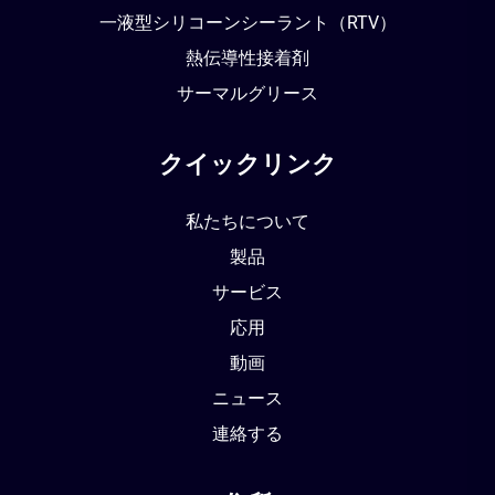
一液型シリコーンシーラント（RTV）
熱伝導性接着剤
サーマルグリース
クイックリンク
私たちについて
製品
サービス
応用
動画
ニュース
連絡する