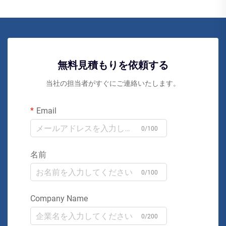
無料見積もりを依頼する
当社の担当者がすぐにご連絡いたします。
Email
0/100
名前
0/100
Company Name
0/200