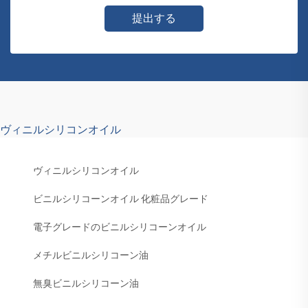
提出する
ヴィニルシリコンオイル
ヴィニルシリコンオイル
ビニルシリコーンオイル 化粧品グレード
電子グレードのビニルシリコーンオイル
メチルビニルシリコーン油
無臭ビニルシリコーン油