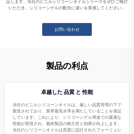
証します。当社のビニルシリコーンオイルシリーズをぜひご検討
いただき、シリコーンゲルの配合に違いを実感してください。
お問い合わせ
製品の利点
卓越した 品質 と 性能
当社のビニルシリコーンオイルは、厳しい品質管理の下で
製造されており、業界最高水準を満たしていることを保証
しています。これにより、シリコーンゲル用途での最適な
性能が実現され、最終製品の耐久性と効果が向上します。
当社のシリコーンオイルは高度に設計されたフォーミュレ