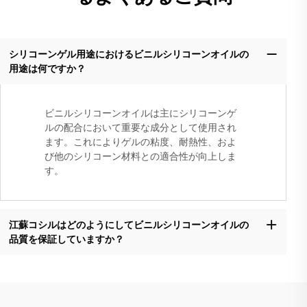
シリコーンゲル用途におけるビニルシリコーンオイルの
用途は何ですか？
ビニルシリコーンオイルは主にシリコーンゲ
ルの配合において重要な成分として使用され
ます。これによりゲルの粘度、耐熱性、およ
び他のシリコーン材料との適合性が向上しま
す。
江蘇コシルはどのようにしてビニルシリコーンオイルの
品質を保証していますか？