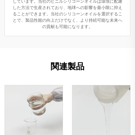
しています。当社のビニルシリコーンオイルは環境に配慮
した方法で生産されており、地球への影響を最小限に抑え
ることができます。当社のシリコーンオイルを選択するこ
とで、製品性能の向上だけでなく、より持続可能な未来へ
の貢献も可能になります。
関連製品