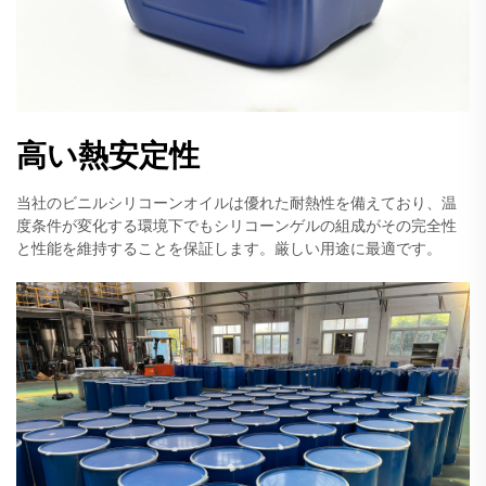
高い熱安定性
当社のビニルシリコーンオイルは優れた耐熱性を備えており、温
度条件が変化する環境下でもシリコーンゲルの組成がその完全性
と性能を維持することを保証します。厳しい用途に最適です。