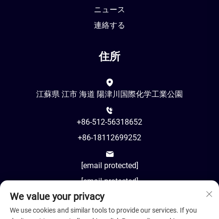
ニュース
連絡する
住所
江蘇県 江市 海道 陽津川国際化学工業公園
+86-512-56318652
+86-18112699252
[email protected]
[email protected]
We value your privacy
AM8:00-PM18:00
We use cookies and similar tools to provide our services. If you