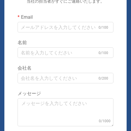
当社の担当者がすぐにご連絡いたします。
Email
0/100
名前
0/100
会社名
0/200
メッセージ
0/1000