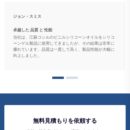
ジョン・スミス
卓越した 品質 と 性能
当社は、江蘇コシルのビニルシリコーンオイルをシリコ
ーンゲル製品に使用してきましたが、その結果は非常に
優れています。品質は一貫して高く、製品性能が大幅に
向上しました。
無料見積もりを依頼する