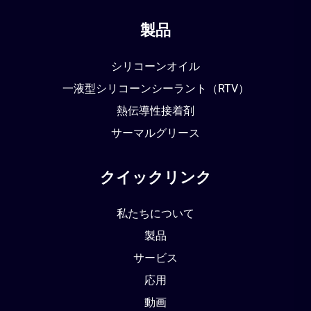
製品
シリコーンオイル
一液型シリコーンシーラント（RTV）
熱伝導性接着剤
サーマルグリース
クイックリンク
私たちについて
製品
サービス
応用
動画