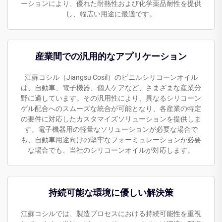
ーションにより、優れた耐熱性および化学薬品耐性を提供
し、幅広い用途に最適です。
産業間での汎用的なアプリケーション
江蘇コシル（Jiangsu Cosil）のビニルシリコーンオイル
は、自動車、電子機器、個人ケアなど、さまざまな産業分
野に適しています。その汎用性により、異なるシリコーン
ゲル配合へのスムーズな統合が可能となり、各産業の特定
の要件に対応したカスタマイズソリューションを提供しま
す。電子機器用の軽量なソリューションが必要な場合で
も、自動車用途向けの堅牢なフォーミュレーションが必要
な場合でも、当社のシリコーンオイルが対応します。
持続可能な環境に優しい解決策
江蘇コシルでは、製造プロセスにおける持続可能性を重視