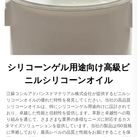
シリコーンゲル用途向け高級ビ
ニルシリコーンオイル
江蘇コシルアドバンスドマテリアル株式会社が提供するビニルシ
リコーンオイルの優れた特性を発見してください。当社の高品質
シリコーンオイルは、特にシリコーンゲル用途向けに設計されて
おり、卓越した性能と信頼性を提供します。革新と卓越性への取
り組みを通じて、さまざまな業界の多様なニーズに対応するカス
タマイズソリューションを提供しています。当社の製品はISO規格
に準拠しており、最高レベルの品質と性能をお届けすることを保