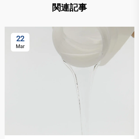
関連記事
22
Mar