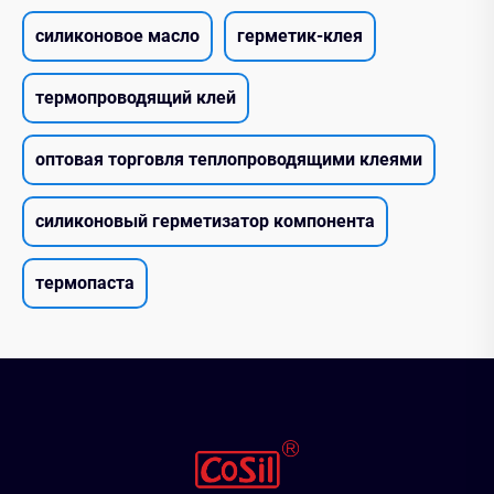
силиконовое масло
герметик-клея
термопроводящий клей
оптовая торговля теплопроводящими клеями
силиконовый герметизатор компонента
термопаста