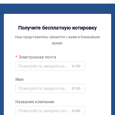
Получите бесплатную котировку
Наш представитель свяжется с вами в ближайшее
время.
Электронная почта
0/100
Имя
0/100
Название компании
0/200