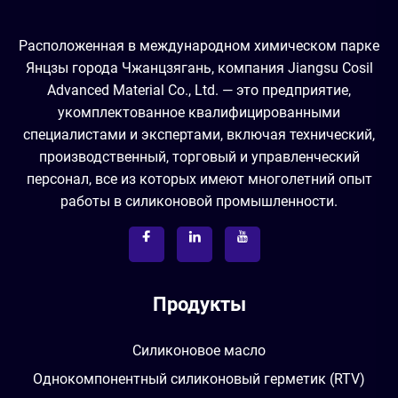
Расположенная в международном химическом парке
Янцзы города Чжанцзягань, компания Jiangsu Cosil
Advanced Material Co., Ltd. — это предприятие,
укомплектованное квалифицированными
специалистами и экспертами, включая технический,
производственный, торговый и управленческий
персонал, все из которых имеют многолетний опыт
работы в силиконовой промышленности.
Продукты
Силиконовое масло
Однокомпонентный силиконовый герметик (RTV)