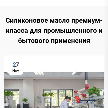
Силиконовое масло премиум-
класса для промышленного и
бытового применения
27
Nov