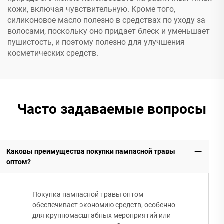
кожи, включая чувствительную. Кроме того,
силиконовое масло полезно в средствах по уходу за
волосами, поскольку оно придает блеск и уменьшает
пушистость, и поэтому полезно для улучшения
косметических средств.
Часто задаваемые вопросы
Каковы преимущества покупки пампасной травы
оптом?
Покупка пампасной травы оптом
обеспечивает экономию средств, особенно
для крупномасштабных мероприятий или