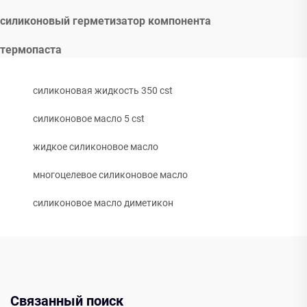
силиконовый герметизатор компонента
термопаста
силиконовая жидкость 350 cst
силиконовое масло 5 cst
жидкое силиконовое масло
многоцелевое силиконовое масло
силиконовое масло диметикон
Связанный поиск