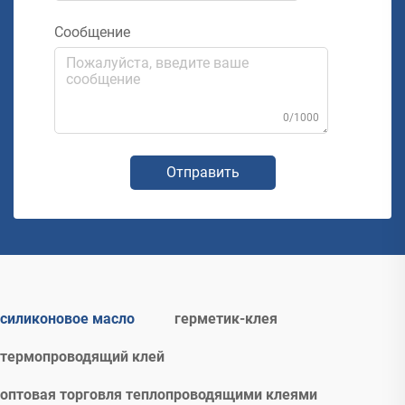
Сообщение
0/1000
Отправить
силиконовое масло
герметик-клея
термопроводящий клей
оптовая торговля теплопроводящими клеями