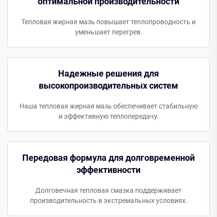
оптимальной производительности
Тепловая жирная мазь повышает теплопроводность и
уменьшает перегрев.
Надежные решения для
высокопроизводительных систем
Наша тепловая жирная мазь обеспечивает стабильную
и эффективную теплопередачу.
Передовая формула для долговременной
эффективности
Долговечная тепловая смазка поддерживает
производительность в экстремальных условиях.