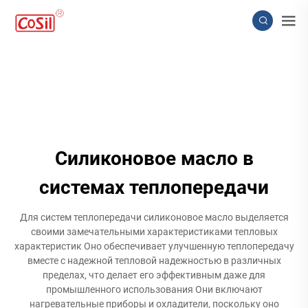
Силиконовое масло в
системах теплопередачи
Для систем теплопередачи силиконовое масло выделяется
своими замечательными характеристиками тепловых
характеристик Оно обеспечивает улучшенную теплопередачу
вместе с надежной тепловой надежностью в различных
пределах, что делает его эффективным даже для
промышленного использования Они включают
нагревательные приборы и охладители, поскольку оно