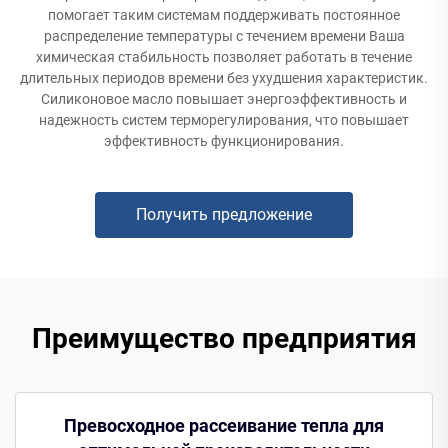
помогает таким системам поддерживать постоянное
распределение температуры с течением времени Ваша
химическая стабильность позволяет работать в течение
длительных периодов времени без ухудшения характеристик.
Силиконовое масло повышает энергоэффективность и
надежность систем терморегулирования, что повышает
эффективность функционирования.
Получить предложение
Преимущество предприятия
Превосходное рассеивание тепла для