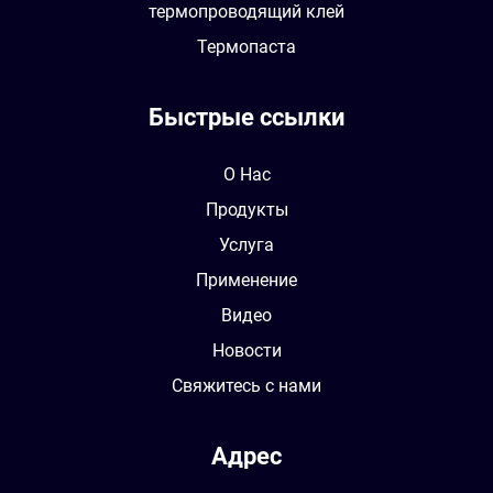
термопроводящий клей
Термопаста
Быстрые ссылки
О Нас
Продукты
Услуга
Применение
Видео
Новости
Свяжитесь с нами
Адрес