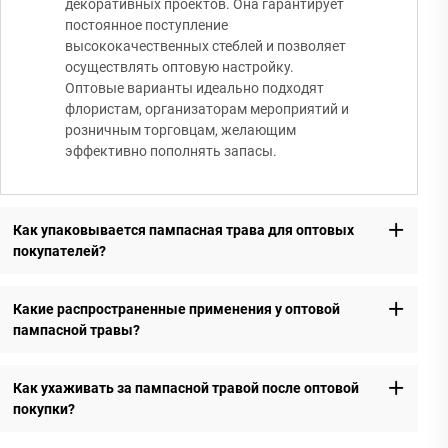
декоративных проектов. Она гарантирует
постоянное поступление
высококачественных стеблей и позволяет
осуществлять оптовую настройку.
Оптовые варианты идеально подходят
флористам, организаторам мероприятий и
розничным торговцам, желающим
эффективно пополнять запасы.
Как упаковывается пампасная трава для оптовых
покупателей?
Какие распространенные применения у оптовой
пампасной травы?
Как ухаживать за пампасной травой после оптовой
покупки?