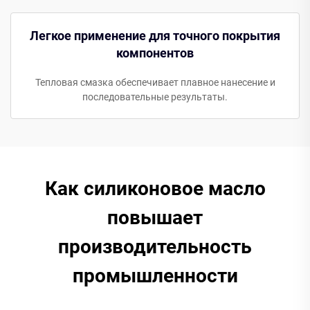
Легкое применение для точного покрытия
компонентов
Тепловая смазка обеспечивает плавное нанесение и
последовательные результаты.
Как силиконовое масло
повышает
производительность
промышленности