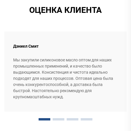
ОЦЕНКА КЛИЕНТА
Дэниел Смит
Мы закупили силиконовое масло оптом для наших
промышленных применений, и качество было
выдающимся. Консистенция и чистота идеально
подходят для наших процессов. Оптовая цена была
очень конкурентоспособной, а доставка была
быстрой. Настоятельно рекомендую для
крупномасштабных нужд.