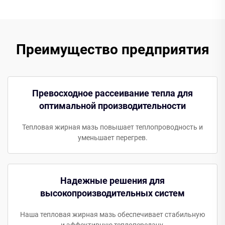
Преимущество предприятия
Превосходное рассеивание тепла для
оптимальной производительности
Тепловая жирная мазь повышает теплопроводность и
уменьшает перегрев.
Надежные решения для
высокопроизводительных систем
Наша тепловая жирная мазь обеспечивает стабильную