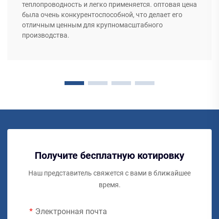
теплопроводность и легко применяется. оптовая цена
была очень конкурентоспособной, что делает его
отличным ценным для крупномасштабного
производства.
Получите бесплатную котировку
Наш представитель свяжется с вами в ближайшее
время.
Электронная почта