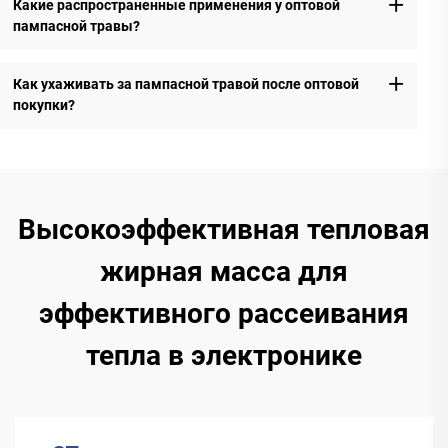
Какие распространенные применения у оптовой
пампасной травы?
Как ухаживать за пампасной травой после оптовой
покупки?
Высокоэффективная тепловая
жирная масса для
эффективного рассеивания
тепла в электронике