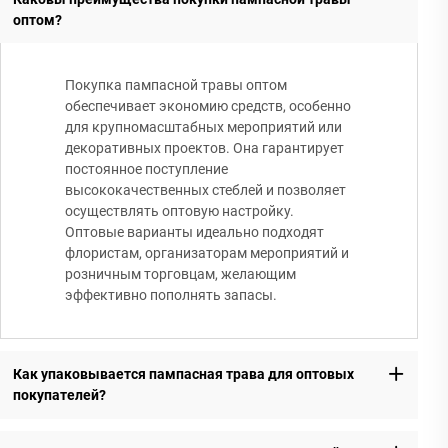
оптом?
Покупка пампасной травы оптом
обеспечивает экономию средств, особенно
для крупномасштабных мероприятий или
декоративных проектов. Она гарантирует
постоянное поступление
высококачественных стеблей и позволяет
осуществлять оптовую настройку.
Оптовые варианты идеально подходят
флористам, организаторам мероприятий и
розничным торговцам, желающим
эффективно пополнять запасы.
Как упаковывается пампасная трава для оптовых
покупателей?