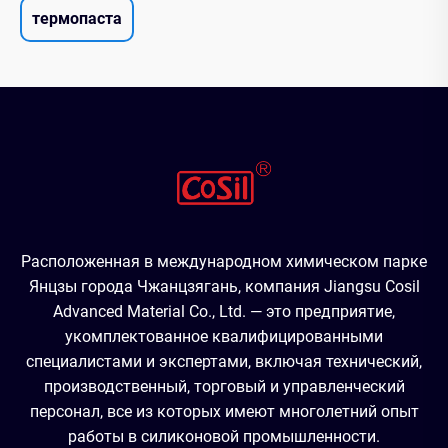
термопаста
Расположенная в международном химическом парке
Янцзы города Чжанцзягань, компания Jiangsu Cosil
Advanced Material Co., Ltd. — это предприятие,
укомплектованное квалифицированными
специалистами и экспертами, включая технический,
производственный, торговый и управленческий
персонал, все из которых имеют многолетний опыт
работы в силиконовой промышленности.