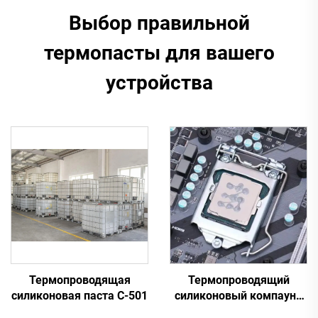
Выбор правильной
термопасты для вашего
устройства
Термопроводящая
Термопроводящий
силиконовая паста C-501
силиконовый компаунд
для электронных