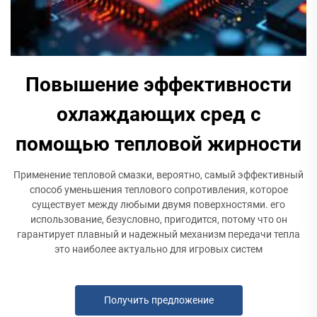
Повышение эффективности
охлаждающих сред с
помощью тепловой жирности
Применение тепловой смазки, вероятно, самый эффективный
способ уменьшения теплового сопротивления, которое
существует между любыми двумя поверхностями. его
использование, безусловно, пригодится, потому что он
гарантирует плавный и надежный механизм передачи тепла
это наиболее актуально для игровых систем
Получить предложение