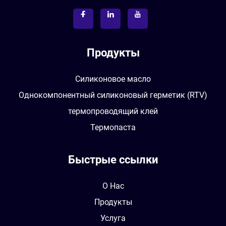
Продукты
Силиконовое масло
Однокомпонентный силиконовый герметик (RTV)
термопроводящий клей
Термопаста
Быстрые ссылки
О Нас
Продукты
Услуга