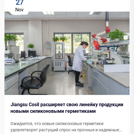
27
Nov
Jiangsu Cosil расширяет свою линейку продукции
новыми силиконовыми герметиками
Ожидается, что новые силиконовые герметики
удовлетворят растущий спрос на прочные и надежные