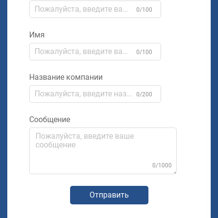
0/100
Имя
0/100
Название компании
0/200
Сообщение
0/1000
Отправить