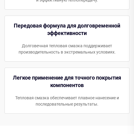
и эффективную теплопередачу.
Передовая формула для долговременной
эффективности
Долговечная тепловая смазка поддерживает
производительность в экстремальных условиях.
Легкое применение для точного покрытия
компонентов
Тепловая смазка обеспечивает плавное нанесение и
последовательные результаты.