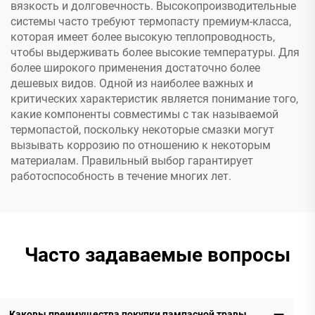
вязкость и долговечность. Высокопроизводительные
системы часто требуют термопасту премиум-класса,
которая имеет более высокую теплопроводность,
чтобы выдерживать более высокие температуры. Для
более широкого применения достаточно более
дешевых видов. Одной из наиболее важных и
критических характеристик является понимание того,
какие компоненты совместимы с так называемой
термопастой, поскольку некоторые смазки могут
вызывать коррозию по отношению к некоторым
материалам. Правильный выбор гарантирует
работоспособность в течение многих лет.
Часто задаваемые вопросы
Каковы преимущества покупки пампасной травы