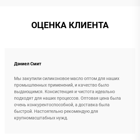
ОЦЕНКА КЛИЕНТА
Дэниел Смит
Мы закупили силиконовое масло оптом для наших
промышленных применений, и качество было
выдающимся. Консистенция и чистота идеально
подходят для наших процессов. Оптовая цена была
очень конкурентоспособной, а доставка была
быстрой. Настоятельно рекомендую для
крупномасштабных нужд.