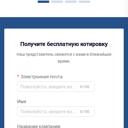
Получите бесплатную котировку
Наш представитель свяжется с вами в ближайшее
время.
Электронная почта
0/100
Имя
0/100
Название компании