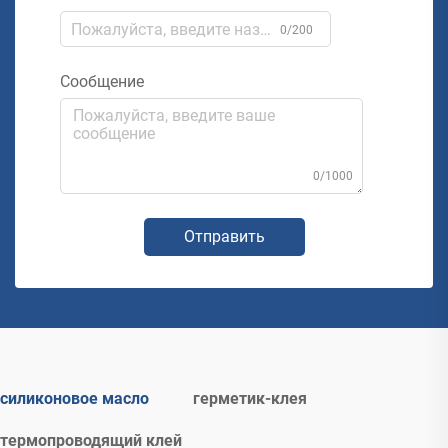
0/200
Сообщение
0/1000
Отправить
силиконовое масло
герметик-клея
термопроводящий клей