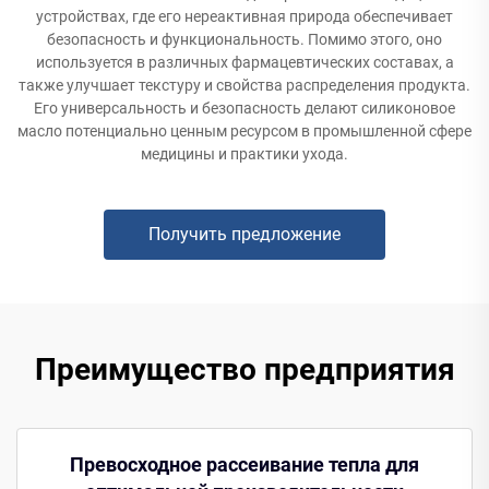
устройствах, где его нереактивная природа обеспечивает
безопасность и функциональность. Помимо этого, оно
используется в различных фармацевтических составах, а
также улучшает текстуру и свойства распределения продукта.
Его универсальность и безопасность делают силиконовое
масло потенциально ценным ресурсом в промышленной сфере
медицины и практики ухода.
Получить предложение
Преимущество предприятия
Превосходное рассеивание тепла для