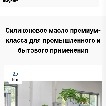
покупки?
Силиконовое масло премиум-
класса для промышленного и
бытового применения
27
Nov