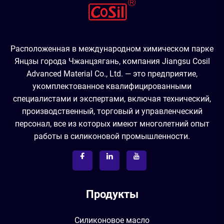
Расположенная в международном химическом парке
Янцзы города Чжанцзягань, компания Jiangsu Cosil
Advanced Material Co., Ltd. — это предприятие,
укомплектованное квалифицированными
специалистами и экспертами, включая технический,
производственный, торговый и управленческий
персонал, все из которых имеют многолетний опыт
работы в силиконовой промышленности.
Продукты
Силиконовое масло