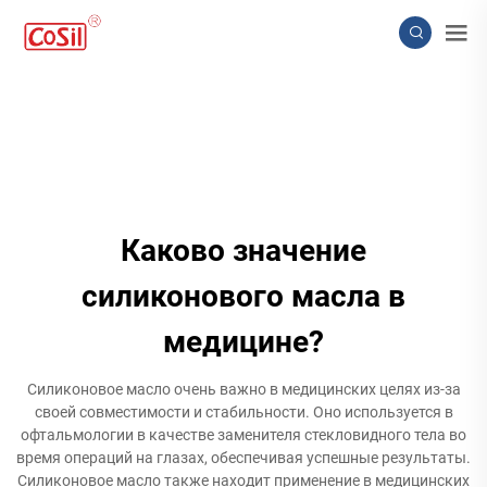
Каково значение
силиконового масла в
медицине?
Силиконовое масло очень важно в медицинских целях из-за
своей совместимости и стабильности. Оно используется в
офтальмологии в качестве заменителя стекловидного тела во
время операций на глазах, обеспечивая успешные результаты.
Силиконовое масло также находит применение в медицинских