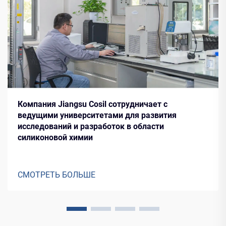
Компания Jiangsu Cosil сотрудничает с
ведущими университетами для развития
исследований и разработок в области
силиконовой химии
СМОТРЕТЬ БОЛЬШЕ