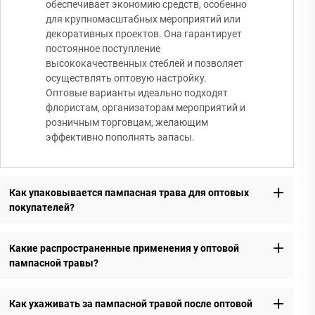
обеспечивает экономию средств, особенно
для крупномасштабных мероприятий или
декоративных проектов. Она гарантирует
постоянное поступление
высококачественных стеблей и позволяет
осуществлять оптовую настройку.
Оптовые варианты идеально подходят
флористам, организаторам мероприятий и
розничным торговцам, желающим
эффективно пополнять запасы.
Как упаковывается пампасная трава для оптовых
покупателей?
Какие распространенные применения у оптовой
пампасной травы?
Как ухаживать за пампасной травой после оптовой