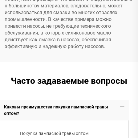
к большинству материалов, следовательно, может
использоваться для смазки во многих отраслях
промышленности. В качестве примера можно
привести насосы, не требующие технического
обслуживания, в которых силиконовое масло
действует как смазка в насосах, обеспечивая
эффективную и надежную работу насосов.
Часто задаваемые вопросы
Каковы преимущества покупки пампасной травы
оптом?
Покупка пампасной травы оптом