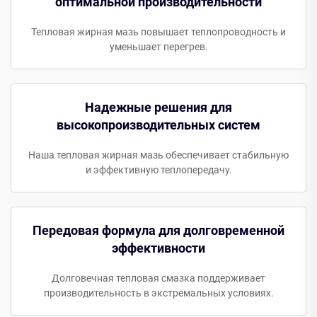
оптимальной производительности
Тепловая жирная мазь повышает теплопроводность и
уменьшает перегрев.
Надежные решения для
высокопроизводительных систем
Наша тепловая жирная мазь обеспечивает стабильную
и эффективную теплопередачу.
Передовая формула для долговременной
эффективности
Долговечная тепловая смазка поддерживает
производительность в экстремальных условиях.