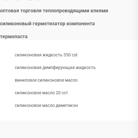
оптовая торговля теплопроводящими клеями
силиконовый герметизатор компонента
термопаста
силиконовая жидкость 350 cst
силиконовая демпфирующая жидкость
виниловое силиконовое масло
силиконовое масло 20 сст
силиконовое масло диметикон