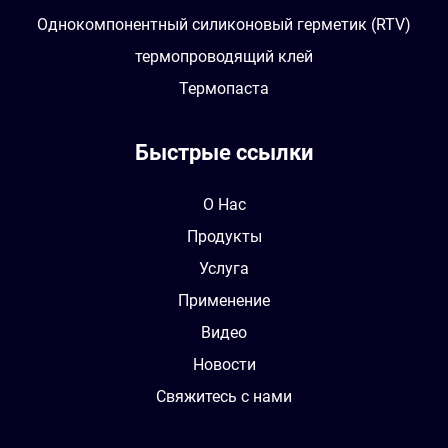
Однокомпонентный силиконовый герметик (RTV)
термопроводящий клей
Термопаста
Быстрые ссылки
О Нас
Продукты
Услуга
Применение
Видео
Новости
Свяжитесь с нами