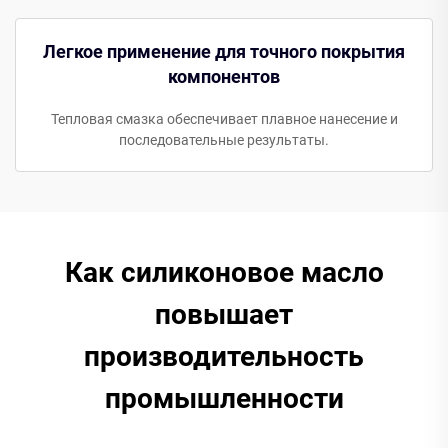
Легкое применение для точного покрытия
компонентов
Тепловая смазка обеспечивает плавное нанесение и
последовательные результаты.
Как силиконовое масло
повышает
производительность
промышленности