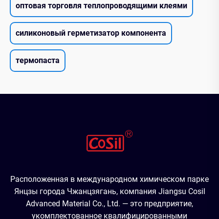
оптовая торговля теплопроводящими клеями
силиконовый герметизатор компонента
термопаста
Расположенная в международном химическом парке
Янцзы города Чжанцзягань, компания Jiangsu Cosil
Advanced Material Co., Ltd. — это предприятие,
укомплектованное квалифицированными