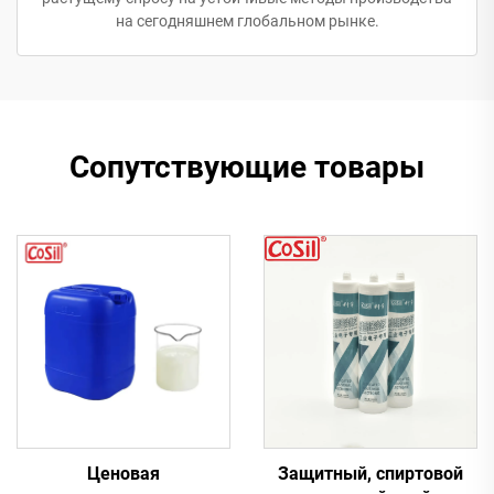
на сегодняшнем глобальном рынке.
Сопутствующие товары
Ценовая
Защитный, спиртовой