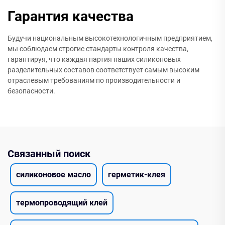
Гарантия качества
Будучи национальным высокотехнологичным предприятием,
мы соблюдаем строгие стандарты контроля качества,
гарантируя, что каждая партия наших силиконовых
разделительных составов соответствует самым высоким
отраслевым требованиям по производительности и
безопасности.
Связанный поиск
силиконовое масло
герметик-клея
термопроводящий клей