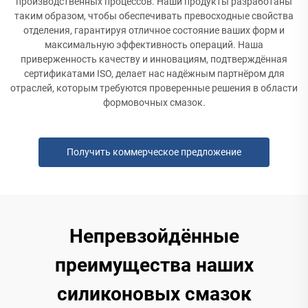
производственных процессов. Наши продукты разработаны
таким образом, чтобы обеспечивать превосходные свойства
отделения, гарантируя отличное состояние ваших форм и
максимальную эффективность операций. Наша
приверженность качеству и инновациям, подтверждённая
сертификатами ISO, делает нас надёжным партнёром для
отраслей, которым требуются проверенные решения в области
формовочных смазок.
Получить коммерческое предложение
Непревзойдённые
преимущества наших
силиконовых смазок