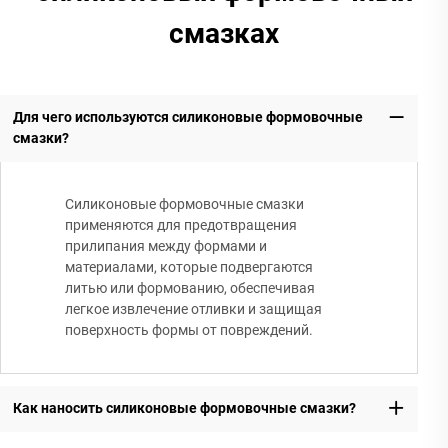
смазках
Для чего используются силиконовые формовочные
смазки?
Силиконовые формовочные смазки
применяются для предотвращения
прилипания между формами и
материалами, которые подвергаются
литью или формованию, обеспечивая
легкое извлечение отливки и защищая
поверхность формы от повреждений.
Как наносить силиконовые формовочные смазки?