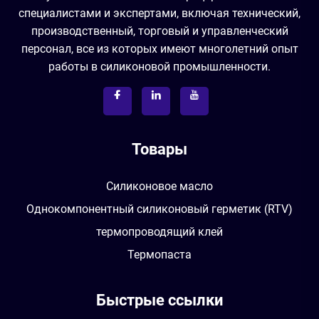
специалистами и экспертами, включая технический,
производственный, торговый и управленческий
персонал, все из которых имеют многолетний опыт
работы в силиконовой промышленности.
Товары
Силиконовое масло
Однокомпонентный силиконовый герметик (RTV)
термопроводящий клей
Термопаста
Быстрые ссылки