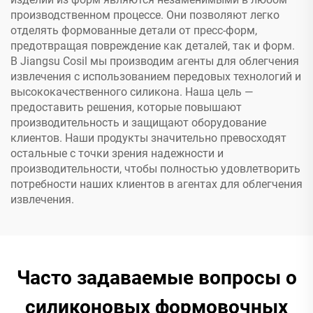
производственном процессе. Они позволяют легко
отделять формованные детали от пресс-форм,
предотвращая повреждение как деталей, так и форм.
В Jiangsu Cosil мы производим агенты для облегчения
извлечения с использованием передовых технологий и
высококачественного силикона. Наша цель —
предоставить решения, которые повышают
производительность и защищают оборудование
клиентов. Наши продукты значительно превосходят
остальные с точки зрения надежности и
производительности, чтобы полностью удовлетворить
потребности наших клиентов в агентах для облегчения
извлечения.
Часто задаваемые вопросы о
силиконовых формовочных