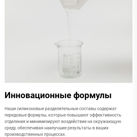
Инновационные формулы
Наши силиконовые разделительные составы содержат
передовые формулы, которые повышают эффективность
отделения и минимизируют воздействие на окружающую
среду, обеспечивая наилучшие результаты в ваших
производственных процессах.