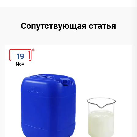
Сопутствующая статья
19
Nov