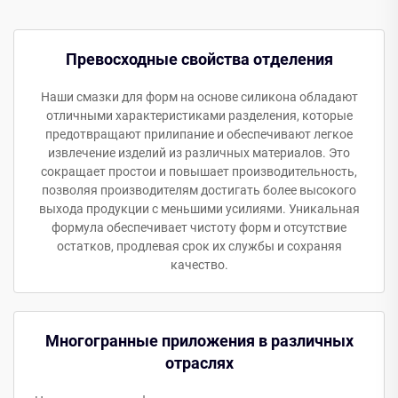
Превосходные свойства отделения
Наши смазки для форм на основе силикона обладают
отличными характеристиками разделения, которые
предотвращают прилипание и обеспечивают легкое
извлечение изделий из различных материалов. Это
сокращает простои и повышает производительность,
позволяя производителям достигать более высокого
выхода продукции с меньшими усилиями. Уникальная
формула обеспечивает чистоту форм и отсутствие
остатков, продлевая срок их службы и сохраняя
качество.
Многогранные приложения в различных
отраслях