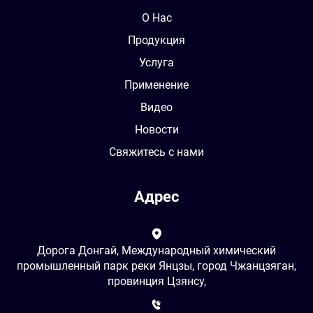
О Нас
Продукция
Услуга
Применение
Видео
Новости
Свяжитесь с нами
Адрес
Дорога Донгай, Международный химический
промышленный парк реки Янцзы, город Чжанцзяган,
провинция Цзянсу,