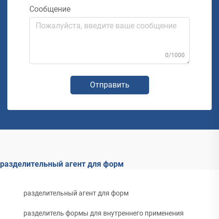
Сообщение
0/1000
Отправить
разделительный агент для форм
разделительный агент для форм
разделитель формы для внутреннего применения