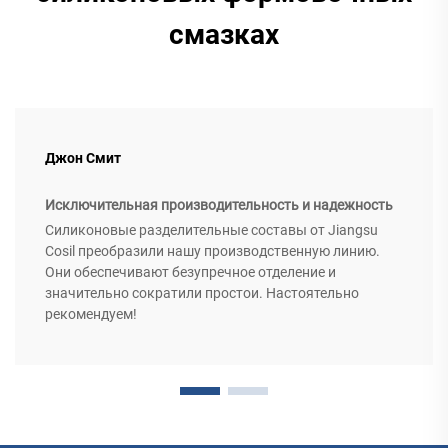
смазках
Джон Смит
Исключительная производительность и надежность
Силиконовые разделительные составы от Jiangsu
Cosil преобразили нашу производственную линию.
Они обеспечивают безупречное отделение и
значительно сократили простои. Настоятельно
рекомендуем!