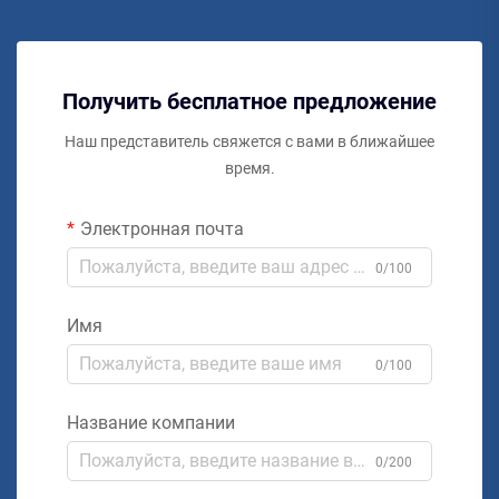
Получить бесплатное предложение
Наш представитель свяжется с вами в ближайшее
время.
Электронная почта
0/100
Имя
0/100
Название компании
0/200