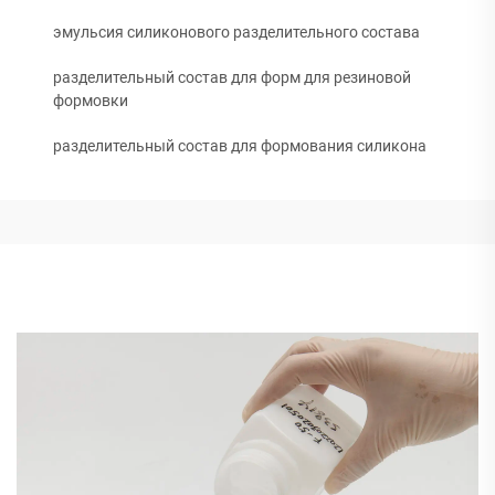
эмульсия силиконового разделительного состава
разделительный состав для форм для резиновой
формовки
разделительный состав для формования силикона