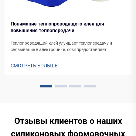
Понимание теплопроводящего клея для
повышения теплопередачи
Теплопроводящий клей улучшает теплопередачу и
связывание в электронике. cosil предоставляет
инновационные, индивидуальные решения для
оптимальной производительности
СМОТРЕТЬ БОЛЬШЕ
Отзывы клиентов о наших
силиконовых формовочных