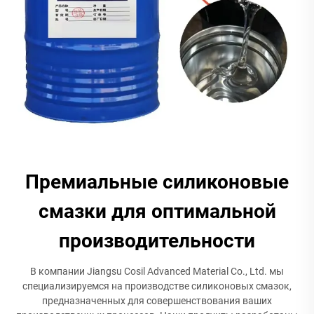
Премиальные силиконовые
смазки для оптимальной
производительности
В компании Jiangsu Cosil Advanced Material Co., Ltd. мы
специализируемся на производстве силиконовых смазок,
предназначенных для совершенствования ваших