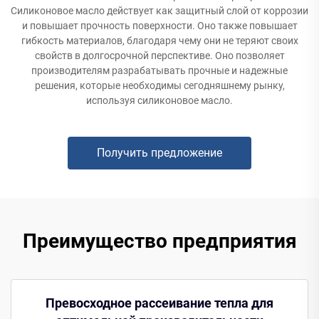
Силиконовое масло действует как защитный слой от коррозии
и повышает прочность поверхности. Оно также повышает
гибкость материалов, благодаря чему они не теряют своих
свойств в долгосрочной перспективе. Оно позволяет
производителям разрабатывать прочные и надежные
решения, которые необходимы сегодняшнему рынку,
используя силиконовое масло.
Получить предложение
Преимущество предприятия
Превосходное рассеивание тепла для