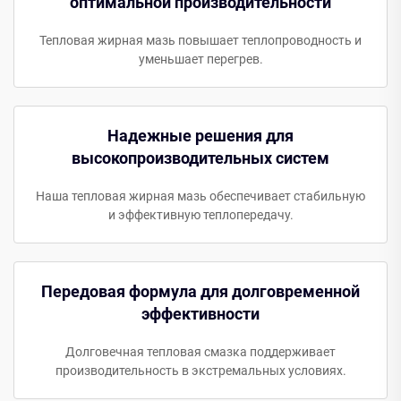
оптимальной производительности
Тепловая жирная мазь повышает теплопроводность и
уменьшает перегрев.
Надежные решения для
высокопроизводительных систем
Наша тепловая жирная мазь обеспечивает стабильную
и эффективную теплопередачу.
Передовая формула для долговременной
эффективности
Долговечная тепловая смазка поддерживает
производительность в экстремальных условиях.