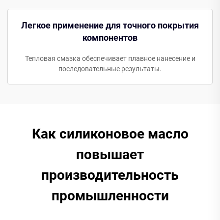
Легкое применение для точного покрытия
компонентов
Тепловая смазка обеспечивает плавное нанесение и
последовательные результаты.
Как силиконовое масло
повышает
производительность
промышленности