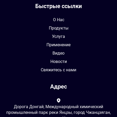
Быстрые ссылки
О Нас
Продукты
Услуга
Применение
Видео
Новости
Свяжитесь с нами
Адрес
Дорога Донгай, Международный химический
промышленный парк реки Янцзы, город Чжанцзяган,