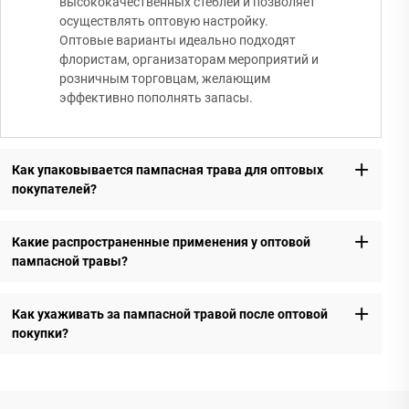
высококачественных стеблей и позволяет
осуществлять оптовую настройку.
Оптовые варианты идеально подходят
флористам, организаторам мероприятий и
розничным торговцам, желающим
эффективно пополнять запасы.
Как упаковывается пампасная трава для оптовых
покупателей?
Какие распространенные применения у оптовой
пампасной травы?
Как ухаживать за пампасной травой после оптовой
покупки?