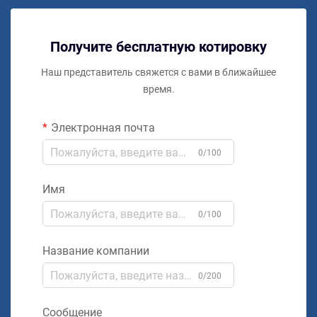
Получите бесплатную котировку
Наш представитель свяжется с вами в ближайшее
время.
Электронная почта
0/100
Имя
0/100
Название компании
0/200
Сообщение