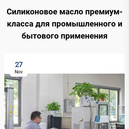
Силиконовое масло премиум-
класса для промышленного и
бытового применения
27
Nov