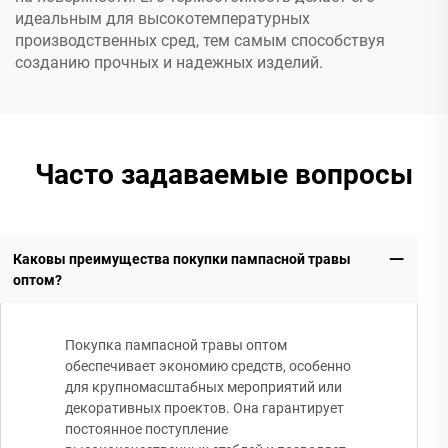
идеальным для высокотемпературных
производственных сред, тем самым способствуя
созданию прочных и надежных изделий.
Часто задаваемые вопросы
Каковы преимущества покупки пампасной травы
оптом?
Покупка пампасной травы оптом
обеспечивает экономию средств, особенно
для крупномасштабных мероприятий или
декоративных проектов. Она гарантирует
постоянное поступление