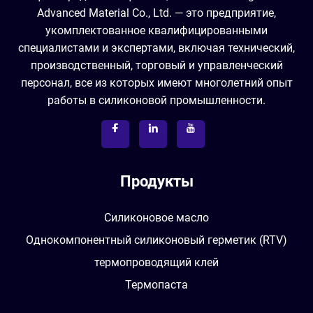
Advanced Material Co., Ltd. — это предприятие,
укомплектованное квалифицированными
специалистами и экспертами, включая технический,
производственный, торговый и управленческий
персонал, все из которых имеют многолетний опыт
работы в силиконовой промышленности.
Продукты
Силиконовое масло
Однокомпонентный силиконовый герметик (RTV)
термопроводящий клей
Термопаста