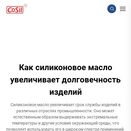
Как силиконовое масло
увеличивает долговечность
изделий
Силиконовое масло увеличивает срок службы изделий в
различных отраслях промышленности. Оно может
естественным образом выдерживать экстремальные
температуры и другие условия окружающей среды, что
позволяет использовать его в широком спектре применений.