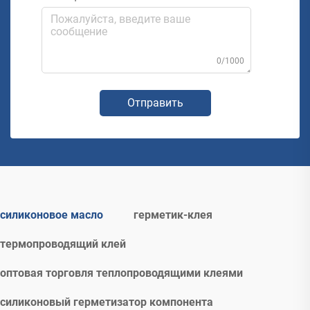
0/1000
Отправить
силиконовое масло
герметик-клея
термопроводящий клей
оптовая торговля теплопроводящими клеями
силиконовый герметизатор компонента