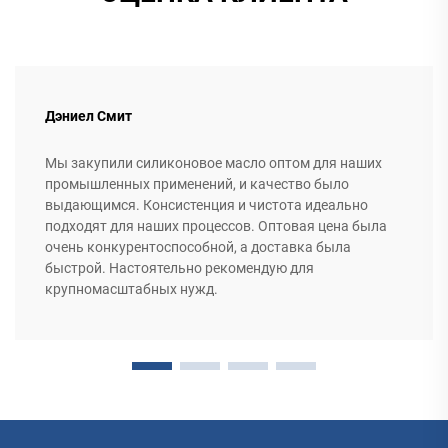
Дэниел Смит
Мы закупили силиконовое масло оптом для наших
промышленных применений, и качество было
выдающимся. Консистенция и чистота идеально
подходят для наших процессов. Оптовая цена была
очень конкурентоспособной, а доставка была
быстрой. Настоятельно рекомендую для
крупномасштабных нужд.