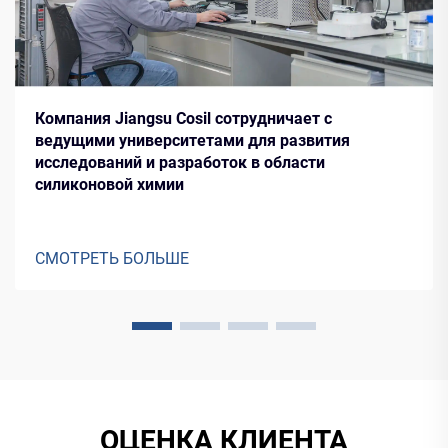
Компания Jiangsu Cosil сотрудничает с
ведущими университетами для развития
исследований и разработок в области
силиконовой химии
СМОТРЕТЬ БОЛЬШЕ
ОЦЕНКА КЛИЕНТА