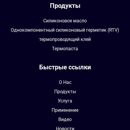
Продукты
Силиконовое масло
Однокомпонентный силиконовый герметик (RTV)
термопроводящий клей
Термопаста
Быстрые ссылки
О Нас
Продукты
Услуга
Применение
Видео
Новости