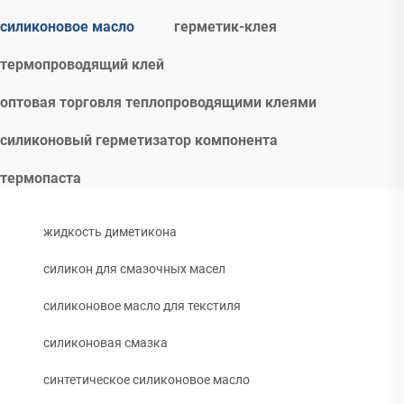
силиконовое масло
герметик-клея
термопроводящий клей
оптовая торговля теплопроводящими клеями
силиконовый герметизатор компонента
термопаста
жидкость диметикона
силикон для смазочных масел
силиконовое масло для текстиля
силиконовая смазка
синтетическое силиконовое масло