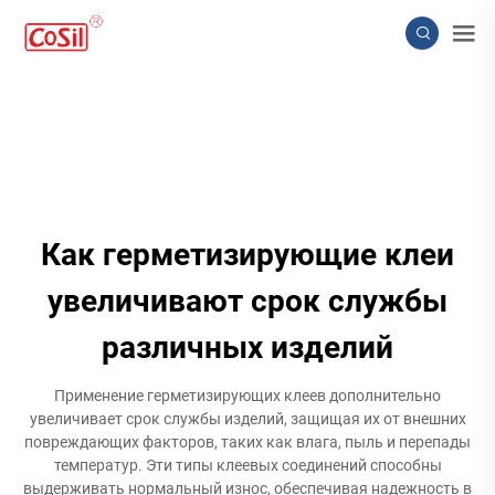
Как герметизирующие клеи
увеличивают срок службы
различных изделий
Применение герметизирующих клеев дополнительно
увеличивает срок службы изделий, защищая их от внешних
повреждающих факторов, таких как влага, пыль и перепады
температур. Эти типы клеевых соединений способны
выдерживать нормальный износ, обеспечивая надежность в