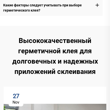
Какие факторы следует учитывать при выборе
герметического клея?
Высококачественный
герметичной клея для
долговечных и надежных
приложений склеивания
27
Nov