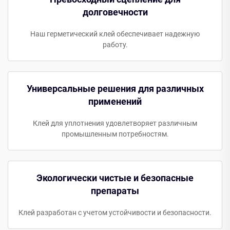
долговечности
Наш герметический клей обеспечивает надежную
работу.
Универсальные решения для различных
применений
Клей для уплотнения удовлетворяет различным
промышленным потребностям.
Экологически чистые и безопасные
препараты
Клей разработан с учетом устойчивости и безопасности.