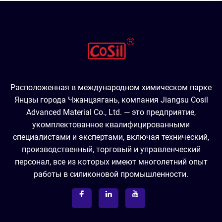
Расположенная в международном химическом парке
Янцзы города Чжанцзягань, компания Jiangsu Cosil
Advanced Material Co., Ltd. — это предприятие,
укомплектованное квалифицированными
специалистами и экспертами, включая технический,
производственный, торговый и управленческий
персонал, все из которых имеют многолетний опыт
работы в силиконовой промышленности.