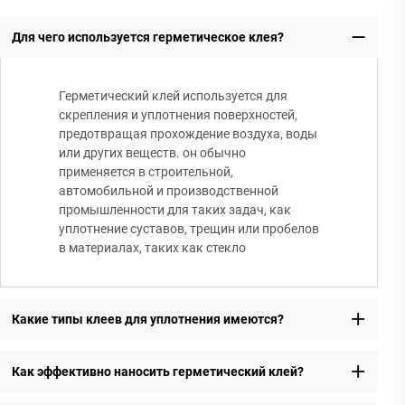
Для чего используется герметическое клея?
Герметический клей используется для
скрепления и уплотнения поверхностей,
предотвращая прохождение воздуха, воды
или других веществ. он обычно
применяется в строительной,
автомобильной и производственной
промышленности для таких задач, как
уплотнение суставов, трещин или пробелов
в материалах, таких как стекло
Какие типы клеев для уплотнения имеются?
Как эффективно наносить герметический клей?