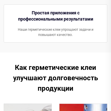
Простая приложения с
профессиональными результатами
Наши герметические клеи упрощают задачи и
повышают качество.
Как герметические клеи
улучшают долговечность
продукции