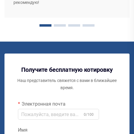
рекомендую!
Получите бесплатную котировку
Наш представитель свяжется с вами в ближайшее
время.
Электронная почта
0/100
Имя