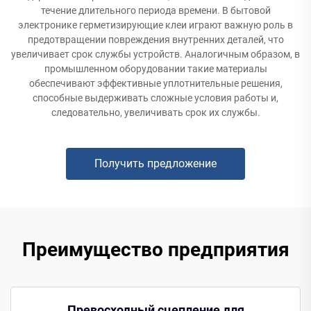
течение длительного периода времени. В бытовой
электронике герметизирующие клеи играют важную роль в
предотвращении повреждения внутренних деталей, что
увеличивает срок службы устройств. Аналогичным образом, в
промышленном оборудовании такие материалы
обеспечивают эффективные уплотнительные решения,
способные выдерживать сложные условия работы и,
следовательно, увеличивать срок их службы.
Получить предложение
Преимущество предприятия
Превосходный сцепление для