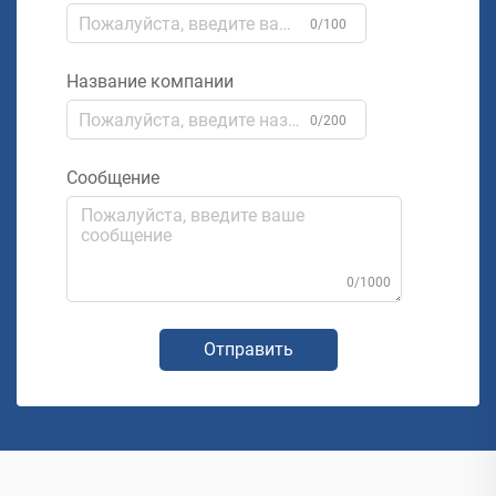
0/100
Название компании
0/200
Сообщение
0/1000
Отправить