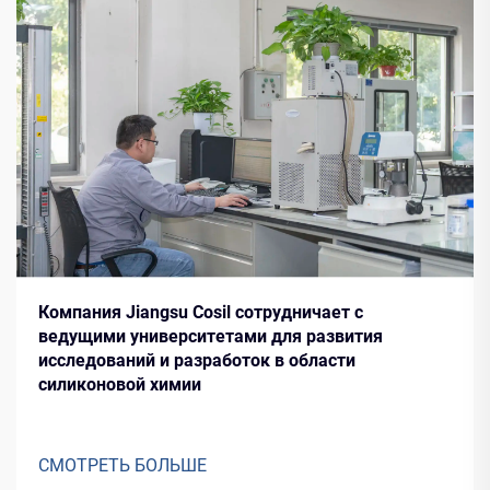
Компания Jiangsu Cosil сотрудничает с
ведущими университетами для развития
исследований и разработок в области
силиконовой химии
СМОТРЕТЬ БОЛЬШЕ