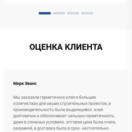
ОЦЕНКА КЛИЕНТА
Марк Эванс
Мы заказали герметичное клея в больших
количествах для наших строительных проектов, и
производительность была выдающейся. клея
долговечна и обеспечивает сильную герметичность
даже в сложных условиях. оптовая цена была очень
разумной, и доставка была в срок. настоятельно