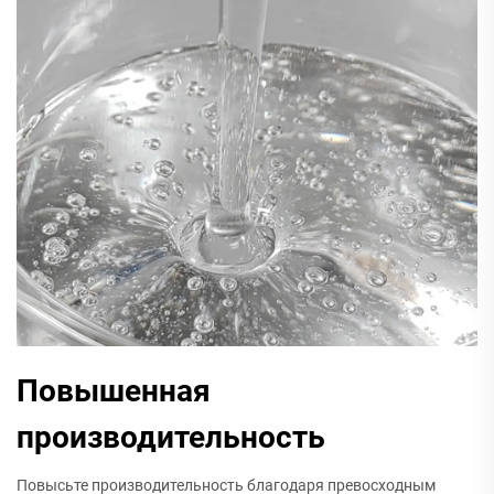
Повышенная
производительность
Повысьте производительность благодаря превосходным