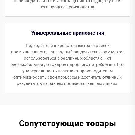
производительности и сокращению отходов, улучшая
весь процесс производства.
Универсальные приложения
Подходит для широкого спектра отраслей
промышленности, наш водный разделитель форм может
использоваться в различных областях — от
автомобильной до товаров народного потребления. Его
универсальность позволяет производителям
оптимизировать свои процессы и достигать отличных
результатов на разных производственных линиях.
Сопутствующие товары