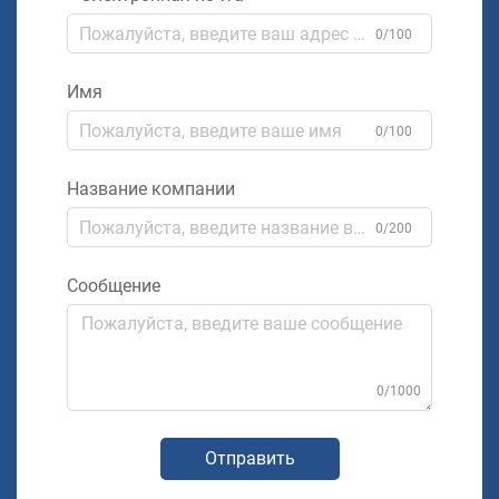
0/100
Имя
0/100
Название компании
0/200
Сообщение
0/1000
Отправить