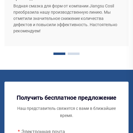
Водная смазка для форм от компании Jiangsu Cosil
преобразила нашу производственную линию. Мы
отметили значительное снижение количества
дефектов и повысили эффективность. Настоятельно
рекомендуем!
Получить бесплатное предложение
Наш представитель свяжется с вами в ближайшее
время.
Электронная почта