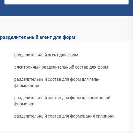
разделительный агент для форм
разделительный агент для форм
электронный разделительный состав для форм
разделительный состав для форм для гель-
формования
разделительный состав для форм для резиновой
формовки
разделительный состав для формования силикона