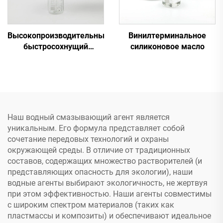
Высокопроизводительный
Винилтерминальное
быстросохнущий
силиконовое масло
силиконовый клей A&B
C-8024
Наш водный смазывающий агент является
уникальным. Его формула представляет собой
сочетание передовых технологий и охраны
окружающей среды. В отличие от традиционных
составов, содержащих множество растворителей (и
представляющих опасность для экологии), наши
водные агенты выбирают экологичность, не жертвуя
при этом эффективностью. Наши агенты совместимы
с широким спектром материалов (таких как
пластмассы и композиты) и обеспечивают идеальное