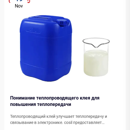
Nov
Понимание теплопроводящего клея для
повышения теплопередачи
Теплопроводящий клей улучшает теплопередачу и
связывание в электронике. cosil предоставляет
инновационные, индивидуальные решения для