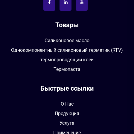
Товары
Силиконовое масло
Однокомпонентный силиконовый герметик (RTV)
термопроводящий клей
Термопаста
Быстрые ссылки
О Нас
Продукция
Услуга
Применение