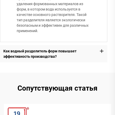
удаления формованных материалов из
форм, в котором вода используется в
качестве основного растворителя. Такой
тип разделителя является экологически
безопасным и эффективен для различных
применений.
Как водный разделитель форм повышает
эффективность производства?
Сопутствующая статья
19