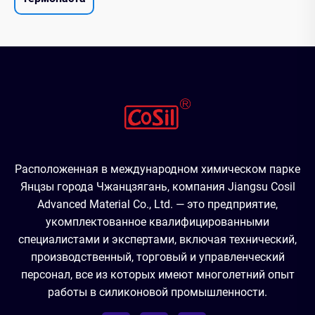
Расположенная в международном химическом парке
Янцзы города Чжанцзягань, компания Jiangsu Cosil
Advanced Material Co., Ltd. — это предприятие,
укомплектованное квалифицированными
специалистами и экспертами, включая технический,
производственный, торговый и управленческий
персонал, все из которых имеют многолетний опыт
работы в силиконовой промышленности.