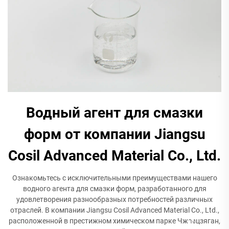
Водный агент для смазки
форм от компании Jiangsu
Cosil Advanced Material Co., Ltd.
Ознакомьтесь с исключительными преимуществами нашего
водного агента для смазки форм, разработанного для
удовлетворения разнообразных потребностей различных
отраслей. В компании Jiangsu Cosil Advanced Material Co., Ltd.,
расположенной в престижном химическом парке Чжางцзяган,