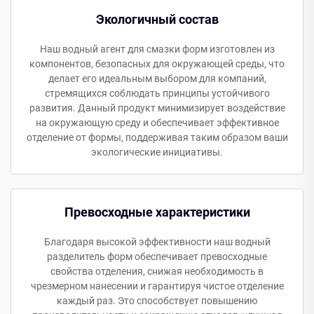
Экологичный состав
Наш водный агент для смазки форм изготовлен из
компонентов, безопасных для окружающей среды, что
делает его идеальным выбором для компаний,
стремящихся соблюдать принципы устойчивого
развития. Данный продукт минимизирует воздействие
на окружающую среду и обеспечивает эффективное
отделение от формы, поддерживая таким образом ваши
экологические инициативы.
Превосходные характеристики
Благодаря высокой эффективности наш водный
разделитель форм обеспечивает превосходные
свойства отделения, снижая необходимость в
чрезмерном нанесении и гарантируя чистое отделение
каждый раз. Это способствует повышению