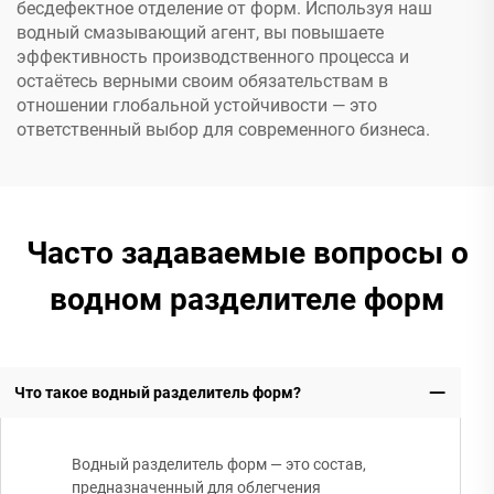
бесдефектное отделение от форм. Используя наш
водный смазывающий агент, вы повышаете
эффективность производственного процесса и
остаётесь верными своим обязательствам в
отношении глобальной устойчивости — это
ответственный выбор для современного бизнеса.
Часто задаваемые вопросы о
водном разделителе форм
Что такое водный разделитель форм?
Водный разделитель форм — это состав,
предназначенный для облегчения