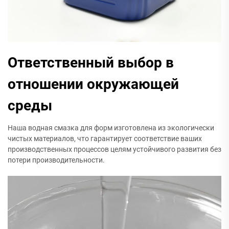
Ответственный выбор в
отношении окружающей
среды
Наша водная смазка для форм изготовлена из экологически
чистых материалов, что гарантирует соответствие ваших
производственных процессов целям устойчивого развития без
потери производительности.