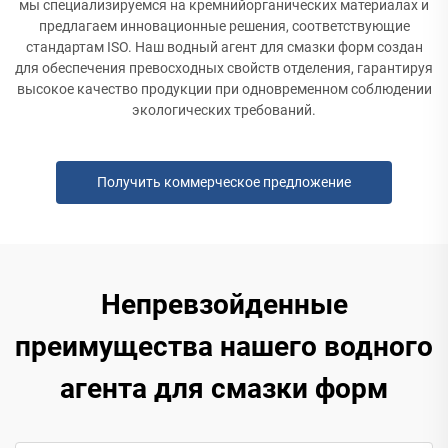
мы специализируемся на кремнийорганических материалах и
предлагаем инновационные решения, соответствующие
стандартам ISO. Наш водный агент для смазки форм создан
для обеспечения превосходных свойств отделения, гарантируя
высокое качество продукции при одновременном соблюдении
экологических требований.
Получить коммерческое предложение
Непревзойденные
преимущества нашего водного
агента для смазки форм