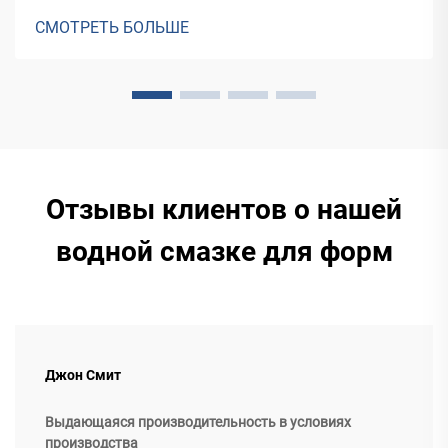
оптимальной производительности
СМОТРЕТЬ БОЛЬШЕ
Отзывы клиентов о нашей
водной смазке для форм
Джон Смит
Выдающаяся производительность в условиях
производства