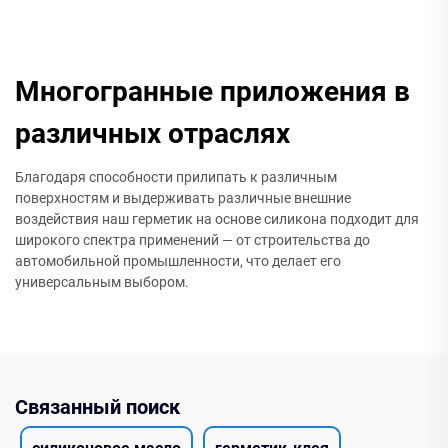
Многогранные приложения в
различных отраслях
Благодаря способности прилипать к различным
поверхностям и выдерживать различные внешние
воздействия наш герметик на основе силикона подходит для
широкого спектра применений — от строительства до
автомобильной промышленности, что делает его
универсальным выбором.
Связанный поиск