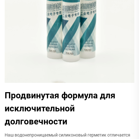
Продвинутая формула для
исключительной
долговечности
Наш водонепроницаемый силиконовый герметик отличается