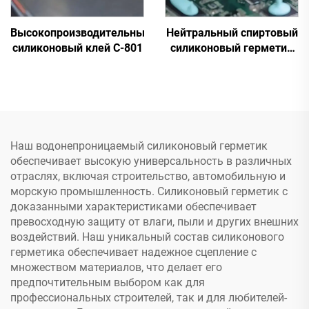
Высокопроизводительный
Нейтральный спиртовый
силиконовый клей C-801
силиконовый герметик
C-7200
Наш водонепроницаемый силиконовый герметик
обеспечивает высокую универсальность в различных
отраслях, включая строительство, автомобильную и
морскую промышленность. Силиконовый герметик с
доказанными характеристиками обеспечивает
превосходную защиту от влаги, пыли и других внешних
воздействий. Наш уникальный состав силиконового
герметика обеспечивает надежное сцепление с
множеством материалов, что делает его
предпочтительным выбором как для
профессиональных строителей, так и для любителей-