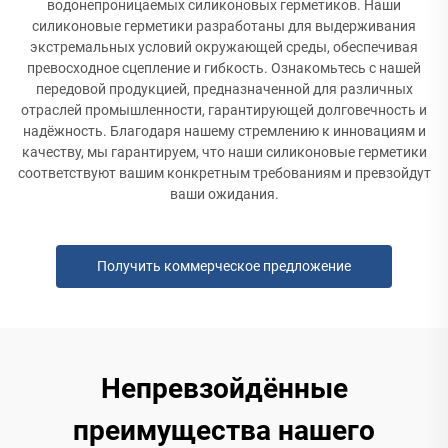
водонепроницаемых силиконовых герметиков. Наши
силиконовые герметики разработаны для выдерживания
экстремальных условий окружающей среды, обеспечивая
превосходное сцепление и гибкость. Ознакомьтесь с нашей
передовой продукцией, предназначенной для различных
отраслей промышленности, гарантирующей долговечность и
надёжность. Благодаря нашему стремлению к инновациям и
качеству, мы гарантируем, что наши силиконовые герметики
соответствуют вашим конкретным требованиям и превзойдут
ваши ожидания.
Получить коммерческое предложение
Непревзойдённые
преимущества нашего