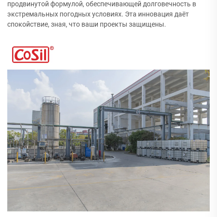
продвинутой формулой, обеспечивающей долговечность в
экстремальных погодных условиях. Эта инновация даёт
спокойствие, зная, что ваши проекты защищены.