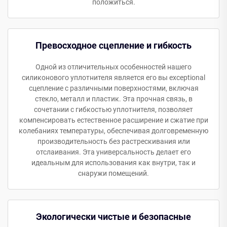
положиться.
Превосходное сцепление и гибкость
Одной из отличительных особенностей нашего
силиконового уплотнителя является его вы exceptional
сцепление с различными поверхностями, включая
стекло, металл и пластик. Эта прочная связь, в
сочетании с гибкостью уплотнителя, позволяет
компенсировать естественное расширение и сжатие при
колебаниях температуры, обеспечивая долговременную
производительность без растрескивания или
отслаивания. Эта универсальность делает его
идеальным для использования как внутри, так и
снаружи помещений.
Экологически чистые и безопасные