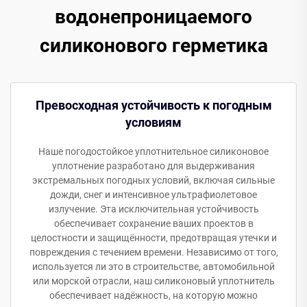
водонепроницаемого
силиконового герметика
Превосходная устойчивость к погодным
условиям
Наше погодостойкое уплотнительное силиконовое
уплотнение разработано для выдерживания
экстремальных погодных условий, включая сильные
дожди, снег и интенсивное ультрафиолетовое
излучение. Эта исключительная устойчивость
обеспечивает сохранение ваших проектов в
целостности и защищённости, предотвращая утечки и
повреждения с течением времени. Независимо от того,
используется ли это в строительстве, автомобильной
или морской отрасли, наш силиконовый уплотнитель
обеспечивает надёжность, на которую можно