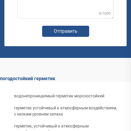
0/1000
Отправить
погодостойкий герметик
водонепроницаемый герметик морозостойкий
герметик устойчивый к атмосферным воздействиям,
с низким уровнем запаха
герметик, устойчивый к атмосферным