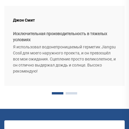
Джон Смит
Исключительная производительность в тяжелых
условиях
Я использовал водонепроницаемый герметик Jiangsu
Cosil для моего наружного проекта, и он превзошёл
все мои ожидания. Сцепление просто великолепное, и
он отлично выдержал дождь и солнце. Высоко
рекомендую!