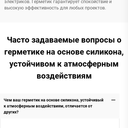
электриков. Герметик гарантирует спокойствие и
высокую эффективность для любых проектов.
Часто задаваемые вопросы о
герметике на основе силикона,
устойчивом к атмосферным
воздействиям
Чем ваш герметик на основе силикона, устойчивый
к атмосферным воздействиям, отличается от
других?