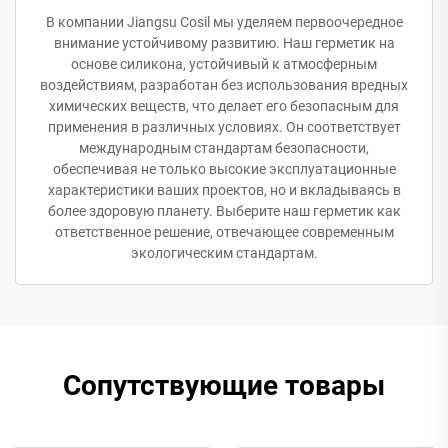
В компании Jiangsu Cosil мы уделяем первоочередное
внимание устойчивому развитию. Наш герметик на
основе силикона, устойчивый к атмосферным
воздействиям, разработан без использования вредных
химических веществ, что делает его безопасным для
применения в различных условиях. Он соответствует
международным стандартам безопасности,
обеспечивая не только высокие эксплуатационные
характеристики ваших проектов, но и вкладываясь в
более здоровую планету. Выберите наш герметик как
ответственное решение, отвечающее современным
экологическим стандартам.
Сопутствующие товары