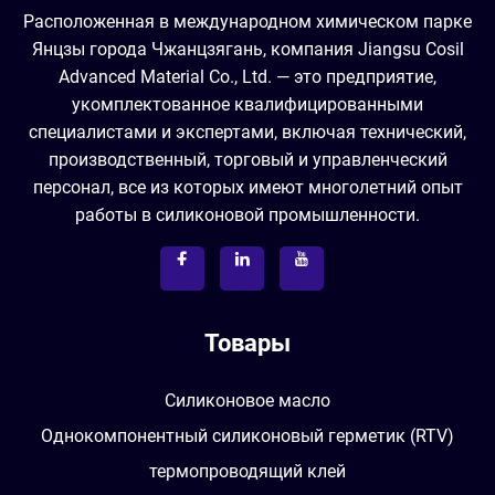
Расположенная в международном химическом парке
Янцзы города Чжанцзягань, компания Jiangsu Cosil
Advanced Material Co., Ltd. — это предприятие,
укомплектованное квалифицированными
специалистами и экспертами, включая технический,
производственный, торговый и управленческий
персонал, все из которых имеют многолетний опыт
работы в силиконовой промышленности.
Товары
Силиконовое масло
Однокомпонентный силиконовый герметик (RTV)
термопроводящий клей