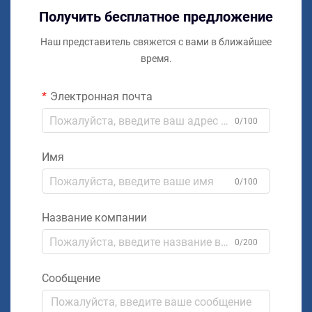
Получить бесплатное предложение
Наш представитель свяжется с вами в ближайшее
время.
Электронная почта
0/100
Имя
0/100
Название компании
0/200
Сообщение