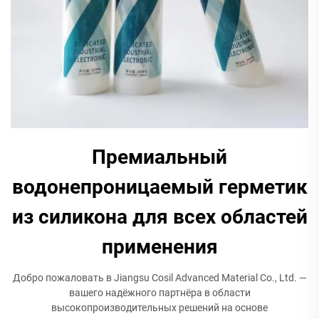
Премиальный
водонепроницаемый герметик
из силикона для всех областей
применения
Добро пожаловать в Jiangsu Cosil Advanced Material Co., Ltd. —
вашего надёжного партнёра в области
высокопроизводительных решений на основе