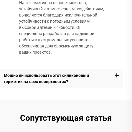
Наш герметик на основе силикона,
устойчивый к атмосферным воздействиям,
выделяется благодаря исключительной
устойчивости к погодным условиям,
высокой адгезии и гибкости. Он
специально разработан для надежной
работы в экстремальных условиях,
обеспечивая долговременную защиту
ваших проектов.
Можно ли использовать этот силиконовый
герметик на всех поверхностях?
Сопутствующая статья