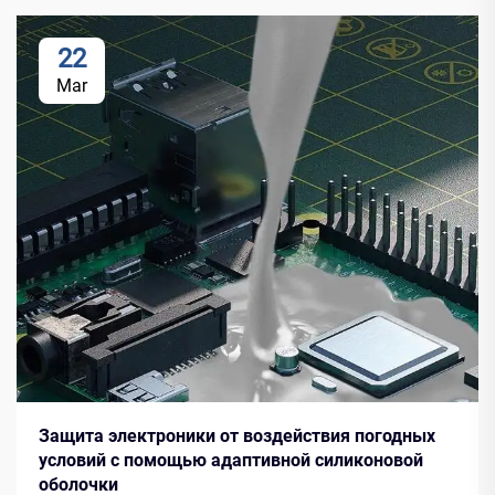
22
Mar
Защита электроники от воздействия погодных
условий с помощью адаптивной силиконовой
оболочки