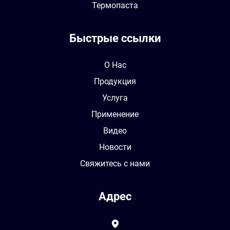
Термопаста
Быстрые ссылки
О Нас
Продукция
Услуга
Применение
Видео
Новости
Свяжитесь с нами
Адрес