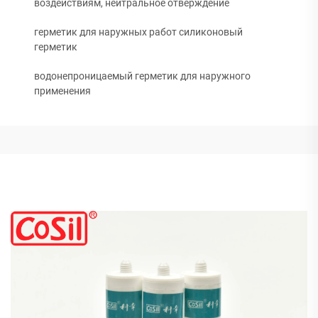
воздействиям, нейтральное отверждение
герметик для наружных работ силиконовый
герметик
водонепроницаемый герметик для наружного
применения