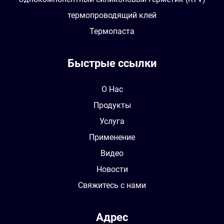
термопроводящий клей
Термопаста
Быстрые ссылки
О Нас
Продукты
Услуга
Применение
Видео
Новости
Свяжитесь с нами
Адрес