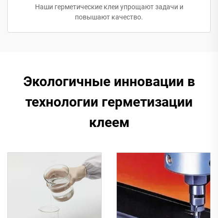
Наши герметические клеи упрощают задачи и
повышают качество.
Экологичные инновации в
технологии герметизации
клеем