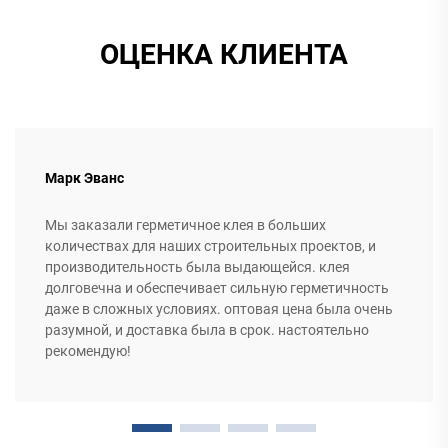
ОЦЕНКА КЛИЕНТА
Марк Эванс
Мы заказали герметичное клея в больших
количествах для наших строительных проектов, и
производительность была выдающейся. клея
долговечна и обеспечивает сильную герметичность
даже в сложных условиях. оптовая цена была очень
разумной, и доставка была в срок. настоятельно
рекомендую!