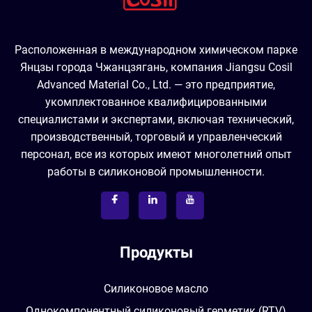
Расположенная в международном химическом парке
Янцзы города Чжанцзягань, компания Jiangsu Cosil
Advanced Material Co., Ltd. — это предприятие,
укомплектованное квалифицированными
специалистами и экспертами, включая технический,
производственный, торговый и управленческий
персонал, все из которых имеют многолетний опыт
работы в силиконовой промышленности.
Продукты
Силиконовое масло
Однокомпонентный силиконовый герметик (RTV)