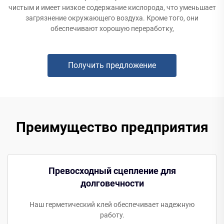
чистым и имеет низкое содержание кислорода, что уменьшает
загрязнение окружающего воздуха. Кроме того, они
обеспечивают хорошую переработку,
Получить предложение
Преимущество предприятия
Превосходный сцепление для
долговечности
Наш герметический клей обеспечивает надежную
работу.