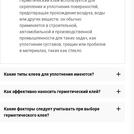
Герметический клей используется для
скрепления и уплотнения поверхностей,
предотвращая прохождение воздуха, воды
или других веществ. он обычно
применяется в строительной,
автомобильной и производственной
промышленности для таких задач, как
уплотнение суставов, трещин или пробелов
в материалах, таких как стекло
Какие типы клеев для уплотнения имеются?
Как эффективно наносить герметический клей?
Какие факторы следует учитывать при выборе
герметического клея?