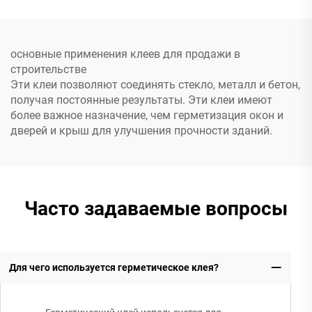
основные применения клеев для продажи в
строительстве
Эти клеи позволяют соединять стекло, металл и бетон,
получая постоянные результаты. Эти клеи имеют
более важное назначение, чем герметизация окон и
дверей и крыш для улучшения прочности зданий.
Часто задаваемые вопросы
Для чего используется герметическое клея?