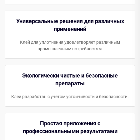
Универсальные решения для различных
применений
Клей для уплотнения удовлетворяет различным
промышленным потребностям.
Экологически чистые и безопасные
препараты
Клей разработан с учетом устойчивости и безопасности.
Простая приложения с
профессиональными результатами