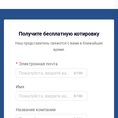
Получите бесплатную котировку
Наш представитель свяжется с вами в ближайшее
время.
Электронная почта
0/100
Имя
0/100
Название компании