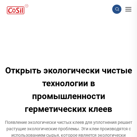
Открыть экологически чистые
технологии в
промышленности
герметических клеев
Появление экологически чистых клеев для уплотнения решает
растущие экологические проблемы. Эти клеи производятся с
использованием сырья, которое является экологически