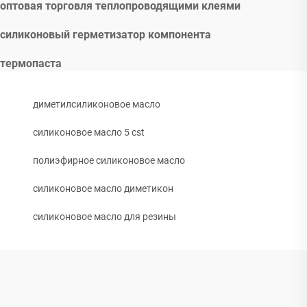
оптовая торговля теплопроводящими клеями
силиконовый герметизатор компонента
термопаста
диметилсиликоновое масло
силиконовое масло 5 cst
полиэфирное силиконовое масло
силиконовое масло диметикон
силиконовое масло для резины