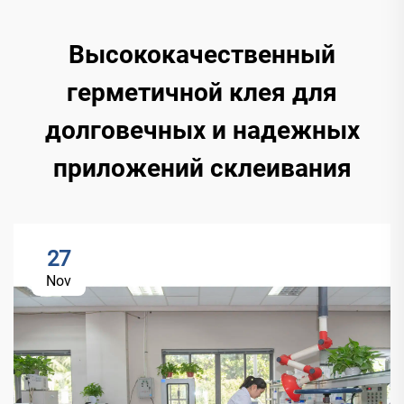
Высококачественный
герметичной клея для
долговечных и надежных
приложений склеивания
27
Nov