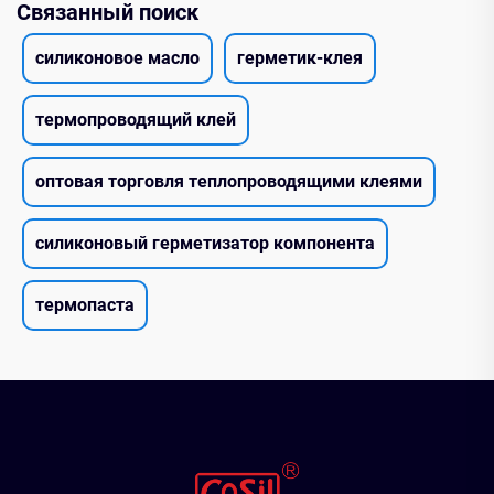
Связанный поиск
силиконовое масло
герметик-клея
термопроводящий клей
оптовая торговля теплопроводящими клеями
силиконовый герметизатор компонента
термопаста