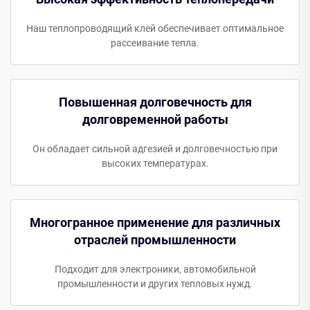
Наш теплопроводящий клей обеспечивает оптимальное
рассеивание тепла.
Повышенная долговечность для
долговременной работы
Он обладает сильной адгезией и долговечностью при
высоких температурах.
Многогранное применение для различных
отраслей промышленности
Подходит для электроники, автомобильной
промышленности и других тепловых нужд.