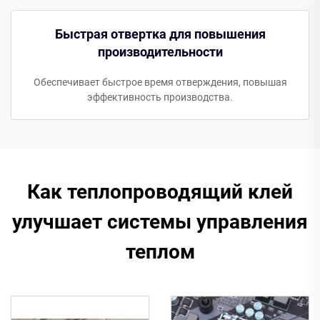
Быстрая отвертка для повышения
производительности
Обеспечивает быстрое время отверждения, повышая
эффективность производства.
Как теплопроводящий клей
улучшает системы управления
теплом