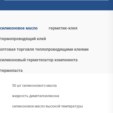
силиконовое масло
герметик-клея
термопроводящий клей
оптовая торговля теплопроводящими клеями
силиконовый герметизатор компонента
термопаста
50 шт силиконового масла
жидкость диметилсиликона
силиконовое масло высокой температуры