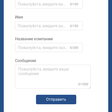
0/100
Имя
0/100
Название компании
0/200
Сообщение
0/1000
Отправить