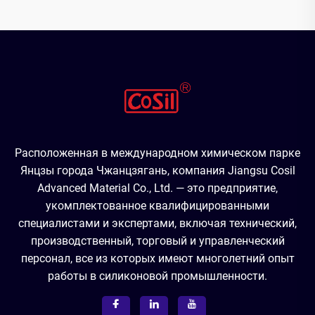
Расположенная в международном химическом парке
Янцзы города Чжанцзягань, компания Jiangsu Cosil
Advanced Material Co., Ltd. — это предприятие,
укомплектованное квалифицированными
специалистами и экспертами, включая технический,
производственный, торговый и управленческий
персонал, все из которых имеют многолетний опыт
работы в силиконовой промышленности.