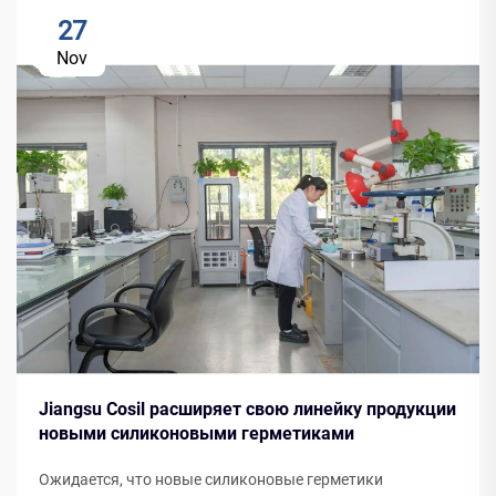
27
Nov
Jiangsu Cosil расширяет свою линейку продукции
новыми силиконовыми герметиками
Ожидается, что новые силиконовые герметики