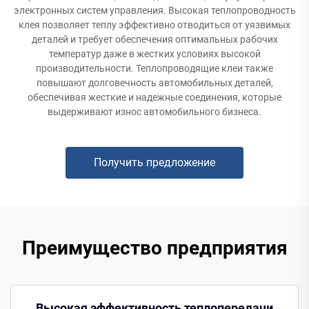
электронных систем управления. Высокая теплопроводность
клея позволяет теплу эффективно отводиться от уязвимых
деталей и требует обеспечения оптимальных рабочих
температур даже в жестких условиях высокой
производительности. Теплопроводящие клеи также
повышают долговечность автомобильных деталей,
обеспечивая жесткие и надежные соединения, которые
выдерживают износ автомобильного бизнеса.
Получить предложение
Преимущество предприятия
Высокая эффективность теплопередачи