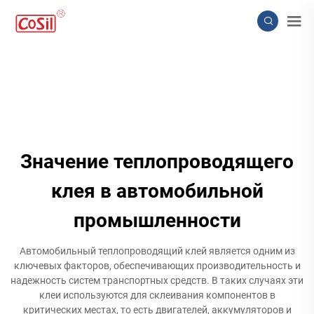
Значение теплопроводящего
клея в автомобильной
промышленности
Автомобильный теплопроводящий клей является одним из
ключевых факторов, обеспечивающих производительность и
надежность систем транспортных средств. В таких случаях эти
клеи используются для склеивания компонентов в
критических местах, то есть двигателей, аккумуляторов и