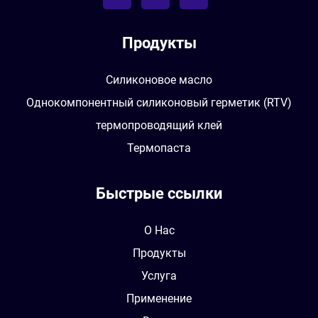
Продукты
Силиконовое масло
Однокомпонентный силиконовый герметик (RTV)
термопроводящий клей
Термопаста
Быстрые ссылки
О Нас
Продукты
Услуга
Применение