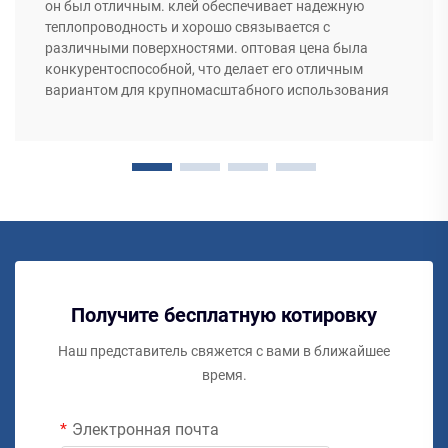
он был отличным. клей обеспечивает надежную
теплопроводность и хорошо связывается с
различными поверхностями. оптовая цена была
конкурентоспособной, что делает его отличным
вариантом для крупномасштабного использования
Получите бесплатную котировку
Наш представитель свяжется с вами в ближайшее
время.
Электронная почта