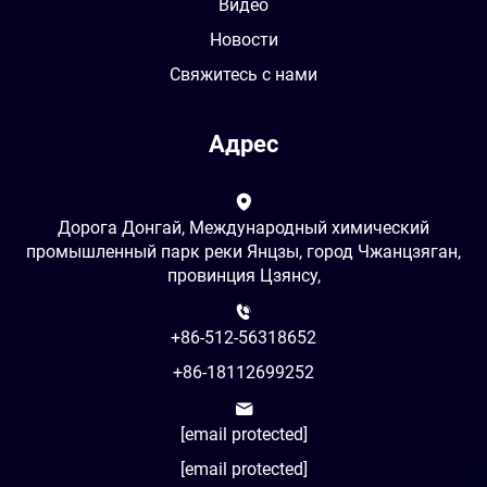
Видео
Новости
Свяжитесь с нами
Адрес
Дорога Донгай, Международный химический
промышленный парк реки Янцзы, город Чжанцзяган,
провинция Цзянсу,
+86-512-56318652
+86-18112699252
[email protected]
[email protected]