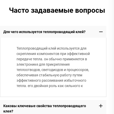
Часто задаваемые вопросы
Для чего используется теплопроводящий клей?
Теплопроводящий клей используется для
скрепления компонентов при эффективной
передаче тепла. он обычно применяется в
электронике для прикрепления
теплоотводов, светодиодов и процессоров,
обеспечивая стабильную работу путем
эффективного рассеивания избыточного
тепла. его двойная роль как сильного к
Каковы ключевые свойства теплопроводящего
клея?