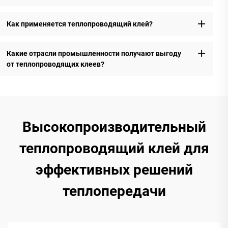
Как применяется теплопроводящий клей?
Какие отрасли промышленности получают выгоду
от теплопроводящих клеев?
Высокопроизводительный
теплопроводящий клей для
эффективных решений
теплопередачи