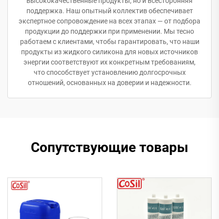
высококачественные продукты, но и всесторонняя
поддержка. Наш опытный коллектив обеспечивает
экспертное сопровождение на всех этапах — от подбора
продукции до поддержки при применении. Мы тесно
работаем с клиентами, чтобы гарантировать, что наши
продукты из жидкого силикона для новых источников
энергии соответствуют их конкретным требованиям,
что способствует установлению долгосрочных
отношений, основанных на доверии и надежности.
Сопутствующие товары