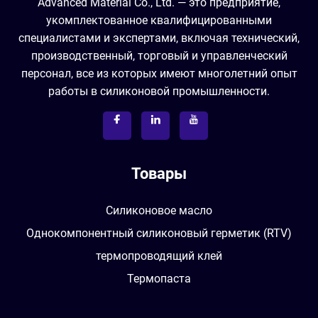
Advanced Material Co., Ltd. — это предприятие,
укомплектованное квалифицированными
специалистами и экспертами, включая технический,
производственный, торговый и управленческий
персонал, все из которых имеют многолетний опыт
работы в силиконовой промышленности.
Товары
Силиконовое масло
Однокомпонентный силиконовый герметик (RTV)
термопроводящий клей
Термопаста