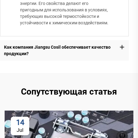
энергии. Его свойства делают его
пригодным для использования в условиях,
требующих высокой термостойкости и
устойчивости к химическим воздействиям.
Как компания Jiangsu Cosil обеспечивает качество
продукции?
Сопутствующая статья
14
Jul