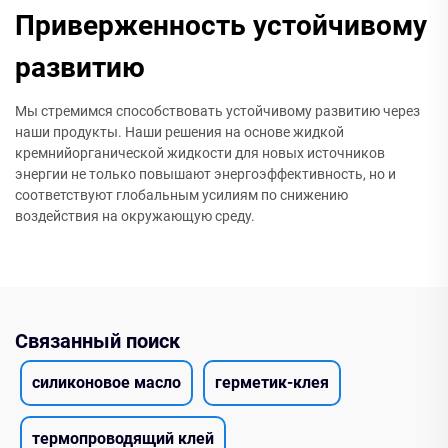
Приверженность устойчивому
развитию
Мы стремимся способствовать устойчивому развитию через
наши продукты. Наши решения на основе жидкой
кремнийорганической жидкости для новых источников
энергии не только повышают энергоэффективность, но и
соответствуют глобальным усилиям по снижению
воздействия на окружающую среду.
Связанный поиск
силиконовое масло
герметик-клея
термопроводящий клей