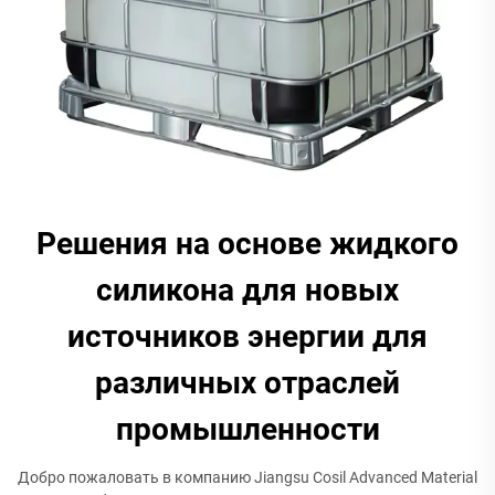
Решения на основе жидкого
силикона для новых
источников энергии для
различных отраслей
промышленности
Добро пожаловать в компанию Jiangsu Cosil Advanced Material