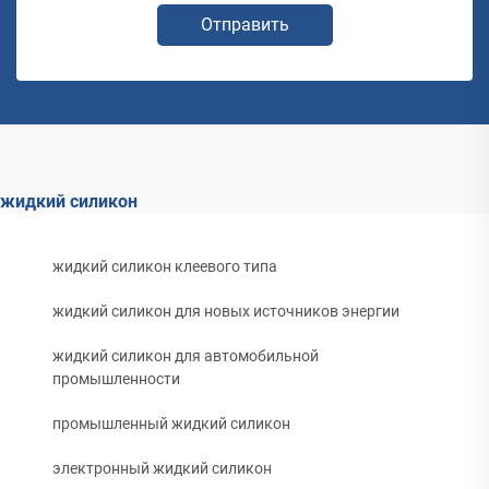
Отправить
жидкий силикон
жидкий силикон клеевого типа
жидкий силикон для новых источников энергии
жидкий силикон для автомобильной
промышленности
промышленный жидкий силикон
электронный жидкий силикон