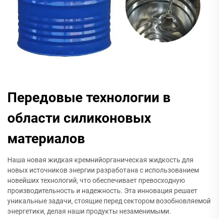
Передовые технологии в
области силиконовых
материалов
Наша новая жидкая кремнийорганическая жидкость для
новых источников энергии разработана с использованием
новейших технологий, что обеспечивает превосходную
производительность и надежность. Эта инновация решает
уникальные задачи, стоящие перед сектором возобновляемой
энергетики, делая наши продукты незаменимыми.