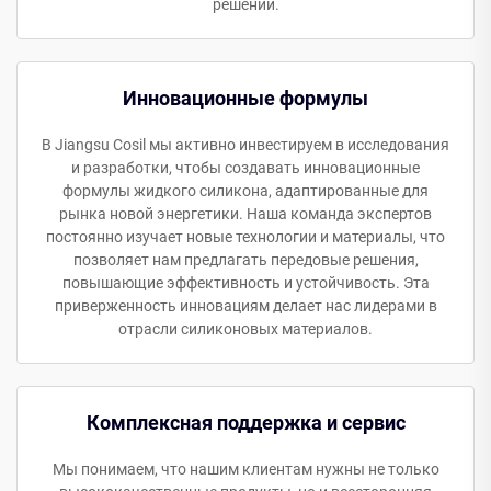
решений.
Инновационные формулы
В Jiangsu Cosil мы активно инвестируем в исследования
и разработки, чтобы создавать инновационные
формулы жидкого силикона, адаптированные для
рынка новой энергетики. Наша команда экспертов
постоянно изучает новые технологии и материалы, что
позволяет нам предлагать передовые решения,
повышающие эффективность и устойчивость. Эта
приверженность инновациям делает нас лидерами в
отрасли силиконовых материалов.
Комплексная поддержка и сервис
Мы понимаем, что нашим клиентам нужны не только