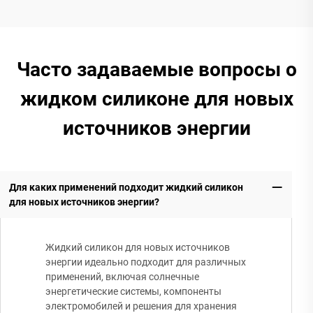
Часто задаваемые вопросы о
жидком силиконе для новых
источников энергии
Для каких применений подходит жидкий силикон
для новых источников энергии?
Жидкий силикон для новых источников
энергии идеально подходит для различных
применений, включая солнечные
энергетические системы, компоненты
электромобилей и решения для хранения