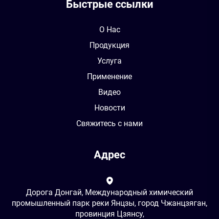
Быстрые ссылки
О Нас
Продукция
Услуга
Применение
Видео
Новости
Свяжитесь с нами
Адрес
Дорога Донгай, Международный химический
промышленный парк реки Янцзы, город Чжанцзяган,
провинция Цзянсу,