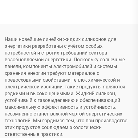
силиконовый клей A&B
C-8024
Наши новейшие линейки жидких силиконов для
энергетики разработаны с учётом особых
потребностей и строгих требований сектора
возобновляемой энергетики. Поскольку солнечные
панели, компоненты электромобилей и системы
хранения энергии требуют материалов с
превосходными свойствами тепло-, химической и
электрической изоляции, такие продукты являются
редкими и высоко ценимыми. Жидкий силикон,
устойчивый к газовыделению и обеспечивающий
максимальную эффективность и устойчивость,
несомненно станет важной чертой энергетических
технологий. Мы гордимся тем, что при производстве
этих продуктов соблюдаем экологически
ответственные практики.