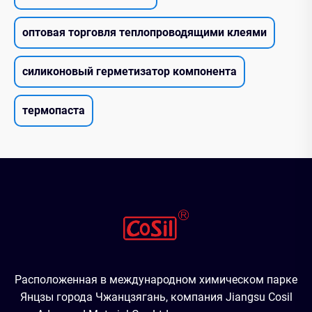
оптовая торговля теплопроводящими клеями
силиконовый герметизатор компонента
термопаста
Расположенная в международном химическом парке
Янцзы города Чжанцзягань, компания Jiangsu Cosil