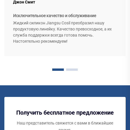
Джон Смит
Исключительное качество и обслуживание
Жидкий силикон Jiangsu Cosil преобразил нашу
продуктовую линейку. Качество превосходное, а их
служба поддержки всегда готова помочь.
Настоятельно рекомендуем!
Получить бесплатное предложение
Наш представитель свяжется с вами в ближайшее