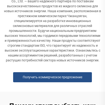
Co., Ltd. — вашего надежного партнера по поставкам
высококачественных продуктов из жидкого силикона для
новых источников энергии. Наша компания, расположенная в
престижном химическом парке Чжанцзяган,
специализируется на разработке инновационных
силиконовых материалов для различных отраслей
промышленности. Будучи национальным предприятием
высоких технологий, мы гордимся передовыми технологиями
и приверженностью качеству. Наши продукты соответствуют
строгим стандартам ISO, что гарантирует их надежность и
высокие эксплуатационные характеристики. Ознакомьтесь с
нашим ассортиментом решений, разработанных с учетом
растущих потребностей сектора новых источников энергии.
Получить коммерческое предложение