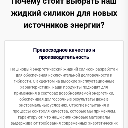
Почему стоит выбрать наш
жидкий силикон для новых
источников энергии?
Превосходное качество и
производительность
Наш новый энергетический жидкий силикон разработан
для обеспечения исключительной долговечности и
гибкости. С акцентом на высокие эксплуатационные
характеристики, наши продукты подходят для
применения в секторах возобновляемой энергетики,
обеспечивая долгосрочные результаты даже в
экстремальных условиях. Строгие испытания и
процессы контроля качества, которые мы применяем,
гарантируют, что наши силиконовые материалы
выдерживают требования современных энергетических