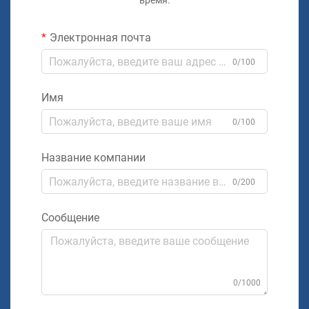
время.
Электронная почта
0/100
Имя
0/100
Название компании
0/200
Сообщение
0/1000