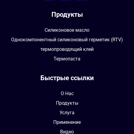
Продукты
Силиконовое масло
Однокомпонентный силиконовый герметик (RTV)
термопроводящий клей
Термопаста
Быстрые ссылки
О Нас
Продукты
Услуга
Применение
Видео