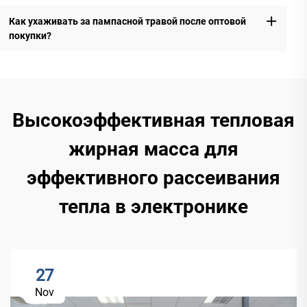
Как ухаживать за пампасной травой после оптовой
покупки?
Высокоэффективная тепловая
жирная масса для
эффективного рассеивания
тепла в электронике
27
Nov