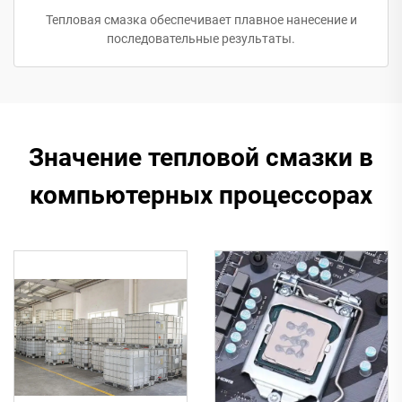
Тепловая смазка обеспечивает плавное нанесение и
последовательные результаты.
Значение тепловой смазки в
компьютерных процессорах