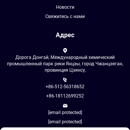
Новости
Свяжитесь с нами
Адрес
Дорога Донгай, Международный химический
промышленный парк реки Янцзы, город Чжанцзяган,
провинция Цзянсу,
+86-512-56318652
+86-18112699252
[email protected]
[email protected]