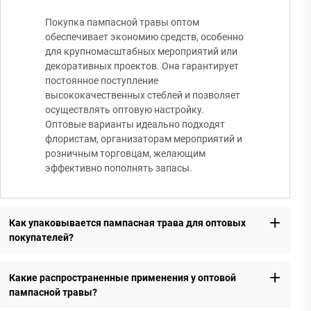
Покупка пампасной травы оптом
обеспечивает экономию средств, особенно
для крупномасштабных мероприятий или
декоративных проектов. Она гарантирует
постоянное поступление
высококачественных стеблей и позволяет
осуществлять оптовую настройку.
Оптовые варианты идеально подходят
флористам, организаторам мероприятий и
розничным торговцам, желающим
эффективно пополнять запасы.
Как упаковывается пампасная трава для оптовых
покупателей?
Какие распространенные применения у оптовой
пампасной травы?