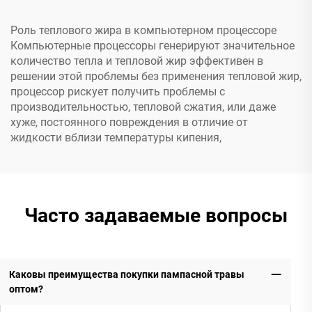
Роль теплового жира в компьютерном процессоре
Компьютерные процессоры генерируют значительное
количество тепла и тепловой жир эффективен в
решении этой проблемы без применения тепловой жир,
процессор рискует получить проблемы с
производительностью, тепловой сжатия, или даже
хуже, постоянного повреждения в отличие от
жидкости вблизи температуры кипения,
Часто задаваемые вопросы
Каковы преимущества покупки пампасной травы
оптом?