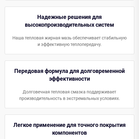
Надежные решения для
высокопроизводительных систем
Наша тепловая жирная мазь обеспечивает стабильную
и эффективную теплопередачу.
Передовая формула для долговременной
эффективности
Долговечная тепловая смазка поддерживает
производительность в экстремальных условиях.
Легкое применение для точного покрытия
компонентов