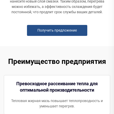
нанесите новый слой смазки. Таким образом, перегрева
можно избежать, а эффективность охлаждения будет
постоянной, что продлит срок службы ваших деталей.
Получить предложение
Преимущество предприятия
Превосходное рассеивание тепла для
оптимальной производительности
Тепловая жирная мазь повышает теплопроводность и
уменьшает перегрев.