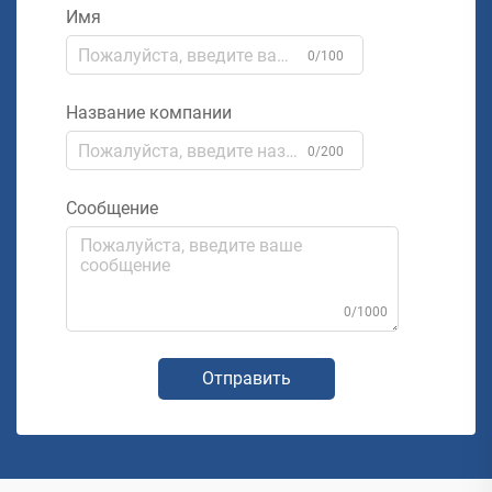
Имя
0/100
Название компании
0/200
Сообщение
0/1000
Отправить