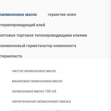
силиконовое масло
герметик-клея
термопроводящий клей
оптовая торговля теплопроводящими клеями
силиконовый герметизатор компонента
термопаста
чистое силиконовое масло
виниловое силиконовое масло
силиконовое масло 100 cst
синтетическая силиконовая смазка