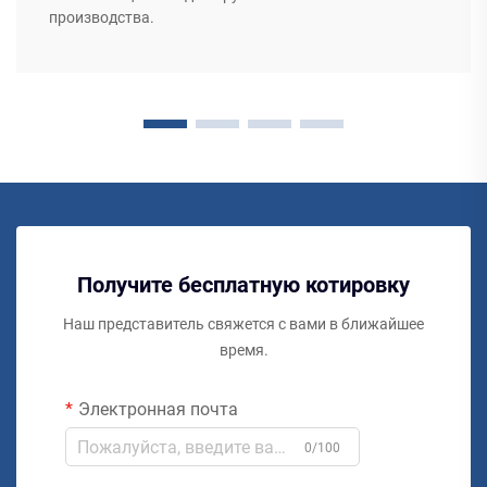
производства.
Получите бесплатную котировку
Наш представитель свяжется с вами в ближайшее
время.
Электронная почта
0/100