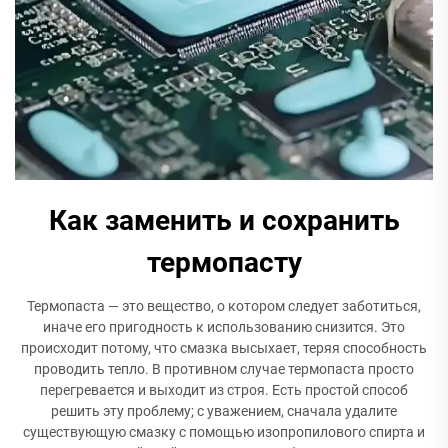
Как заменить и сохранить
термопасту
Термопаста — это вещество, о котором следует заботиться,
иначе его пригодность к использованию снизится. Это
происходит потому, что смазка высыхает, теряя способность
проводить тепло. В противном случае термопаста просто
перегревается и выходит из строя. Есть простой способ
решить эту проблему; с уважением, сначала удалите
существующую смазку с помощью изопропилового спирта и