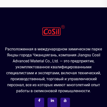
Расположенная в международном химическом парке
Янцзы города Чжанцзягань, компания Jiangsu Cosil
Advanced Material Co., Ltd. — это предприятие,
укомплектованное квалифицированными
специалистами и экспертами, включая технический,
производственный, торговый и управленческий
персонал, все из которых имеют многолетний опыт
работы в силиконовой промышленности.