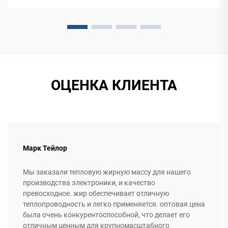
ОЦЕНКА КЛИЕНТА
Марк Тейлор
Мы заказали тепловую жирную массу для нашего
производства электроники, и качество
превосходное. жир обеспечивает отличную
теплопроводность и легко применяется. оптовая цена
была очень конкурентоспособной, что делает его
отличным ценным для крупномасштабного