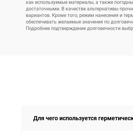
как используемые материалы, а также погодные
достаточными. В качестве альтернативы проч
вариантов. Кроме того, режим нанесения и те
обеспечивать желаемые значения по долговечн
Подробнее подтверждение долговечности выбр
Для чего используется герметичес