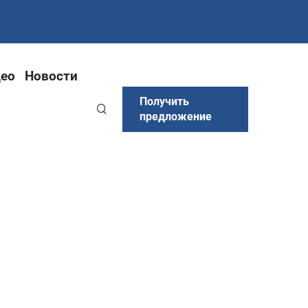
ео
Новости
Получить
предложение