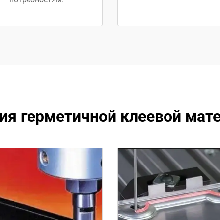
я герметичной клеевой мате