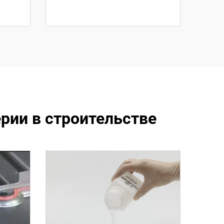
рии в строительстве