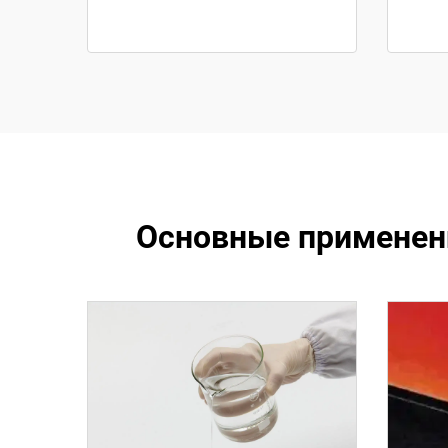
Основные применени