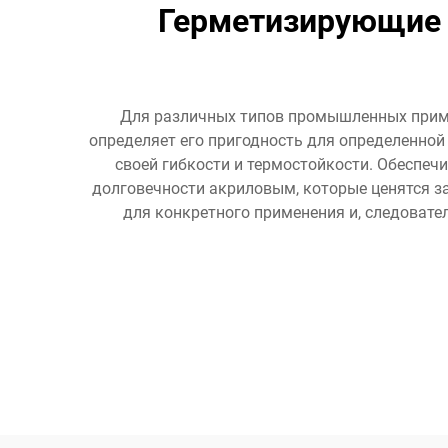
Герметизирующие 
Для различных типов промышленных приме
определяет его пригодность для определенной
своей гибкости и термостойкости. Обеспеч
долговечности акриловым, которые ценятся з
для конкретного применения и, следовате