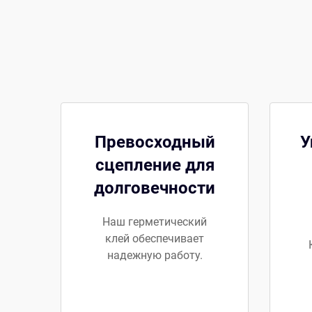
Превосходный
У
сцепление для
долговечности
Наш герметический
клей обеспечивает
надежную работу.