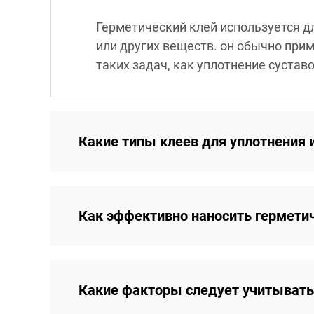
Герметический клей используется д
или других веществ. он обычно при
таких задач, как уплотнение суставо
Какие типы клеев для уплотнения
Как эффективно наносить гермети
Какие факторы следует учитывать